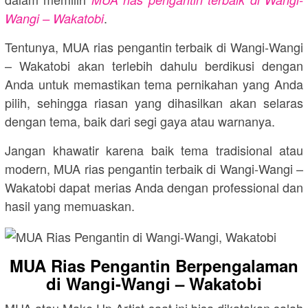
.
Wangi – Wakatobi
Tentunya, MUA rias pengantin terbaik di Wangi-Wangi
– Wakatobi akan terlebih dahulu berdikusi dengan
Anda untuk memastikan tema pernikahan yang Anda
pilih, sehingga riasan yang dihasilkan akan selaras
dengan tema, baik dari segi gaya atau warnanya.
Jangan khawatir karena baik tema tradisional atau
modern, MUA rias pengantin terbaik di Wangi-Wangi –
Wakatobi dapat merias Anda dengan professional dan
hasil yang memuaskan.
MUA Rias Pengantin Berpengalaman
di Wangi-Wangi – Wakatobi
MUA atau Make Up Artist saat ini bisa dikatakan salah