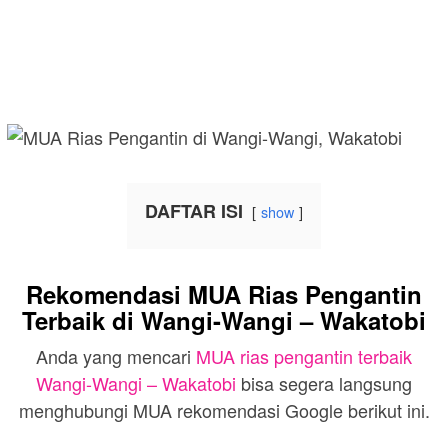
DAFTAR ISI
show
Rekomendasi MUA Rias Pengantin
Terbaik di Wangi-Wangi – Wakatobi
Anda yang mencari
MUA rias pengantin terbaik
Wangi-Wangi – Wakatobi
bisa segera langsung
menghubungi MUA rekomendasi Google berikut ini.