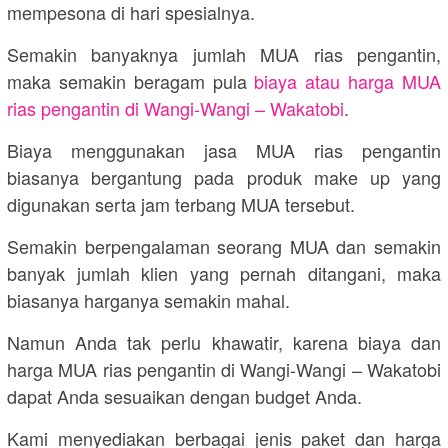
mempesona di hari spesialnya.
Semakin banyaknya jumlah MUA rias pengantin,
maka semakin beragam pula
biaya atau harga MUA
rias pengantin di Wangi-Wangi – Wakatobi
.
Biaya menggunakan jasa MUA rias pengantin
biasanya bergantung pada produk make up yang
digunakan serta jam terbang MUA tersebut.
Semakin berpengalaman seorang MUA dan semakin
banyak jumlah klien yang pernah ditangani, maka
biasanya harganya semakin mahal.
Namun Anda tak perlu khawatir, karena biaya dan
harga MUA rias pengantin di Wangi-Wangi – Wakatobi
dapat Anda sesuaikan dengan budget Anda.
Kami menyediakan berbagai jenis paket dan harga