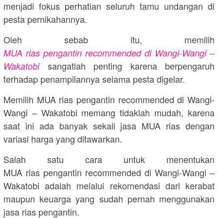
menjadi fokus perhatian seluruh tamu undangan di
pesta pernikahannya.
Oleh sebab itu, memilih
MUA rias pengantin recommended di Wangi-Wangi –
sangatlah penting karena berpengaruh
Wakatobi
terhadap penampilannya selama pesta digelar.
Memilih MUA rias pengantin recommended di Wangi-
Wangi – Wakatobi memang tidaklah mudah, karena
saat ini ada banyak sekali jasa MUA rias dengan
variasi harga yang ditawarkan.
Salah satu cara untuk menentukan
MUA rias pengantin recommended di Wangi-Wangi –
Wakatobi adalah melalui rekomendasi dari kerabat
maupun keuarga yang sudah pernah menggunakan
jasa rias pengantin.