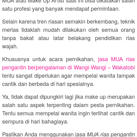
satu profesi yang banyak mendapat permintaan.
Selain karena tren riasan semakin berkembang, teknik
merias tidaklah mudah dilakukan oleh semua orang
tanpa bakat atau latar belakang pendidikan rias
wajah.
Khususnya untuk acara pernikahan,
jasa MUA rias
pengantin berpengalaman di Wangi-Wangi – Wakatobi
tentu sangat diperlukan agar mempelai wanita tampak
cantik dan berbeda di hari spesialnya.
Ya, tidak dapat dipungkiri lagi jika make up merupakan
salah satu aspek terpenting dalam pesta pernikahan.
Tentu semua mempelai wanita ingin terlihat cantik dan
sempura di hari bahagiaya.
Pastikan Anda menggunakan jasa
MUA rias pengantin