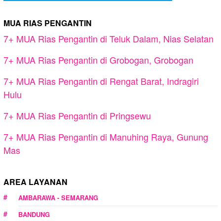
MUA RIAS PENGANTIN
7+ MUA Rias Pengantin di Teluk Dalam, Nias Selatan
7+ MUA Rias Pengantin di Grobogan, Grobogan
7+ MUA Rias Pengantin di Rengat Barat, Indragiri
Hulu
7+ MUA Rias Pengantin di Pringsewu
7+ MUA Rias Pengantin di Manuhing Raya, Gunung
Mas
AREA LAYANAN
AMBARAWA - SEMARANG
BANDUNG