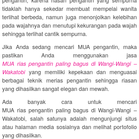
tidaklah hanya sekedar membuat mempelai wanita
terlihat berbeda, namun juga menonjolkan kelebihan
pada wajahnya dan menutupi kekurangan pada wajah
sehingga terlihat cantik sempurna.
Jika Anda sedang mencari MUA pengantin, maka
pastikan Anda menggunakan jasa
MUA rias pengantin paling bagus di Wangi-Wangi –
yang memiliki kepekaan dan menguasai
Wakatobi
berbagai teknik merias pengantin sehingga riasan
yang dihasilkan sangat elegan dan mewah.
Ada banyak cara untuk mencari
MUA rias pengantin paling bagus di Wangi-Wangi –
Wakatobi, salah satunya adalah mengunjungi situs
atau halaman media sosialnya dan melihat portofolio
yang dihasilkan.