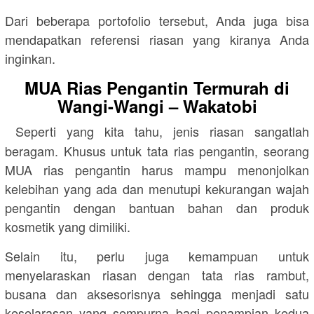
Dari beberapa portofolio tersebut, Anda juga bisa
mendapatkan referensi riasan yang kiranya Anda
inginkan.
MUA Rias Pengantin Termurah di
Wangi-Wangi – Wakatobi
Seperti yang kita tahu, jenis riasan sangatlah
beragam. Khusus untuk tata rias pengantin, seorang
MUA rias pengantin harus mampu menonjolkan
kelebihan yang ada dan menutupi kekurangan wajah
pengantin dengan bantuan bahan dan produk
kosmetik yang dimiliki.
Selain itu, perlu juga kemampuan untuk
menyelaraskan riasan dengan tata rias rambut,
busana dan aksesorisnya sehingga menjadi satu
keselarasan yang sempurna bagi penampian kedua