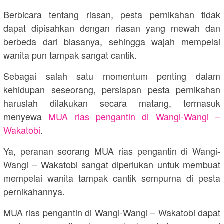
Berbicara tentang riasan, pesta pernikahan tidak
dapat dipisahkan dengan riasan yang mewah dan
berbeda dari biasanya, sehingga wajah mempelai
wanita pun tampak sangat cantik.
Sebagai salah satu momentum penting dalam
kehidupan seseorang, persiapan pesta pernikahan
haruslah dilakukan secara matang, termasuk
menyewa
MUA rias pengantin di Wangi-Wangi –
Wakatobi
.
Ya, peranan seorang MUA rias pengantin di Wangi-
Wangi – Wakatobi sangat diperlukan untuk membuat
mempelai wanita tampak cantik sempurna di pesta
pernikahannya.
MUA rias pengantin di Wangi-Wangi – Wakatobi dapat