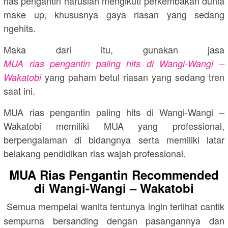
rias pengantin haruslah mengikuti perkembakan dunia
make up, khususnya gaya riasan yang sedang
ngehits.
Maka dari itu, gunakan jasa
MUA rias pengantin paling hits di Wangi-Wangi –
yang paham betul riasan yang sedang tren
Wakatobi
saat ini.
MUA rias pengantin paling hits di Wangi-Wangi –
Wakatobi memiliki MUA yang professional,
berpengalaman di bidangnya serta memiliki latar
belakang pendidikan rias wajah professional.
MUA Rias Pengantin Recommended
di Wangi-Wangi – Wakatobi
Semua mempelai wanita tentunya ingin terlihat cantik
sempurna bersanding dengan pasangannya dan