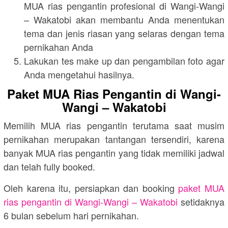
MUA rias pengantin profesional di Wangi-Wangi
– Wakatobi akan membantu Anda menentukan
tema dan jenis riasan yang selaras dengan tema
pernikahan Anda
Lakukan tes make up dan pengambilan foto agar
Anda mengetahui hasilnya.
Paket MUA Rias Pengantin di Wangi-
Wangi – Wakatobi
Memilih MUA rias pengantin terutama saat musim
pernikahan merupakan tantangan tersendiri, karena
banyak MUA rias pengantin yang tidak memiliki jadwal
dan telah fully booked.
Oleh karena itu, persiapkan dan booking
paket MUA
rias pengantin di Wangi-Wangi – Wakatobi
setidaknya
6 bulan sebelum hari pernikahan.