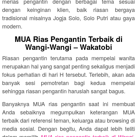
merias pengantin dengan berbagai tema sesuai
dengan keinginan klien, baik riasan bergaya
tradisional misalnya Jogja Solo, Solo Putri atau gaya
modern.
MUA Rias Pengantin Terbaik di
Wangi-Wangi – Wakatobi
Riasan pengantin terutama pada mempelai wanita
merupakan hal yang sangat penting sekaligus menjadi
fokus perhatian di hari H tersebut. Terlebih, akan ada
banyak sesi pemotretan bagi kedua mempelai
sehingga riasan pengantin haruslah sangat bagus.
Banyaknya MUA rias pengantin saat ini membuat
Anda sebaiknya megumpulkan keterangan MUA
terbaik dari referensi teman, keluarga atau browsing di
media sosial. Dengan begitu, Anda dapat lebih teliti
dalam memilih
MUA rias pengantin terbaik di Wangi-