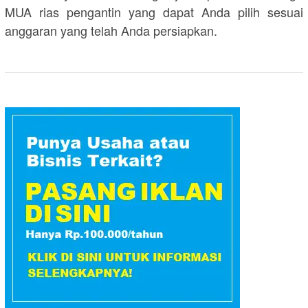
MUA rias pengantin yang dapat Anda pilih sesuai
anggaran yang telah Anda persiapkan.