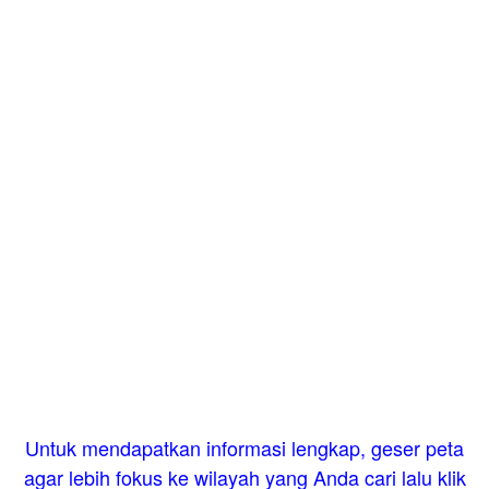
Untuk mendapatkan informasi lengkap, geser peta
agar lebih fokus ke wilayah yang Anda cari lalu klik