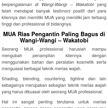
yang
berpengalaman di Wangi-Wangi – Wakatobi
telah mendapat banyak testimoni positif dari para
kliennya dan memiliki MUA yang memiliki jam terbang
tinggi dan professional di bidangnya.
MUA Rias Pengantin Paling Bagus di
Wangi-Wangi – Wakatobi
Seorang MUA professional haruslah mampu
mengubah penampilan kliennya dengan
menggunakan bahan dan peralatan kosmetik serta
menguasai berbagai teknik merias wajah.
Shading, blending, countering, tighline dan lain
sebagainya merupakan sebagian teknik merias wajah
yang harus dikuasai oleh seorang MUA professional.
Hal ini sangat penting terutama untuk merias
pengantin, karena riasan pengantin yang sempurna