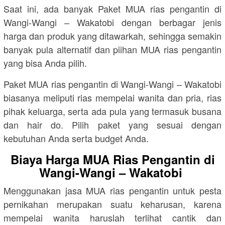
Saat ini, ada banyak Paket MUA rias pengantin di
Wangi-Wangi – Wakatobi dengan berbagar jenis
harga dan produk yang ditawarkah, sehingga semakin
banyak pula alternatif dan piihan MUA rias pengantin
yang bisa Anda pilih.
Paket MUA rias pengantin di Wangi-Wangi – Wakatobi
biasanya meliputi rias mempelai wanita dan pria, rias
pihak keluarga, serta ada pula yang termasuk busana
dan hair do. Pilih paket yang sesuai dengan
kebutuhan Anda serta budget Anda.
Biaya Harga MUA Rias Pengantin di
Wangi-Wangi – Wakatobi
Menggunakan jasa MUA rias pengantin untuk pesta
pernikahan merupakan suatu keharusan, karena
mempelai wanita haruslah terlihat cantik dan