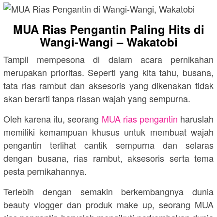
MUA Rias Pengantin Paling Hits di
Wangi-Wangi – Wakatobi
Tampil mempesona di dalam acara pernikahan
merupakan prioritas. Seperti yang kita tahu, busana,
tata rias rambut dan aksesoris yang dikenakan tidak
akan berarti tanpa riasan wajah yang sempurna.
Oleh karena itu, seorang
MUA rias pengantin
haruslah
memiliki kemampuan khusus untuk membuat wajah
pengantin terlihat cantik sempurna dan selaras
dengan busana, rias rambut, aksesoris serta tema
pesta pernikahannya.
Terlebih dengan semakin berkembangnya dunia
beauty vlogger dan produk make up, seorang MUA