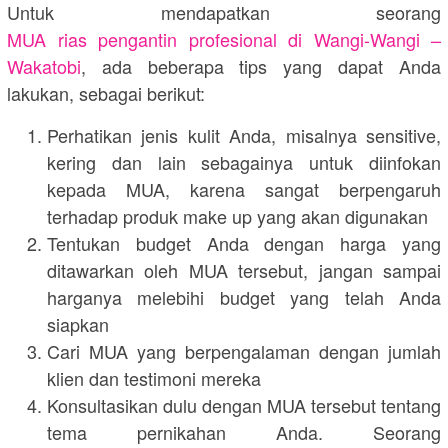
Untuk mendapatkan seorang
MUA rias pengantin profesional di Wangi-Wangi –
Wakatobi
, ada beberapa tips yang dapat Anda
lakukan, sebagai berikut:
Perhatikan jenis kulit Anda, misalnya sensitive,
kering dan lain sebagainya untuk diinfokan
kepada MUA, karena sangat berpengaruh
terhadap produk make up yang akan digunakan
Tentukan budget Anda dengan harga yang
ditawarkan oleh MUA tersebut, jangan sampai
harganya melebihi budget yang telah Anda
siapkan
Cari MUA yang berpengalaman dengan jumlah
klien dan testimoni mereka
Konsultasikan dulu dengan MUA tersebut tentang
tema pernikahan Anda. Seorang