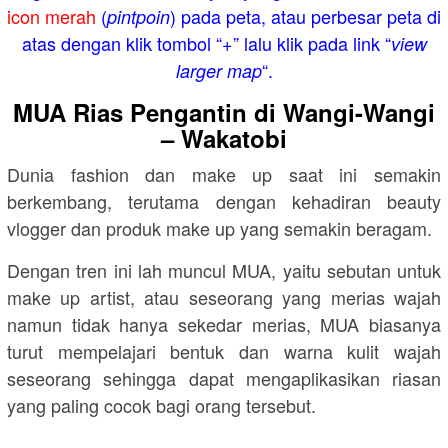
icon merah
(
) pada peta, atau perbesar peta di
pintpoin
atas dengan klik tombol “+” lalu klik pada link “
view
“.
larger map
MUA Rias Pengantin di Wangi-Wangi
– Wakatobi
Dunia fashion dan make up saat ini semakin
berkembang, terutama dengan kehadiran beauty
vlogger dan produk make up yang semakin beragam.
Dengan tren ini lah muncul MUA, yaitu sebutan untuk
make up artist, atau seseorang yang merias wajah
namun tidak hanya sekedar merias, MUA biasanya
turut mempelajari bentuk dan warna kulit wajah
seseorang sehingga dapat mengaplikasikan riasan
yang paling cocok bagi orang tersebut.