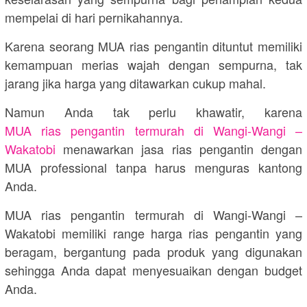
mempelai di hari pernikahannya.
Karena seorang MUA rias pengantin dituntut memiliki
kemampuan merias wajah dengan sempurna, tak
jarang jika harga yang ditawarkan cukup mahal.
Namun Anda tak perlu khawatir, karena
MUA rias pengantin termurah di Wangi-Wangi –
Wakatobi
menawarkan jasa rias pengantin dengan
MUA professional tanpa harus menguras kantong
Anda.
MUA rias pengantin termurah di Wangi-Wangi –
Wakatobi memiliki range harga rias pengantin yang
beragam, bergantung pada produk yang digunakan
sehingga Anda dapat menyesuaikan dengan budget
Anda.