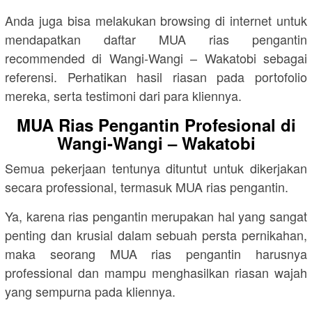
Anda juga bisa melakukan browsing di internet untuk
mendapatkan daftar MUA rias pengantin
recommended di Wangi-Wangi – Wakatobi sebagai
referensi. Perhatikan hasil riasan pada portofolio
mereka, serta testimoni dari para kliennya.
MUA Rias Pengantin Profesional di
Wangi-Wangi – Wakatobi
Semua pekerjaan tentunya dituntut untuk dikerjakan
secara professional, termasuk MUA rias pengantin.
Ya, karena rias pengantin merupakan hal yang sangat
penting dan krusial dalam sebuah persta pernikahan,
maka seorang MUA rias pengantin harusnya
professional dan mampu menghasilkan riasan wajah
yang sempurna pada kliennya.