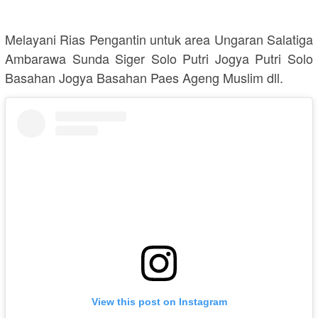
Melayani Rias Pengantin untuk area Ungaran Salatiga
Ambarawa Sunda Siger Solo Putri Jogya Putri Solo
Basahan Jogya Basahan Paes Ageng Muslim dll.
View this post on Instagram