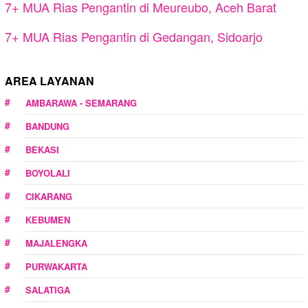
7+ MUA Rias Pengantin di Meureubo, Aceh Barat
7+ MUA Rias Pengantin di Gedangan, Sidoarjo
AREA LAYANAN
AMBARAWA - SEMARANG
BANDUNG
BEKASI
BOYOLALI
CIKARANG
KEBUMEN
MAJALENGKA
PURWAKARTA
SALATIGA