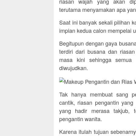
riasan wajah yang akan dip
terutama menyamakan apa yang 
Saat ini banyak sekali pilihan
impian kedua calon mempelai u
Begitupun dengan gaya busana 
terdiri dari busana dan rias
masa kini sehingga semua 
diwujudkan.
Tak hanya membuat sang pe
cantik, riasan pengantin yan
yang hadir merasa takjub, 
pengantin wanita.
Karena itulah tujuan sebenarny