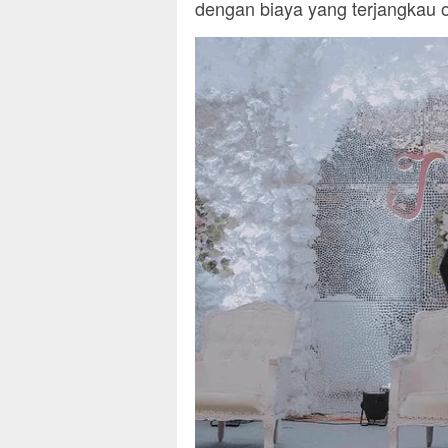
dengan biaya yang terjangkau 