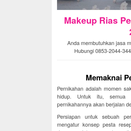
Makeup Rias Pe
Anda membutuhkan jasa mak
Hubungi 0853-2044-3448
Memaknai Pe
Pernikahan adalah momen sakr
hidup. Untuk itu, semua 
pernikahannya akan berjalan de
Persiapan untuk sebuah per
mengatur konsep pesta resep