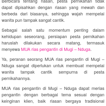
Berbicara tentang riasan, pesta pernikahan tidak
dapat dipisahkan dengan riasan yang mewah dan
berbeda dari biasanya, sehingga wajah mempelai
wanita pun tampak sangat cantik.
Sebagai salah satu momentum penting dalam
kehidupan seseorang, persiapan pesta pernikahan
haruslah dilakukan secara matang, termasuk
menyewa
MUA rias pengantin di Mugi – Nduga
.
Ya, peranan seorang MUA rias pengantin di Mugi –
Nduga sangat diperlukan untuk membuat mempelai
wanita tampak cantik sempurna di pesta
pernikahannya.
MUA rias pengantin di Mugi – Nduga dapat merias
pengantin dengan berbagai tema sesuai dengan
keinginan klien, baik riasan bergaya tradisional