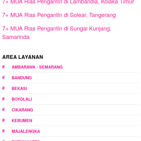
7+ MUA Rias Pengantin di Lambandia, Kolaka Timur
7+ MUA Rias Pengantin di Solear, Tangerang
7+ MUA Rias Pengantin di Sungai Kunjang,
Samarinda
AREA LAYANAN
AMBARAWA - SEMARANG
BANDUNG
BEKASI
BOYOLALI
CIKARANG
KEBUMEN
MAJALENGKA