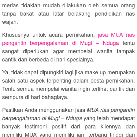
merias tidaklah mudah dilakukan oleh semua orang
tanpa bakat atau latar belakang pendidikan rias
wajah.
Khususnya untuk acara pernikahan,
jasa MUA rias
pengantin berpengalaman di Mugi – Nduga
tentu
sangat diperlukan agar mempelai wanita tampak
cantik dan berbeda di hari spesialnya.
Ya, tidak dapat dipungkiri lagi jika make up merupakan
salah satu aspek terpenting dalam pesta pernikahan.
Tentu semua mempelai wanita ingin terlihat cantik dan
sempura di hari bahagiaya.
Pastikan Anda menggunakan jasa
MUA rias pengantin
yang telah mendapat
berpengalaman di Mugi – Nduga
banyak testimoni positif dari para kliennya dan
memiliki MUA yang memiliki jam terbang tinggi dan