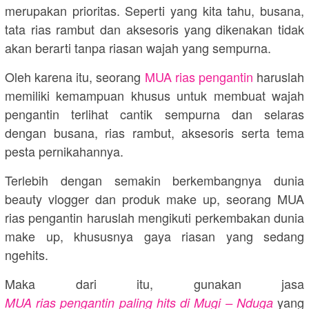
merupakan prioritas. Seperti yang kita tahu, busana,
tata rias rambut dan aksesoris yang dikenakan tidak
akan berarti tanpa riasan wajah yang sempurna.
Oleh karena itu, seorang
MUA rias pengantin
haruslah
memiliki kemampuan khusus untuk membuat wajah
pengantin terlihat cantik sempurna dan selaras
dengan busana, rias rambut, aksesoris serta tema
pesta pernikahannya.
Terlebih dengan semakin berkembangnya dunia
beauty vlogger dan produk make up, seorang MUA
rias pengantin haruslah mengikuti perkembakan dunia
make up, khususnya gaya riasan yang sedang
ngehits.
Maka dari itu, gunakan jasa
yang
MUA rias pengantin paling hits di Mugi – Nduga