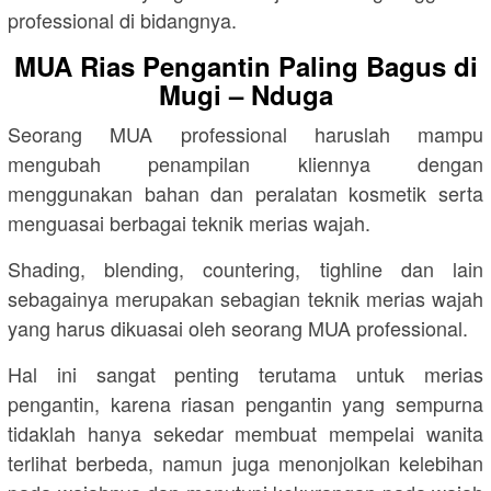
professional di bidangnya.
MUA Rias Pengantin Paling Bagus di
Mugi – Nduga
Seorang MUA professional haruslah mampu
mengubah penampilan kliennya dengan
menggunakan bahan dan peralatan kosmetik serta
menguasai berbagai teknik merias wajah.
Shading, blending, countering, tighline dan lain
sebagainya merupakan sebagian teknik merias wajah
yang harus dikuasai oleh seorang MUA professional.
Hal ini sangat penting terutama untuk merias
pengantin, karena riasan pengantin yang sempurna
tidaklah hanya sekedar membuat mempelai wanita
terlihat berbeda, namun juga menonjolkan kelebihan