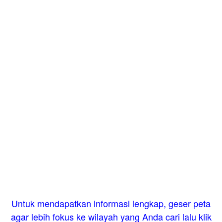
Untuk mendapatkan informasi lengkap, geser peta
agar lebih fokus ke wilayah yang Anda cari lalu klik