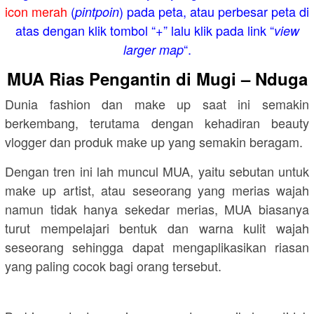
icon merah
(
) pada peta, atau perbesar peta di
pintpoin
atas dengan klik tombol “+” lalu klik pada link “
view
“.
larger map
MUA Rias Pengantin di Mugi – Nduga
Dunia fashion dan make up saat ini semakin
berkembang, terutama dengan kehadiran beauty
vlogger dan produk make up yang semakin beragam.
Dengan tren ini lah muncul MUA, yaitu sebutan untuk
make up artist, atau seseorang yang merias wajah
namun tidak hanya sekedar merias, MUA biasanya
turut mempelajari bentuk dan warna kulit wajah
seseorang sehingga dapat mengaplikasikan riasan
yang paling cocok bagi orang tersebut.