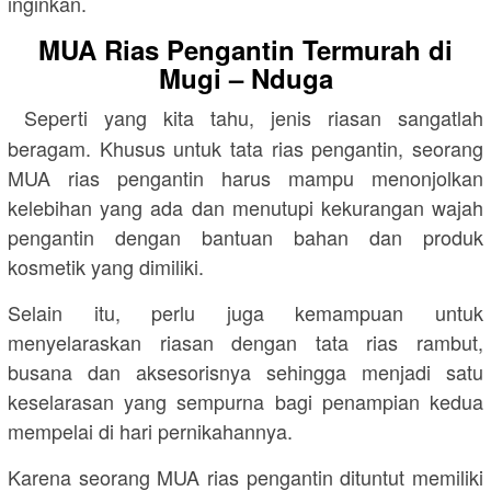
inginkan.
MUA Rias Pengantin Termurah di
Mugi – Nduga
Seperti yang kita tahu, jenis riasan sangatlah
beragam. Khusus untuk tata rias pengantin, seorang
MUA rias pengantin harus mampu menonjolkan
kelebihan yang ada dan menutupi kekurangan wajah
pengantin dengan bantuan bahan dan produk
kosmetik yang dimiliki.
Selain itu, perlu juga kemampuan untuk
menyelaraskan riasan dengan tata rias rambut,
busana dan aksesorisnya sehingga menjadi satu
keselarasan yang sempurna bagi penampian kedua
mempelai di hari pernikahannya.
Karena seorang MUA rias pengantin dituntut memiliki