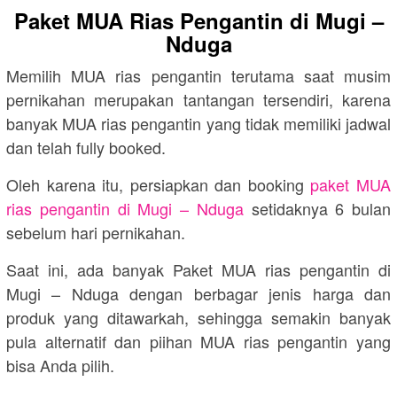
Paket MUA Rias Pengantin di Mugi –
Nduga
Memilih MUA rias pengantin terutama saat musim
pernikahan merupakan tantangan tersendiri, karena
banyak MUA rias pengantin yang tidak memiliki jadwal
dan telah fully booked.
Oleh karena itu, persiapkan dan booking
paket MUA
rias pengantin di Mugi – Nduga
setidaknya 6 bulan
sebelum hari pernikahan.
Saat ini, ada banyak Paket MUA rias pengantin di
Mugi – Nduga dengan berbagar jenis harga dan
produk yang ditawarkah, sehingga semakin banyak
pula alternatif dan piihan MUA rias pengantin yang
bisa Anda pilih.