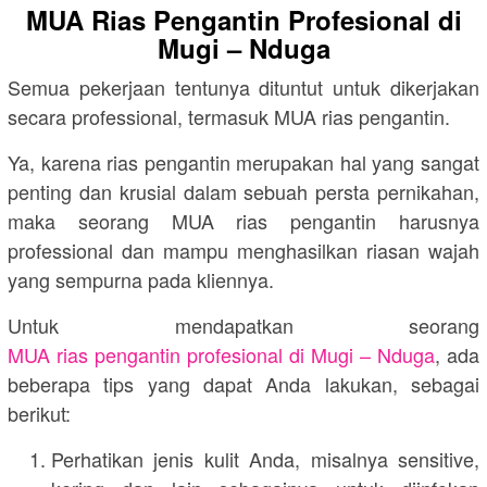
MUA Rias Pengantin Profesional di
Mugi – Nduga
Semua pekerjaan tentunya dituntut untuk dikerjakan
secara professional, termasuk MUA rias pengantin.
Ya, karena rias pengantin merupakan hal yang sangat
penting dan krusial dalam sebuah persta pernikahan,
maka seorang MUA rias pengantin harusnya
professional dan mampu menghasilkan riasan wajah
yang sempurna pada kliennya.
Untuk mendapatkan seorang
MUA rias pengantin profesional di Mugi – Nduga
, ada
beberapa tips yang dapat Anda lakukan, sebagai
berikut:
Perhatikan jenis kulit Anda, misalnya sensitive,