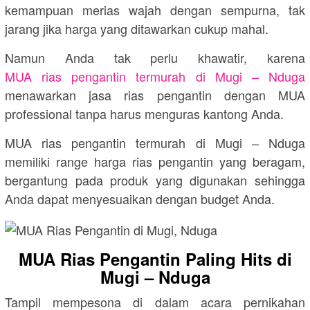
kemampuan merias wajah dengan sempurna, tak
jarang jika harga yang ditawarkan cukup mahal.
Namun Anda tak perlu khawatir, karena
MUA rias pengantin termurah di Mugi – Nduga
menawarkan jasa rias pengantin dengan MUA
professional tanpa harus menguras kantong Anda.
MUA rias pengantin termurah di Mugi – Nduga
memiliki range harga rias pengantin yang beragam,
bergantung pada produk yang digunakan sehingga
Anda dapat menyesuaikan dengan budget Anda.
MUA Rias Pengantin Paling Hits di
Mugi – Nduga
Tampil mempesona di dalam acara pernikahan