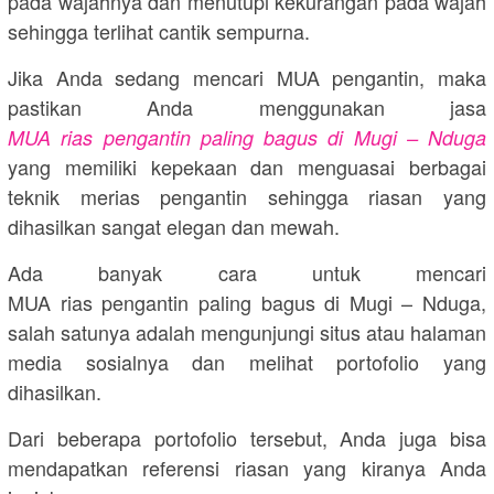
pada wajahnya dan menutupi kekurangan pada wajah
sehingga terlihat cantik sempurna.
Jika Anda sedang mencari MUA pengantin, maka
pastikan Anda menggunakan jasa
MUA rias pengantin paling bagus di Mugi – Nduga
yang memiliki kepekaan dan menguasai berbagai
teknik merias pengantin sehingga riasan yang
dihasilkan sangat elegan dan mewah.
Ada banyak cara untuk mencari
MUA rias pengantin paling bagus di Mugi – Nduga,
salah satunya adalah mengunjungi situs atau halaman
media sosialnya dan melihat portofolio yang
dihasilkan.
Dari beberapa portofolio tersebut, Anda juga bisa
mendapatkan referensi riasan yang kiranya Anda