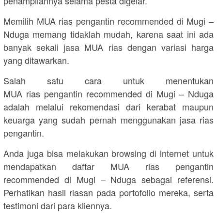
penampilannya selama pesta digelar.
Memilih MUA rias pengantin recommended di Mugi –
Nduga memang tidaklah mudah, karena saat ini ada
banyak sekali jasa MUA rias dengan variasi harga
yang ditawarkan.
Salah satu cara untuk menentukan
MUA rias pengantin recommended di Mugi – Nduga
adalah melalui rekomendasi dari kerabat maupun
keuarga yang sudah pernah menggunakan jasa rias
pengantin.
Anda juga bisa melakukan browsing di internet untuk
mendapatkan daftar MUA rias pengantin
recommended di Mugi – Nduga sebagai referensi.
Perhatikan hasil riasan pada portofolio mereka, serta
testimoni dari para kliennya.