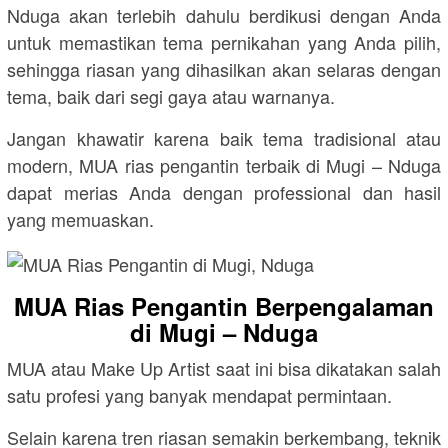
Nduga akan terlebih dahulu berdikusi dengan Anda
untuk memastikan tema pernikahan yang Anda pilih,
sehingga riasan yang dihasilkan akan selaras dengan
tema, baik dari segi gaya atau warnanya.
Jangan khawatir karena baik tema tradisional atau
modern, MUA rias pengantin terbaik di Mugi – Nduga
dapat merias Anda dengan professional dan hasil
yang memuaskan.
MUA Rias Pengantin Berpengalaman
di Mugi – Nduga
MUA atau Make Up Artist saat ini bisa dikatakan salah
satu profesi yang banyak mendapat permintaan.
Selain karena tren riasan semakin berkembang, teknik