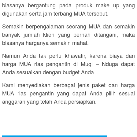
biasanya bergantung pada produk make up yang
digunakan serta jam terbang MUA tersebut.
Semakin berpengalaman seorang MUA dan semakin
banyak jumlah klien yang pernah ditangani, maka
biasanya harganya semakin mahal.
Namun Anda tak perlu khawatir, karena biaya dan
harga MUA rias pengantin di Mugi – Nduga dapat
Anda sesuaikan dengan budget Anda.
Kami menyediakan berbagai jenis paket dan harga
MUA rias pengantin yang dapat Anda pilih sesuai
anggaran yang telah Anda persiapkan.