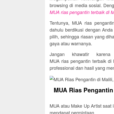
browsing di media sosial. Deng
MUA rias pengantin terbaik di M
Tentunya, MUA rias pengantin
dahulu berdikusi dengan Anda
pilih, sehingga riasan yang dih
gaya atau warnanya.
Jangan khawatir karena
MUA rias pengantin terbaik di
professional dan hasil yang m
MUA Rias Pengantin 
MUA atau Make Up Artist saat i
mendapat permintaan.