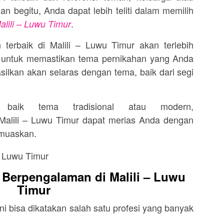
an begitu, Anda dapat lebih teliti dalam memilih
.
alili – Luwu Timur
 terbaik di Malili – Luwu Timur akan terlebih
 untuk memastikan tema pernikahan yang Anda
asilkan akan selaras dengan tema, baik dari segi
 baik tema tradisional atau modern,
 Malili – Luwu Timur dapat merias Anda dengan
emuaskan.
Berpengalaman di Malili – Luwu
Timur
ni bisa dikatakan salah satu profesi yang banyak