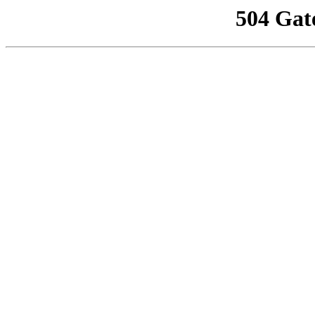
504 Gat