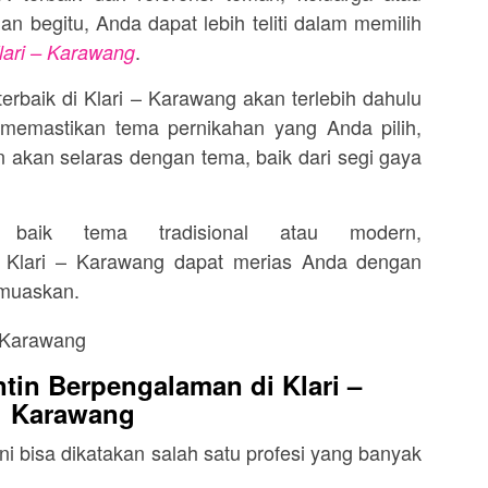
an begitu, Anda dapat lebih teliti dalam memilih
.
Klari – Karawang
erbaik di Klari – Karawang akan terlebih dahulu
memastikan tema pernikahan yang Anda pilih,
n akan selaras dengan tema, baik dari segi gaya
 baik tema tradisional atau modern,
i Klari – Karawang dapat merias Anda dengan
emuaskan.
in Berpengalaman di Klari –
Karawang
ni bisa dikatakan salah satu profesi yang banyak