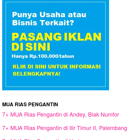
MUA RIAS PENGANTIN
7+ MUA Rias Pengantin di Andey, Biak Numfor
7+ MUA Rias Pengantin di Ilir Timur II, Palembang