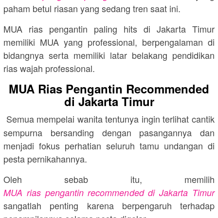
paham betul riasan yang sedang tren saat ini.
MUA rias pengantin paling hits di Jakarta Timur
memiliki MUA yang professional, berpengalaman di
bidangnya serta memiliki latar belakang pendidikan
rias wajah professional.
MUA Rias Pengantin Recommended
di Jakarta Timur
Semua mempelai wanita tentunya ingin terlihat cantik
sempurna bersanding dengan pasangannya dan
menjadi fokus perhatian seluruh tamu undangan di
pesta pernikahannya.
Oleh sebab itu, memilih
MUA rias pengantin recommended di Jakarta Timur
sangatlah penting karena berpengaruh terhadap