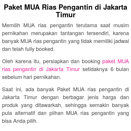
Paket MUA Rias Pengantin di Jakarta
Timur
Memilih MUA rias pengantin terutama saat musim
pernikahan merupakan tantangan tersendiri, karena
banyak MUA rias pengantin yang tidak memiliki jadwal
dan telah fully booked.
Oleh karena itu, persiapkan dan booking
paket MUA
rias pengantin di Jakarta Timur
setidaknya 6 bulan
sebelum hari pernikahan.
Saat ini, ada banyak Paket MUA rias pengantin di
Jakarta Timur dengan berbagar jenis harga dan
produk yang ditawarkah, sehingga semakin banyak
pula alternatif dan piihan MUA rias pengantin yang
bisa Anda pilih.