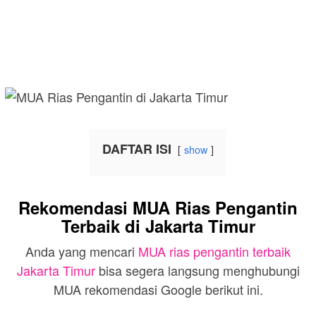
DAFTAR ISI
show
Rekomendasi MUA Rias Pengantin
Terbaik di Jakarta Timur
Anda yang mencari
MUA rias pengantin terbaik
Jakarta Timur
bisa segera langsung menghubungi
MUA rekomendasi Google berikut ini.