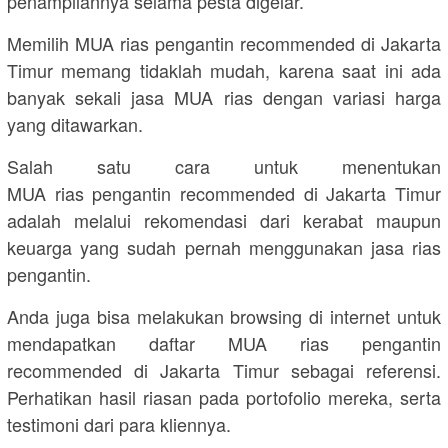
penampilannya selama pesta digelar.
Memilih MUA rias pengantin recommended di Jakarta
Timur memang tidaklah mudah, karena saat ini ada
banyak sekali jasa MUA rias dengan variasi harga
yang ditawarkan.
Salah satu cara untuk menentukan
MUA rias pengantin recommended di Jakarta Timur
adalah melalui rekomendasi dari kerabat maupun
keuarga yang sudah pernah menggunakan jasa rias
pengantin.
Anda juga bisa melakukan browsing di internet untuk
mendapatkan daftar MUA rias pengantin
recommended di Jakarta Timur sebagai referensi.
Perhatikan hasil riasan pada portofolio mereka, serta
testimoni dari para kliennya.