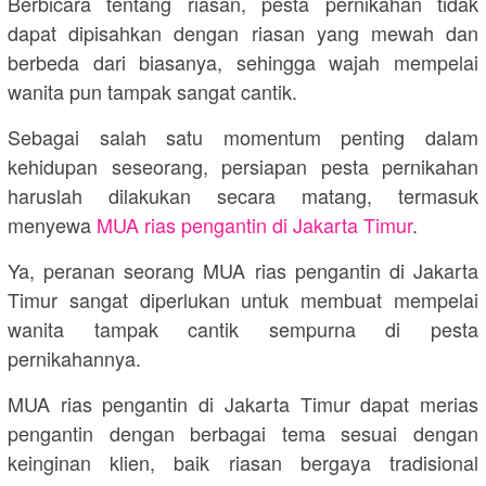
Berbicara tentang riasan, pesta pernikahan tidak
dapat dipisahkan dengan riasan yang mewah dan
berbeda dari biasanya, sehingga wajah mempelai
wanita pun tampak sangat cantik.
Sebagai salah satu momentum penting dalam
kehidupan seseorang, persiapan pesta pernikahan
haruslah dilakukan secara matang, termasuk
menyewa
MUA rias pengantin di Jakarta Timur
.
Ya, peranan seorang MUA rias pengantin di Jakarta
Timur sangat diperlukan untuk membuat mempelai
wanita tampak cantik sempurna di pesta
pernikahannya.
MUA rias pengantin di Jakarta Timur dapat merias
pengantin dengan berbagai tema sesuai dengan
keinginan klien, baik riasan bergaya tradisional