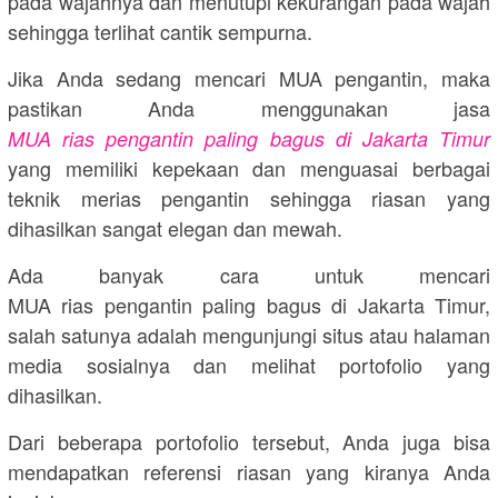
pada wajahnya dan menutupi kekurangan pada wajah
sehingga terlihat cantik sempurna.
Jika Anda sedang mencari MUA pengantin, maka
pastikan Anda menggunakan jasa
MUA rias pengantin paling bagus di Jakarta Timur
yang memiliki kepekaan dan menguasai berbagai
teknik merias pengantin sehingga riasan yang
dihasilkan sangat elegan dan mewah.
Ada banyak cara untuk mencari
MUA rias pengantin paling bagus di Jakarta Timur,
salah satunya adalah mengunjungi situs atau halaman
media sosialnya dan melihat portofolio yang
dihasilkan.
Dari beberapa portofolio tersebut, Anda juga bisa
mendapatkan referensi riasan yang kiranya Anda