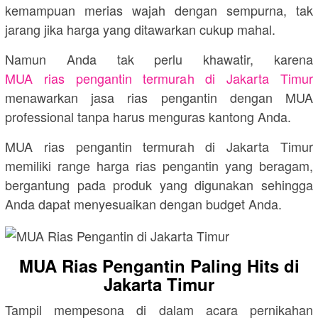
kemampuan merias wajah dengan sempurna, tak
jarang jika harga yang ditawarkan cukup mahal.
Namun Anda tak perlu khawatir, karena
MUA rias pengantin termurah di Jakarta Timur
menawarkan jasa rias pengantin dengan MUA
professional tanpa harus menguras kantong Anda.
MUA rias pengantin termurah di Jakarta Timur
memiliki range harga rias pengantin yang beragam,
bergantung pada produk yang digunakan sehingga
Anda dapat menyesuaikan dengan budget Anda.
MUA Rias Pengantin Paling Hits di
Jakarta Timur
Tampil mempesona di dalam acara pernikahan