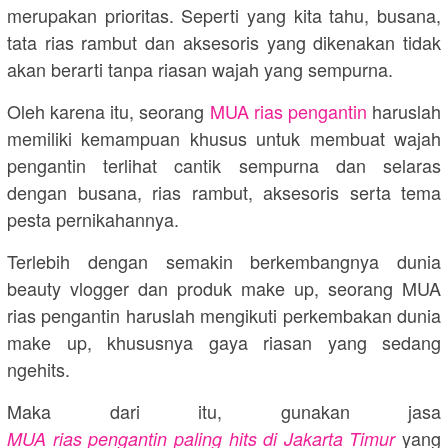
merupakan prioritas. Seperti yang kita tahu, busana,
tata rias rambut dan aksesoris yang dikenakan tidak
akan berarti tanpa riasan wajah yang sempurna.
Oleh karena itu, seorang
MUA rias pengantin
haruslah
memiliki kemampuan khusus untuk membuat wajah
pengantin terlihat cantik sempurna dan selaras
dengan busana, rias rambut, aksesoris serta tema
pesta pernikahannya.
Terlebih dengan semakin berkembangnya dunia
beauty vlogger dan produk make up, seorang MUA
rias pengantin haruslah mengikuti perkembakan dunia
make up, khususnya gaya riasan yang sedang
ngehits.
Maka dari itu, gunakan jasa
yang
MUA rias pengantin paling hits di Jakarta Timur