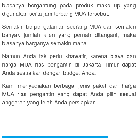
biasanya bergantung pada produk make up yang
digunakan serta jam terbang MUA tersebut.
Semakin berpengalaman seorang MUA dan semakin
banyak jumlah klien yang pernah ditangani, maka
biasanya harganya semakin mahal.
Namun Anda tak perlu khawatir, karena biaya dan
harga MUA rias pengantin di Jakarta Timur dapat
Anda sesuaikan dengan budget Anda.
Kami menyediakan berbagai jenis paket dan harga
MUA rias pengantin yang dapat Anda pilih sesuai
anggaran yang telah Anda persiapkan.