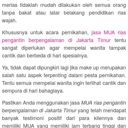
merias tidaklah mudah dilakukan oleh semua orang
tanpa bakat atau latar belakang pendidikan rias
wajah.
Khususnya untuk acara pernikahan,
jasa MUA rias
pengantin berpengalaman di Jakarta Timur
tentu
sangat diperlukan agar mempelai wanita tampak
cantik dan berbeda di hari spesialnya.
Ya, tidak dapat dipungkiri lagi jika make up merupakan
salah satu aspek terpenting dalam pesta pernikahan.
Tentu semua mempelai wanita ingin terlihat cantik dan
sempura di hari bahagiaya.
Pastikan Anda menggunakan jasa
MUA rias pengantin
yang telah mendapat
berpengalaman di Jakarta Timur
banyak testimoni positif dari para kliennya dan
memiliki MUA yang memiliki jam terbang tinggi dan