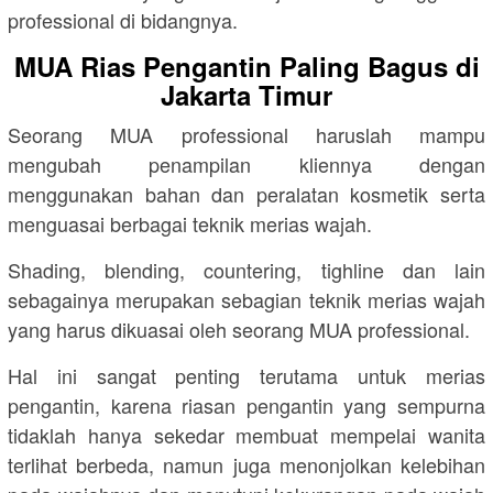
professional di bidangnya.
MUA Rias Pengantin Paling Bagus di
Jakarta Timur
Seorang MUA professional haruslah mampu
mengubah penampilan kliennya dengan
menggunakan bahan dan peralatan kosmetik serta
menguasai berbagai teknik merias wajah.
Shading, blending, countering, tighline dan lain
sebagainya merupakan sebagian teknik merias wajah
yang harus dikuasai oleh seorang MUA professional.
Hal ini sangat penting terutama untuk merias
pengantin, karena riasan pengantin yang sempurna
tidaklah hanya sekedar membuat mempelai wanita
terlihat berbeda, namun juga menonjolkan kelebihan