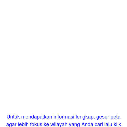
Untuk mendapatkan informasi lengkap, geser peta
agar lebih fokus ke wilayah yang Anda cari lalu klik