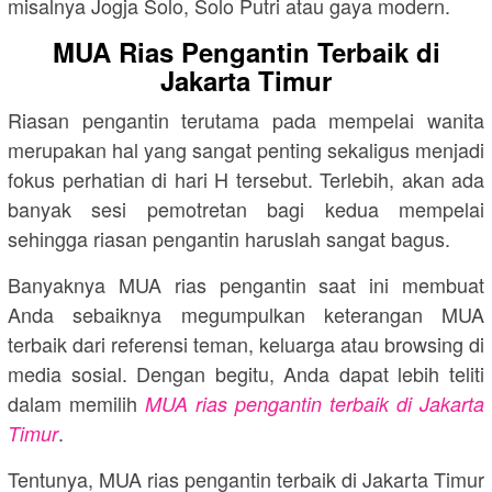
misalnya Jogja Solo, Solo Putri atau gaya modern.
MUA Rias Pengantin Terbaik di
Jakarta Timur
Riasan pengantin terutama pada mempelai wanita
merupakan hal yang sangat penting sekaligus menjadi
fokus perhatian di hari H tersebut. Terlebih, akan ada
banyak sesi pemotretan bagi kedua mempelai
sehingga riasan pengantin haruslah sangat bagus.
Banyaknya MUA rias pengantin saat ini membuat
Anda sebaiknya megumpulkan keterangan MUA
terbaik dari referensi teman, keluarga atau browsing di
media sosial. Dengan begitu, Anda dapat lebih teliti
dalam memilih
MUA rias pengantin terbaik di Jakarta
.
Timur
Tentunya, MUA rias pengantin terbaik di Jakarta Timur