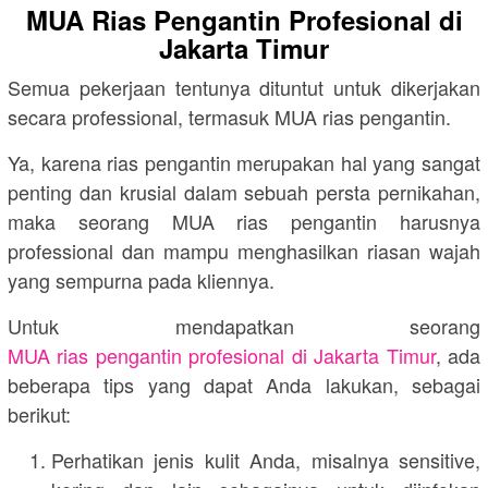
MUA Rias Pengantin Profesional di
Jakarta Timur
Semua pekerjaan tentunya dituntut untuk dikerjakan
secara professional, termasuk MUA rias pengantin.
Ya, karena rias pengantin merupakan hal yang sangat
penting dan krusial dalam sebuah persta pernikahan,
maka seorang MUA rias pengantin harusnya
professional dan mampu menghasilkan riasan wajah
yang sempurna pada kliennya.
Untuk mendapatkan seorang
MUA rias pengantin profesional di Jakarta Timur
, ada
beberapa tips yang dapat Anda lakukan, sebagai
berikut:
Perhatikan jenis kulit Anda, misalnya sensitive,