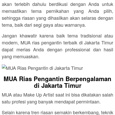
akan terlebih dahulu berdikusi dengan Anda untuk
memastikan tema pernikahan yang Anda pilih,
sehingga riasan yang dihasilkan akan selaras dengan
tema, baik dari segi gaya atau warnanya.
Jangan khawatir karena baik tema tradisional atau
modern, MUA rias pengantin terbaik di Jakarta Timur
dapat merias Anda dengan professional dan hasil
yang memuaskan.
MUA Rias Pengantin Berpengalaman
di Jakarta Timur
MUA atau Make Up Artist saat ini bisa dikatakan salah
satu profesi yang banyak mendapat permintaan.
Selain karena tren riasan semakin berkembang, teknik