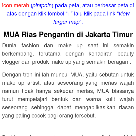
icon merah
(
) pada peta, atau perbesar peta di
pintpoin
atas dengan klik tombol “+” lalu klik pada link “
view
“.
larger map
MUA Rias Pengantin di Jakarta Timur
Dunia fashion dan make up saat ini semakin
berkembang, terutama dengan kehadiran beauty
vlogger dan produk make up yang semakin beragam.
Dengan tren ini lah muncul MUA, yaitu sebutan untuk
make up artist, atau seseorang yang merias wajah
namun tidak hanya sekedar merias, MUA biasanya
turut mempelajari bentuk dan warna kulit wajah
seseorang sehingga dapat mengaplikasikan riasan
yang paling cocok bagi orang tersebut.