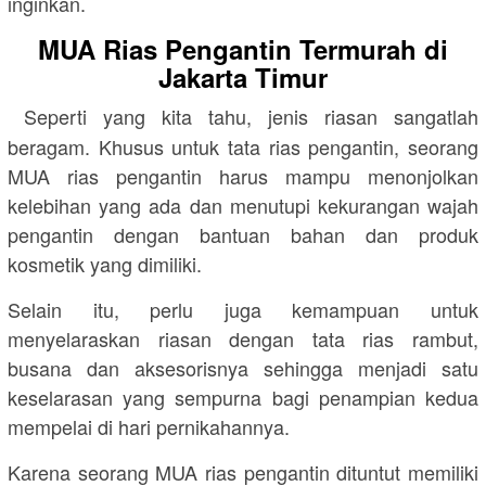
inginkan.
MUA Rias Pengantin Termurah di
Jakarta Timur
Seperti yang kita tahu, jenis riasan sangatlah
beragam. Khusus untuk tata rias pengantin, seorang
MUA rias pengantin harus mampu menonjolkan
kelebihan yang ada dan menutupi kekurangan wajah
pengantin dengan bantuan bahan dan produk
kosmetik yang dimiliki.
Selain itu, perlu juga kemampuan untuk
menyelaraskan riasan dengan tata rias rambut,
busana dan aksesorisnya sehingga menjadi satu
keselarasan yang sempurna bagi penampian kedua
mempelai di hari pernikahannya.
Karena seorang MUA rias pengantin dituntut memiliki