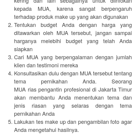
kering dan lain sebagainya untuk diinfokan
kepada MUA, karena sangat berpengaruh
terhadap produk make up yang akan digunakan
Tentukan budget Anda dengan harga yang
ditawarkan oleh MUA tersebut, jangan sampai
harganya melebihi budget yang telah Anda
siapkan
Cari MUA yang berpengalaman dengan jumlah
klien dan testimoni mereka
Konsultasikan dulu dengan MUA tersebut tentang
tema pernikahan Anda. Seorang
MUA rias pengantin profesional di Jakarta Timur
akan membantu Anda menentukan tema dan
jenis riasan yang selaras dengan tema
pernikahan Anda
Lakukan tes make up dan pengambilan foto agar
Anda mengetahui hasilnya.