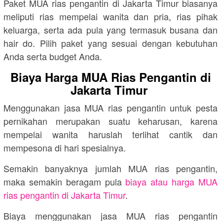
Paket MUA rias pengantin di Jakarta Timur biasanya
meliputi rias mempelai wanita dan pria, rias pihak
keluarga, serta ada pula yang termasuk busana dan
hair do. Pilih paket yang sesuai dengan kebutuhan
Anda serta budget Anda.
Biaya Harga MUA Rias Pengantin di
Jakarta Timur
Menggunakan jasa MUA rias pengantin untuk pesta
pernikahan merupakan suatu keharusan, karena
mempelai wanita haruslah terlihat cantik dan
mempesona di hari spesialnya.
Semakin banyaknya jumlah MUA rias pengantin,
maka semakin beragam pula
biaya atau harga MUA
rias pengantin di Jakarta Timur
.
Biaya menggunakan jasa MUA rias pengantin