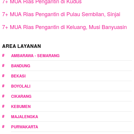
7+ MUA Rias Pengantin di Kudus
7+ MUA Rias Pengantin di Pulau Sembilan, Sinjai
7+ MUA Rias Pengantin di Keluang, Musi Banyuasin
AREA LAYANAN
AMBARAWA - SEMARANG
BANDUNG
BEKASI
BOYOLALI
CIKARANG
KEBUMEN
MAJALENGKA
PURWAKARTA