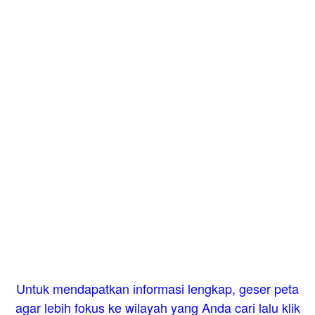
Untuk mendapatkan informasi lengkap, geser peta
agar lebih fokus ke wilayah yang Anda cari lalu klik