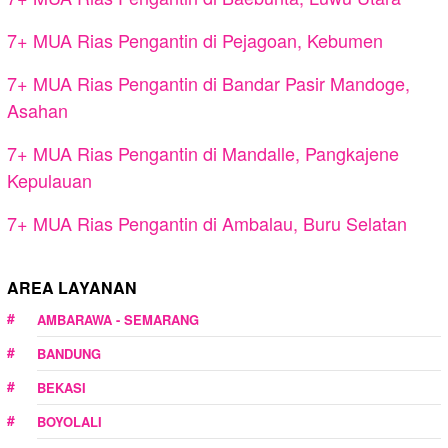
7+ MUA Rias Pengantin di Pejagoan, Kebumen
7+ MUA Rias Pengantin di Bandar Pasir Mandoge,
Asahan
7+ MUA Rias Pengantin di Mandalle, Pangkajene
Kepulauan
7+ MUA Rias Pengantin di Ambalau, Buru Selatan
AREA LAYANAN
AMBARAWA - SEMARANG
BANDUNG
BEKASI
BOYOLALI