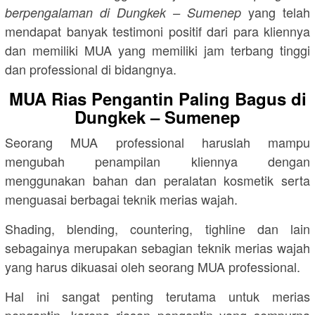
yang telah
berpengalaman di Dungkek – Sumenep
mendapat banyak testimoni positif dari para kliennya
dan memiliki MUA yang memiliki jam terbang tinggi
dan professional di bidangnya.
MUA Rias Pengantin Paling Bagus di
Dungkek – Sumenep
Seorang MUA professional haruslah mampu
mengubah penampilan kliennya dengan
menggunakan bahan dan peralatan kosmetik serta
menguasai berbagai teknik merias wajah.
Shading, blending, countering, tighline dan lain
sebagainya merupakan sebagian teknik merias wajah
yang harus dikuasai oleh seorang MUA professional.
Hal ini sangat penting terutama untuk merias
pengantin, karena riasan pengantin yang sempurna