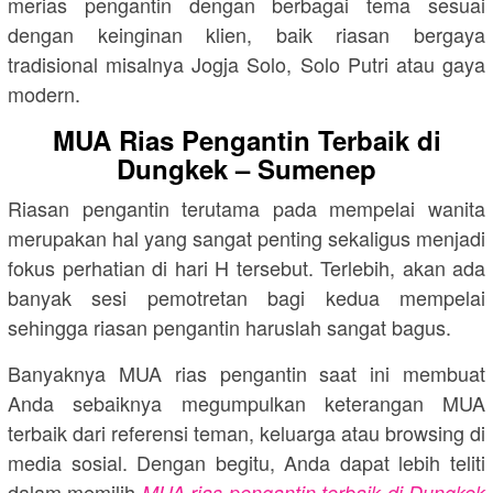
merias pengantin dengan berbagai tema sesuai
dengan keinginan klien, baik riasan bergaya
tradisional misalnya Jogja Solo, Solo Putri atau gaya
modern.
MUA Rias Pengantin Terbaik di
Dungkek – Sumenep
Riasan pengantin terutama pada mempelai wanita
merupakan hal yang sangat penting sekaligus menjadi
fokus perhatian di hari H tersebut. Terlebih, akan ada
banyak sesi pemotretan bagi kedua mempelai
sehingga riasan pengantin haruslah sangat bagus.
Banyaknya MUA rias pengantin saat ini membuat
Anda sebaiknya megumpulkan keterangan MUA
terbaik dari referensi teman, keluarga atau browsing di
media sosial. Dengan begitu, Anda dapat lebih teliti
dalam memilih
MUA rias pengantin terbaik di Dungkek