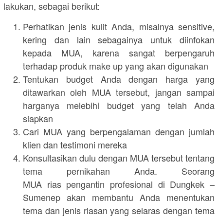
lakukan, sebagai berikut:
Perhatikan jenis kulit Anda, misalnya sensitive,
kering dan lain sebagainya untuk diinfokan
kepada MUA, karena sangat berpengaruh
terhadap produk make up yang akan digunakan
Tentukan budget Anda dengan harga yang
ditawarkan oleh MUA tersebut, jangan sampai
harganya melebihi budget yang telah Anda
siapkan
Cari MUA yang berpengalaman dengan jumlah
klien dan testimoni mereka
Konsultasikan dulu dengan MUA tersebut tentang
tema pernikahan Anda. Seorang
MUA rias pengantin profesional di Dungkek –
Sumenep akan membantu Anda menentukan
tema dan jenis riasan yang selaras dengan tema