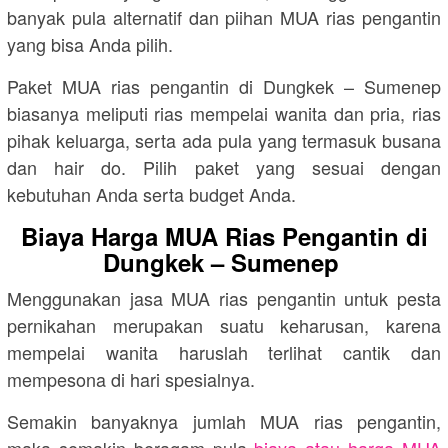
banyak pula alternatif dan piihan MUA rias pengantin
yang bisa Anda pilih.
Paket MUA rias pengantin di Dungkek – Sumenep
biasanya meliputi rias mempelai wanita dan pria, rias
pihak keluarga, serta ada pula yang termasuk busana
dan hair do. Pilih paket yang sesuai dengan
kebutuhan Anda serta budget Anda.
Biaya Harga MUA Rias Pengantin di
Dungkek – Sumenep
Menggunakan jasa MUA rias pengantin untuk pesta
pernikahan merupakan suatu keharusan, karena
mempelai wanita haruslah terlihat cantik dan
mempesona di hari spesialnya.
Semakin banyaknya jumlah MUA rias pengantin,