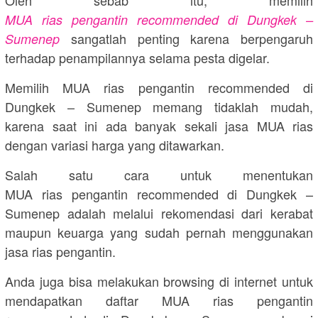
MUA rias pengantin recommended di Dungkek –
sangatlah penting karena berpengaruh
Sumenep
terhadap penampilannya selama pesta digelar.
Memilih MUA rias pengantin recommended di
Dungkek – Sumenep memang tidaklah mudah,
karena saat ini ada banyak sekali jasa MUA rias
dengan variasi harga yang ditawarkan.
Salah satu cara untuk menentukan
MUA rias pengantin recommended di Dungkek –
Sumenep adalah melalui rekomendasi dari kerabat
maupun keuarga yang sudah pernah menggunakan
jasa rias pengantin.
Anda juga bisa melakukan browsing di internet untuk
mendapatkan daftar MUA rias pengantin