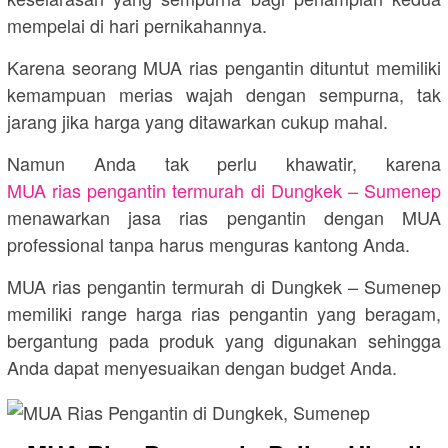
mempelai di hari pernikahannya.
Karena seorang MUA rias pengantin dituntut memiliki
kemampuan merias wajah dengan sempurna, tak
jarang jika harga yang ditawarkan cukup mahal.
Namun Anda tak perlu khawatir, karena
MUA rias pengantin termurah di Dungkek – Sumenep
menawarkan jasa rias pengantin dengan MUA
professional tanpa harus menguras kantong Anda.
MUA rias pengantin termurah di Dungkek – Sumenep
memiliki range harga rias pengantin yang beragam,
bergantung pada produk yang digunakan sehingga
Anda dapat menyesuaikan dengan budget Anda.