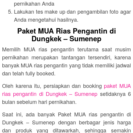
pernikahan Anda
Lakukan tes make up dan pengambilan foto agar
Anda mengetahui hasilnya.
Paket MUA Rias Pengantin di
Dungkek – Sumenep
Memilih MUA rias pengantin terutama saat musim
pernikahan merupakan tantangan tersendiri, karena
banyak MUA rias pengantin yang tidak memiliki jadwal
dan telah fully booked.
Oleh karena itu, persiapkan dan booking
paket MUA
rias pengantin di Dungkek – Sumenep
setidaknya 6
bulan sebelum hari pernikahan.
Saat ini, ada banyak Paket MUA rias pengantin di
Dungkek – Sumenep dengan berbagar jenis harga
dan produk yang ditawarkah, sehingga semakin