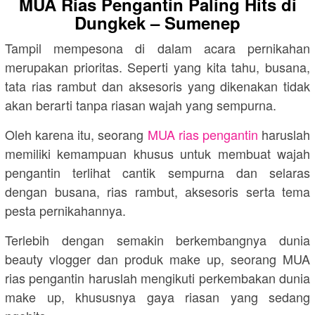
MUA Rias Pengantin Paling Hits di
Dungkek – Sumenep
Tampil mempesona di dalam acara pernikahan
merupakan prioritas. Seperti yang kita tahu, busana,
tata rias rambut dan aksesoris yang dikenakan tidak
akan berarti tanpa riasan wajah yang sempurna.
Oleh karena itu, seorang
MUA rias pengantin
haruslah
memiliki kemampuan khusus untuk membuat wajah
pengantin terlihat cantik sempurna dan selaras
dengan busana, rias rambut, aksesoris serta tema
pesta pernikahannya.
Terlebih dengan semakin berkembangnya dunia
beauty vlogger dan produk make up, seorang MUA
rias pengantin haruslah mengikuti perkembakan dunia
make up, khususnya gaya riasan yang sedang