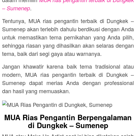
.
– Sumenep
Tentunya, MUA rias pengantin terbaik di Dungkek –
Sumenep akan terlebih dahulu berdikusi dengan Anda
untuk memastikan tema pernikahan yang Anda pilih,
sehingga riasan yang dihasilkan akan selaras dengan
tema, baik dari segi gaya atau warnanya.
Jangan khawatir karena baik tema tradisional atau
modern, MUA rias pengantin terbaik di Dungkek –
Sumenep dapat merias Anda dengan professional
dan hasil yang memuaskan.
MUA Rias Pengantin Berpengalaman
di Dungkek – Sumenep
MUA atau Make Up Artist saat ini bisa dikatakan salah