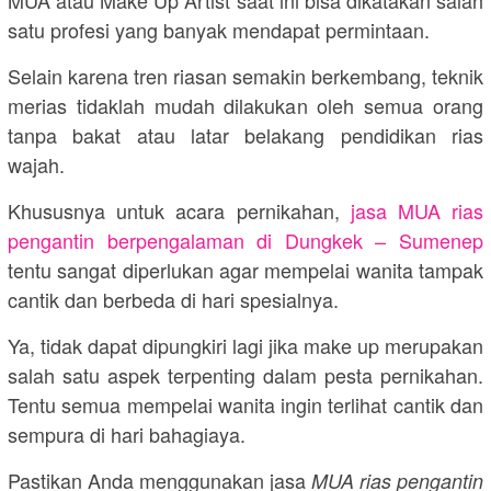
satu profesi yang banyak mendapat permintaan.
Selain karena tren riasan semakin berkembang, teknik
merias tidaklah mudah dilakukan oleh semua orang
tanpa bakat atau latar belakang pendidikan rias
wajah.
Khususnya untuk acara pernikahan,
jasa MUA rias
pengantin berpengalaman di Dungkek – Sumenep
tentu sangat diperlukan agar mempelai wanita tampak
cantik dan berbeda di hari spesialnya.
Ya, tidak dapat dipungkiri lagi jika make up merupakan
salah satu aspek terpenting dalam pesta pernikahan.
Tentu semua mempelai wanita ingin terlihat cantik dan
sempura di hari bahagiaya.
Pastikan Anda menggunakan jasa
MUA rias pengantin