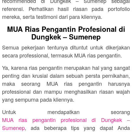
recommended di Dungkek – Sumenep sebagai
referensi. Perhatikan hasil riasan pada portofolio
mereka, serta testimoni dari para kliennya.
MUA Rias Pengantin Profesional di
Dungkek – Sumenep
Semua pekerjaan tentunya dituntut untuk dikerjakan
secara professional, termasuk MUA rias pengantin.
Ya, karena rias pengantin merupakan hal yang sangat
penting dan krusial dalam sebuah persta pernikahan,
maka seorang MUA rias pengantin harusnya
professional dan mampu menghasilkan riasan wajah
yang sempurna pada kliennya.
Untuk mendapatkan seorang
MUA rias pengantin profesional di Dungkek –
Sumenep
, ada beberapa tips yang dapat Anda