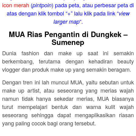
icon merah
(
) pada peta, atau perbesar peta di
pintpoin
atas dengan klik tombol “+” lalu klik pada link “
view
“.
larger map
MUA Rias Pengantin di Dungkek –
Sumenep
Dunia fashion dan make up saat ini semakin
berkembang, terutama dengan kehadiran beauty
vlogger dan produk make up yang semakin beragam.
Dengan tren ini lah muncul MUA, yaitu sebutan untuk
make up artist, atau seseorang yang merias wajah
namun tidak hanya sekedar merias, MUA biasanya
turut mempelajari bentuk dan warna kulit wajah
seseorang sehingga dapat mengaplikasikan riasan
yang paling cocok bagi orang tersebut.