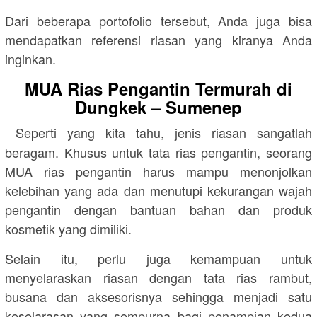
Dari beberapa portofolio tersebut, Anda juga bisa
mendapatkan referensi riasan yang kiranya Anda
inginkan.
MUA Rias Pengantin Termurah di
Dungkek – Sumenep
Seperti yang kita tahu, jenis riasan sangatlah
beragam. Khusus untuk tata rias pengantin, seorang
MUA rias pengantin harus mampu menonjolkan
kelebihan yang ada dan menutupi kekurangan wajah
pengantin dengan bantuan bahan dan produk
kosmetik yang dimiliki.
Selain itu, perlu juga kemampuan untuk
menyelaraskan riasan dengan tata rias rambut,
busana dan aksesorisnya sehingga menjadi satu
keselarasan yang sempurna bagi penampian kedua