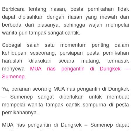
Berbicara tentang riasan, pesta pernikahan tidak
dapat dipisahkan dengan riasan yang mewah dan
berbeda dari biasanya, sehingga wajah mempelai
wanita pun tampak sangat cantik.
Sebagai salah satu momentum penting dalam
kehidupan seseorang, persiapan pesta pernikahan
haruslah dilakukan secara matang, termasuk
menyewa
MUA rias pengantin di Dungkek –
Sumenep
.
Ya, peranan seorang MUA rias pengantin di Dungkek
– Sumenep sangat diperlukan untuk membuat
mempelai wanita tampak cantik sempurna di pesta
pernikahannya.
MUA rias pengantin di Dungkek – Sumenep dapat