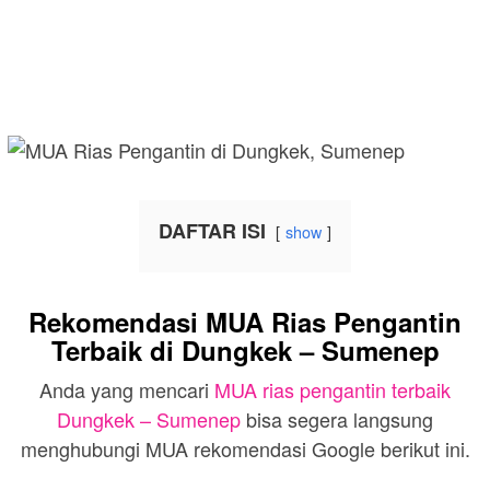
DAFTAR ISI
show
Rekomendasi MUA Rias Pengantin
Terbaik di Dungkek – Sumenep
Anda yang mencari
MUA rias pengantin terbaik
Dungkek – Sumenep
bisa segera langsung
menghubungi MUA rekomendasi Google berikut ini.