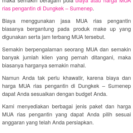
maka semakin beragam pula
biaya atau harga MUA
rias pengantin di Dungkek – Sumenep
.
Biaya menggunakan jasa MUA rias pengantin
biasanya bergantung pada produk make up yang
digunakan serta jam terbang MUA tersebut.
Semakin berpengalaman seorang MUA dan semakin
banyak jumlah klien yang pernah ditangani, maka
biasanya harganya semakin mahal.
Namun Anda tak perlu khawatir, karena biaya dan
harga MUA rias pengantin di Dungkek – Sumenep
dapat Anda sesuaikan dengan budget Anda.
Kami menyediakan berbagai jenis paket dan harga
MUA rias pengantin yang dapat Anda pilih sesuai
anggaran yang telah Anda persiapkan.