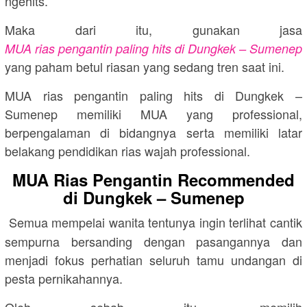
ngehits.
Maka dari itu, gunakan jasa
MUA rias pengantin paling hits di Dungkek – Sumenep
yang paham betul riasan yang sedang tren saat ini.
MUA rias pengantin paling hits di Dungkek –
Sumenep memiliki MUA yang professional,
berpengalaman di bidangnya serta memiliki latar
belakang pendidikan rias wajah professional.
MUA Rias Pengantin Recommended
di Dungkek – Sumenep
Semua mempelai wanita tentunya ingin terlihat cantik
sempurna bersanding dengan pasangannya dan
menjadi fokus perhatian seluruh tamu undangan di
pesta pernikahannya.
Oleh sebab itu, memilih