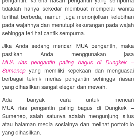
tidaklah hanya sekedar membuat mempelai wanita
terlihat berbeda, namun juga menonjolkan kelebihan
pada wajahnya dan menutupi kekurangan pada wajah
sehingga terlihat cantik sempurna.
Jika Anda sedang mencari MUA pengantin, maka
pastikan Anda menggunakan jasa
MUA rias pengantin paling bagus di Dungkek –
yang memiliki kepekaan dan menguasai
Sumenep
berbagai teknik merias pengantin sehingga riasan
yang dihasilkan sangat elegan dan mewah.
Ada banyak cara untuk mencari
MUA rias pengantin paling bagus di Dungkek –
Sumenep, salah satunya adalah mengunjungi situs
atau halaman media sosialnya dan melihat portofolio
yang dihasilkan.