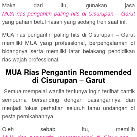
Maka dari itu, gunakan jasa
MUA rias pengantin paling hits di Cisurupan – Garut
yang paham betul riasan yang sedang tren saat ini.
MUA rias pengantin paling hits di Cisurupan – Garut
memiliki MUA yang professional, berpengalaman di
bidangnya serta memiliki latar belakang pendidikan
rias wajah professional.
MUA Rias Pengantin Recommended
di Cisurupan – Garut
Semua mempelai wanita tentunya ingin terlihat cantik
sempurna bersanding dengan pasangannya dan
menjadi fokus perhatian seluruh tamu undangan di
pesta pernikahannya.
Oleh sebab itu, memilih