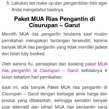
Lakukan tes make up dan pengambilan foto agar
Anda mengetahui hasilnya.
Paket MUA Rias Pengantin di
Cisurupan – Garut
Memilih MUA rias pengantin terutama saat musim
pernikahan merupakan tantangan tersendiri, karena
banyak MUA rias pengantin yang tidak memiliki jadwal
dan telah fully booked.
Oleh karena itu, persiapkan dan booking
paket MUA
rias pengantin di Cisurupan – Garut
setidaknya 6
bulan sebelum hari pernikahan.
Saat ini, ada banyak Paket MUA rias pengantin di
Cisurupan – Garut dengan berbagar jenis harga dan
produk yang ditawarkah, sehingga semakin banyak
pula alternatif dan piihan MUA rias pengantin yang