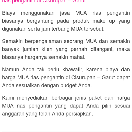
rias pengantin di Cisurupan – Garut
.
Biaya menggunakan jasa MUA rias pengantin
biasanya bergantung pada produk make up yang
digunakan serta jam terbang MUA tersebut.
Semakin berpengalaman seorang MUA dan semakin
banyak jumlah klien yang pernah ditangani, maka
biasanya harganya semakin mahal.
Namun Anda tak perlu khawatir, karena biaya dan
harga MUA rias pengantin di Cisurupan – Garut dapat
Anda sesuaikan dengan budget Anda.
Kami menyediakan berbagai jenis paket dan harga
MUA rias pengantin yang dapat Anda pilih sesuai
anggaran yang telah Anda persiapkan.