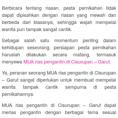
Berbicara tentang riasan, pesta pernikahan tidak
dapat dipisahkan dengan riasan yang mewah dan
berbeda dari biasanya, sehingga wajah mempelai
wanita pun tampak sangat cantik.
Sebagai salah satu momentum penting dalam
kehidupan seseorang, persiapan pesta pernikahan
haruslah dilakukan secara matang, termasuk
menyewa
MUA rias pengantin di Cisurupan – Garut
.
Ya, peranan seorang MUA rias pengantin di Cisurupan
– Garut sangat diperlukan untuk membuat mempelai
wanita tampak cantik sempurna di pesta
pernikahannya.
MUA rias pengantin di Cisurupan – Garut dapat
merias pengantin dengan berbagai tema sesuai