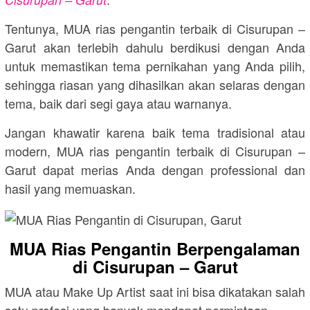
Tentunya, MUA rias pengantin terbaik di Cisurupan –
Garut akan terlebih dahulu berdikusi dengan Anda
untuk memastikan tema pernikahan yang Anda pilih,
sehingga riasan yang dihasilkan akan selaras dengan
tema, baik dari segi gaya atau warnanya.
Jangan khawatir karena baik tema tradisional atau
modern, MUA rias pengantin terbaik di Cisurupan –
Garut dapat merias Anda dengan professional dan
hasil yang memuaskan.
MUA Rias Pengantin Berpengalaman
di Cisurupan – Garut
MUA atau Make Up Artist saat ini bisa dikatakan salah
satu profesi yang banyak mendapat permintaan.