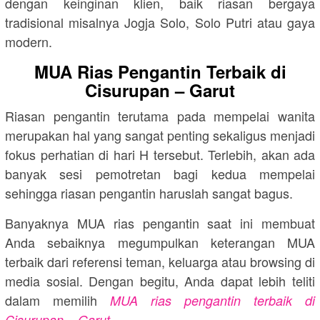
dengan keinginan klien, baik riasan bergaya
tradisional misalnya Jogja Solo, Solo Putri atau gaya
modern.
MUA Rias Pengantin Terbaik di
Cisurupan – Garut
Riasan pengantin terutama pada mempelai wanita
merupakan hal yang sangat penting sekaligus menjadi
fokus perhatian di hari H tersebut. Terlebih, akan ada
banyak sesi pemotretan bagi kedua mempelai
sehingga riasan pengantin haruslah sangat bagus.
Banyaknya MUA rias pengantin saat ini membuat
Anda sebaiknya megumpulkan keterangan MUA
terbaik dari referensi teman, keluarga atau browsing di
media sosial. Dengan begitu, Anda dapat lebih teliti
dalam memilih
MUA rias pengantin terbaik di
.
Cisurupan – Garut