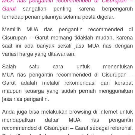
MUA rias pengantin recommended di Cisurupan –
sangatlah penting karena berpengaruh
Garut
terhadap penampilannya selama pesta digelar.
Memilih MUA rias pengantin recommended di
Cisurupan – Garut memang tidaklah mudah, karena
saat ini ada banyak sekali jasa MUA rias dengan
variasi harga yang ditawarkan.
Salah satu cara untuk menentukan
MUA rias pengantin recommended di Cisurupan –
Garut adalah melalui rekomendasi dari kerabat
maupun keuarga yang sudah pernah menggunakan
jasa rias pengantin.
Anda juga bisa melakukan browsing di internet untuk
mendapatkan daftar MUA rias pengantin
recommended di Cisurupan – Garut sebagai referensi.