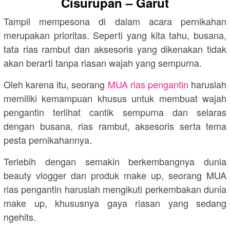
Cisurupan – Garut
Tampil mempesona di dalam acara pernikahan
merupakan prioritas. Seperti yang kita tahu, busana,
tata rias rambut dan aksesoris yang dikenakan tidak
akan berarti tanpa riasan wajah yang sempurna.
Oleh karena itu, seorang
MUA rias pengantin
haruslah
memiliki kemampuan khusus untuk membuat wajah
pengantin terlihat cantik sempurna dan selaras
dengan busana, rias rambut, aksesoris serta tema
pesta pernikahannya.
Terlebih dengan semakin berkembangnya dunia
beauty vlogger dan produk make up, seorang MUA
rias pengantin haruslah mengikuti perkembakan dunia
make up, khususnya gaya riasan yang sedang
ngehits.