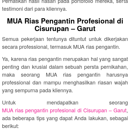
Perhatikan hasil riasan pada portofolio mereka, serta
testimoni dari para kliennya.
MUA Rias Pengantin Profesional di
Cisurupan – Garut
Semua pekerjaan tentunya dituntut untuk dikerjakan
secara professional, termasuk MUA rias pengantin.
Ya, karena rias pengantin merupakan hal yang sangat
penting dan krusial dalam sebuah persta pernikahan,
maka seorang MUA rias pengantin harusnya
professional dan mampu menghasilkan riasan wajah
yang sempurna pada kliennya.
Untuk mendapatkan seorang
MUA rias pengantin profesional di Cisurupan – Garut
,
ada beberapa tips yang dapat Anda lakukan, sebagai
berikut: