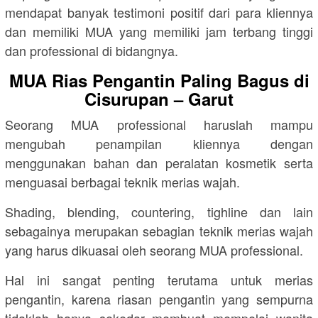
mendapat banyak testimoni positif dari para kliennya
dan memiliki MUA yang memiliki jam terbang tinggi
dan professional di bidangnya.
MUA Rias Pengantin Paling Bagus di
Cisurupan – Garut
Seorang MUA professional haruslah mampu
mengubah penampilan kliennya dengan
menggunakan bahan dan peralatan kosmetik serta
menguasai berbagai teknik merias wajah.
Shading, blending, countering, tighline dan lain
sebagainya merupakan sebagian teknik merias wajah
yang harus dikuasai oleh seorang MUA professional.
Hal ini sangat penting terutama untuk merias
pengantin, karena riasan pengantin yang sempurna
tidaklah hanya sekedar membuat mempelai wanita