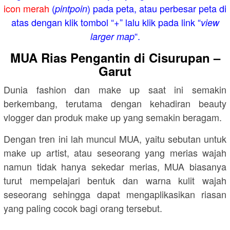
icon merah
(
) pada peta, atau perbesar peta di
pintpoin
atas dengan klik tombol “+” lalu klik pada link “
view
“.
larger map
MUA Rias Pengantin di Cisurupan –
Garut
Dunia fashion dan make up saat ini semakin
berkembang, terutama dengan kehadiran beauty
vlogger dan produk make up yang semakin beragam.
Dengan tren ini lah muncul MUA, yaitu sebutan untuk
make up artist, atau seseorang yang merias wajah
namun tidak hanya sekedar merias, MUA biasanya
turut mempelajari bentuk dan warna kulit wajah
seseorang sehingga dapat mengaplikasikan riasan
yang paling cocok bagi orang tersebut.