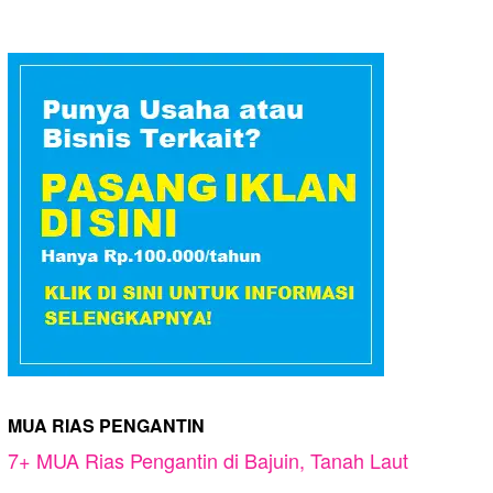
MUA RIAS PENGANTIN
7+ MUA Rias Pengantin di Bajuin, Tanah Laut