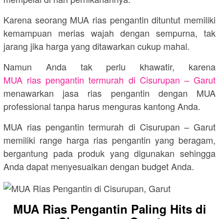
Karena seorang MUA rias pengantin dituntut memiliki
kemampuan merias wajah dengan sempurna, tak
jarang jika harga yang ditawarkan cukup mahal.
Namun Anda tak perlu khawatir, karena
MUA rias pengantin termurah di Cisurupan – Garut
menawarkan jasa rias pengantin dengan MUA
professional tanpa harus menguras kantong Anda.
MUA rias pengantin termurah di Cisurupan – Garut
memiliki range harga rias pengantin yang beragam,
bergantung pada produk yang digunakan sehingga
Anda dapat menyesuaikan dengan budget Anda.
MUA Rias Pengantin Paling Hits di