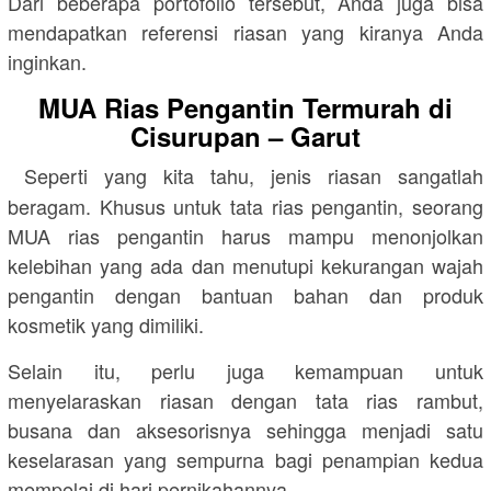
Dari beberapa portofolio tersebut, Anda juga bisa
mendapatkan referensi riasan yang kiranya Anda
inginkan.
MUA Rias Pengantin Termurah di
Cisurupan – Garut
Seperti yang kita tahu, jenis riasan sangatlah
beragam. Khusus untuk tata rias pengantin, seorang
MUA rias pengantin harus mampu menonjolkan
kelebihan yang ada dan menutupi kekurangan wajah
pengantin dengan bantuan bahan dan produk
kosmetik yang dimiliki.
Selain itu, perlu juga kemampuan untuk
menyelaraskan riasan dengan tata rias rambut,
busana dan aksesorisnya sehingga menjadi satu
keselarasan yang sempurna bagi penampian kedua
mempelai di hari pernikahannya.