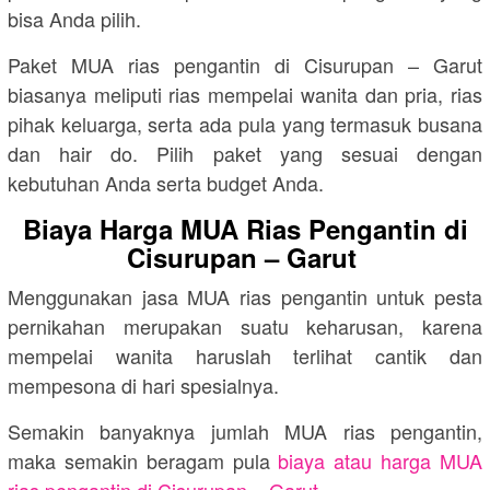
bisa Anda pilih.
Paket MUA rias pengantin di Cisurupan – Garut
biasanya meliputi rias mempelai wanita dan pria, rias
pihak keluarga, serta ada pula yang termasuk busana
dan hair do. Pilih paket yang sesuai dengan
kebutuhan Anda serta budget Anda.
Biaya Harga MUA Rias Pengantin di
Cisurupan – Garut
Menggunakan jasa MUA rias pengantin untuk pesta
pernikahan merupakan suatu keharusan, karena
mempelai wanita haruslah terlihat cantik dan
mempesona di hari spesialnya.
Semakin banyaknya jumlah MUA rias pengantin,
maka semakin beragam pula
biaya atau harga MUA