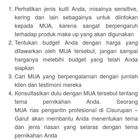
Perhatikan jenis kulit Anda, misalnya sensitive,
kering dan lain sebagainya untuk diinfokan
kepada MUA, karena sangat berpengaruh
terhadap produk make up yang akan digunakan
Tentukan budget Anda dengan harga yang
ditawarkan oleh MUA tersebut, jangan sampai
harganya melebihi budget yang telah Anda
siapkan
Cari MUA yang berpengalaman dengan jumlah
klien dan testimoni mereka
Konsultasikan dulu dengan MUA tersebut tentang
tema pernikahan Anda. Seorang
MUA rias pengantin profesional di Cisurupan –
Garut akan membantu Anda menentukan tema
dan jenis riasan yang selaras dengan tema
pernikahan Anda