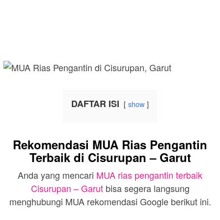
DAFTAR ISI
show
Rekomendasi MUA Rias Pengantin
Terbaik di Cisurupan – Garut
Anda yang mencari
MUA rias pengantin terbaik
Cisurupan – Garut
bisa segera langsung
menghubungi MUA rekomendasi Google berikut ini.