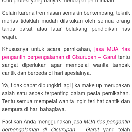
Selain karena tren riasan semakin berkembang, teknik
merias tidaklah mudah dilakukan oleh semua orang
tanpa bakat atau latar belakang pendidikan rias
wajah.
Khususnya untuk acara pernikahan,
jasa MUA rias
pengantin berpengalaman di Cisurupan – Garut
tentu
sangat diperlukan agar mempelai wanita tampak
cantik dan berbeda di hari spesialnya.
Ya, tidak dapat dipungkiri lagi jika make up merupakan
salah satu aspek terpenting dalam pesta pernikahan.
Tentu semua mempelai wanita ingin terlihat cantik dan
sempura di hari bahagiaya.
Pastikan Anda menggunakan jasa
MUA rias pengantin
yang telah
berpengalaman di Cisurupan – Garut