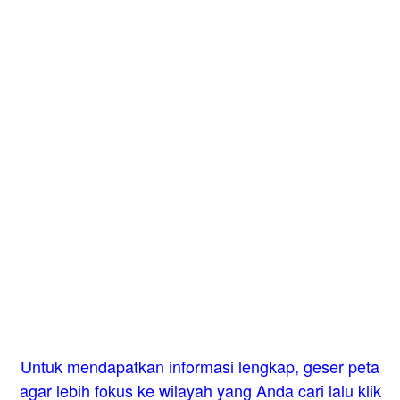
Untuk mendapatkan informasi lengkap, geser peta
agar lebih fokus ke wilayah yang Anda cari lalu klik