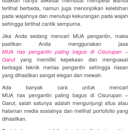
terlihat berbeda, namun juga menonjolkan kelebihan
pada wajahnya dan menutupi kekurangan pada wajah
sehingga terlihat cantik sempurna.
Jika Anda sedang mencari MUA pengantin, maka
pastikan Anda menggunakan jasa
MUA rias pengantin paling bagus di Cisurupan –
yang memiliki kepekaan dan menguasai
Garut
berbagai teknik merias pengantin sehingga riasan
yang dihasilkan sangat elegan dan mewah.
Ada banyak cara untuk mencari
MUA rias pengantin paling bagus di Cisurupan –
Garut, salah satunya adalah mengunjungi situs atau
halaman media sosialnya dan melihat portofolio yang
dihasilkan.