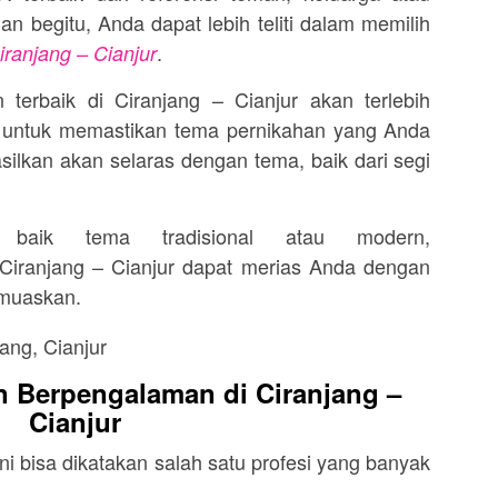
an begitu, Anda dapat lebih teliti dalam memilih
.
iranjang – Cianjur
 terbaik di Ciranjang – Cianjur akan terlebih
 untuk memastikan tema pernikahan yang Anda
asilkan akan selaras dengan tema, baik dari segi
 baik tema tradisional atau modern,
 Ciranjang – Cianjur dapat merias Anda dengan
emuaskan.
 Berpengalaman di Ciranjang –
Cianjur
ni bisa dikatakan salah satu profesi yang banyak