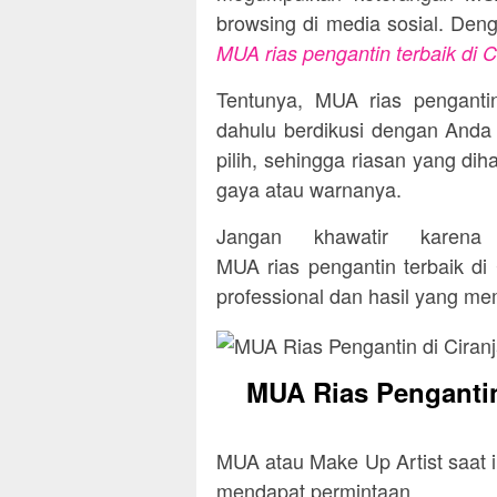
browsing di media sosial. Deng
MUA rias pengantin terbaik di C
Tentunya, MUA rias pengantin
dahulu berdikusi dengan Anda
pilih, sehingga riasan yang dih
gaya atau warnanya.
Jangan khawatir karena
MUA rias pengantin terbaik di
professional dan hasil yang m
MUA Rias Pengantin
MUA atau Make Up Artist saat i
mendapat permintaan.