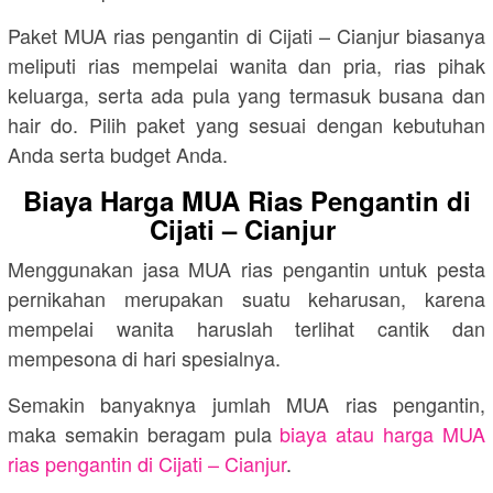
Paket MUA rias pengantin di Cijati – Cianjur biasanya
meliputi rias mempelai wanita dan pria, rias pihak
keluarga, serta ada pula yang termasuk busana dan
hair do. Pilih paket yang sesuai dengan kebutuhan
Anda serta budget Anda.
Biaya Harga MUA Rias Pengantin di
Cijati – Cianjur
Menggunakan jasa MUA rias pengantin untuk pesta
pernikahan merupakan suatu keharusan, karena
mempelai wanita haruslah terlihat cantik dan
mempesona di hari spesialnya.
Semakin banyaknya jumlah MUA rias pengantin,
maka semakin beragam pula
biaya atau harga MUA
rias pengantin di Cijati – Cianjur
.