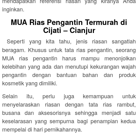
mendapatkan referensi riasan yang kiranya Anda
inginkan.
MUA Rias Pengantin Termurah di
Cijati – Cianjur
Seperti yang kita tahu, jenis riasan sangatlah
beragam. Khusus untuk tata rias pengantin, seorang
MUA rias pengantin harus mampu menonjolkan
kelebihan yang ada dan menutupi kekurangan wajah
pengantin dengan bantuan bahan dan produk
kosmetik yang dimiliki.
Selain itu, perlu juga kemampuan untuk
menyelaraskan riasan dengan tata rias rambut,
busana dan aksesorisnya sehingga menjadi satu
keselarasan yang sempurna bagi penampian kedua
mempelai di hari pernikahannya.