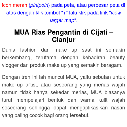
icon merah
(
) pada peta, atau perbesar peta di
pintpoin
atas dengan klik tombol “+” lalu klik pada link “
view
“.
larger map
MUA Rias Pengantin di Cijati –
Cianjur
Dunia fashion dan make up saat ini semakin
berkembang, terutama dengan kehadiran beauty
vlogger dan produk make up yang semakin beragam.
Dengan tren ini lah muncul MUA, yaitu sebutan untuk
make up artist, atau seseorang yang merias wajah
namun tidak hanya sekedar merias, MUA biasanya
turut mempelajari bentuk dan warna kulit wajah
seseorang sehingga dapat mengaplikasikan riasan
yang paling cocok bagi orang tersebut.