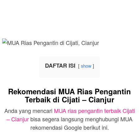
DAFTAR ISI
show
Rekomendasi MUA Rias Pengantin
Terbaik di Cijati – Cianjur
Anda yang mencari
MUA rias pengantin terbaik Cijati
– Cianjur
bisa segera langsung menghubungi MUA
rekomendasi Google berikut ini.