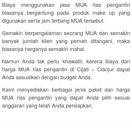
Biaya menggunakan jasa MUA rias pengantin
biasanya bergantung pada produk make up yang
digunakan serta jam terbang MUA tersebut.
Semakin berpengalaman seorang MUA dan semakin
banyak jumlah klien yang pernah ditangani, maka
biasanya harganya semakin mahal.
Namun Anda tak perlu khawatir, karena biaya dan
harga MUA rias pengantin di Cijati – Cianjur dapat
Anda sesuaikan dengan budget Anda.
Kami menyediakan berbagai jenis paket dan harga
MUA rias pengantin yang dapat Anda pilih sesuai
anggaran yang telah Anda persiapkan.