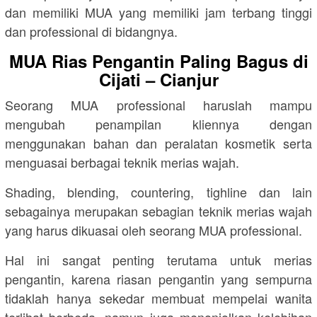
dan memiliki MUA yang memiliki jam terbang tinggi
dan professional di bidangnya.
MUA Rias Pengantin Paling Bagus di
Cijati – Cianjur
Seorang MUA professional haruslah mampu
mengubah penampilan kliennya dengan
menggunakan bahan dan peralatan kosmetik serta
menguasai berbagai teknik merias wajah.
Shading, blending, countering, tighline dan lain
sebagainya merupakan sebagian teknik merias wajah
yang harus dikuasai oleh seorang MUA professional.
Hal ini sangat penting terutama untuk merias
pengantin, karena riasan pengantin yang sempurna
tidaklah hanya sekedar membuat mempelai wanita
terlihat berbeda, namun juga menonjolkan kelebihan