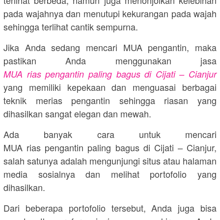
pada wajahnya dan menutupi kekurangan pada wajah
sehingga terlihat cantik sempurna.
Jika Anda sedang mencari MUA pengantin, maka
pastikan Anda menggunakan jasa
MUA rias pengantin paling bagus di Cijati – Cianjur
yang memiliki kepekaan dan menguasai berbagai
teknik merias pengantin sehingga riasan yang
dihasilkan sangat elegan dan mewah.
Ada banyak cara untuk mencari
MUA rias pengantin paling bagus di Cijati – Cianjur,
salah satunya adalah mengunjungi situs atau halaman
media sosialnya dan melihat portofolio yang
dihasilkan.
Dari beberapa portofolio tersebut, Anda juga bisa