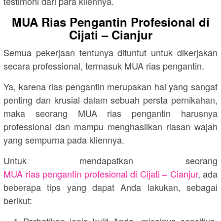
testimoni dari para kliennya.
MUA Rias Pengantin Profesional di
Cijati – Cianjur
Semua pekerjaan tentunya dituntut untuk dikerjakan
secara professional, termasuk MUA rias pengantin.
Ya, karena rias pengantin merupakan hal yang sangat
penting dan krusial dalam sebuah persta pernikahan,
maka seorang MUA rias pengantin harusnya
professional dan mampu menghasilkan riasan wajah
yang sempurna pada kliennya.
Untuk mendapatkan seorang
MUA rias pengantin profesional di Cijati – Cianjur
, ada
beberapa tips yang dapat Anda lakukan, sebagai
berikut:
Perhatikan jenis kulit Anda, misalnya sensitive,