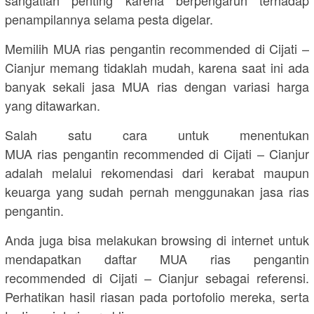
penampilannya selama pesta digelar.
Memilih MUA rias pengantin recommended di Cijati –
Cianjur memang tidaklah mudah, karena saat ini ada
banyak sekali jasa MUA rias dengan variasi harga
yang ditawarkan.
Salah satu cara untuk menentukan
MUA rias pengantin recommended di Cijati – Cianjur
adalah melalui rekomendasi dari kerabat maupun
keuarga yang sudah pernah menggunakan jasa rias
pengantin.
Anda juga bisa melakukan browsing di internet untuk
mendapatkan daftar MUA rias pengantin
recommended di Cijati – Cianjur sebagai referensi.
Perhatikan hasil riasan pada portofolio mereka, serta