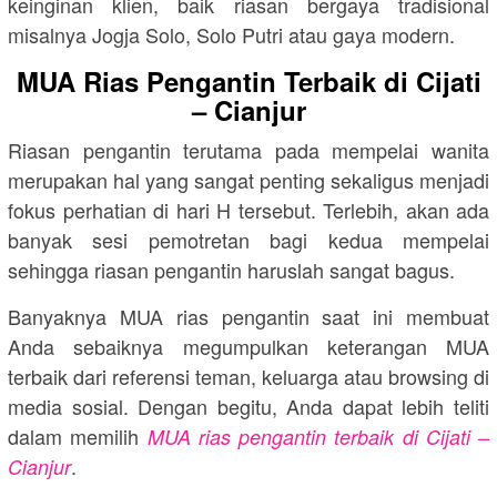
keinginan klien, baik riasan bergaya tradisional
misalnya Jogja Solo, Solo Putri atau gaya modern.
MUA Rias Pengantin Terbaik di Cijati
– Cianjur
Riasan pengantin terutama pada mempelai wanita
merupakan hal yang sangat penting sekaligus menjadi
fokus perhatian di hari H tersebut. Terlebih, akan ada
banyak sesi pemotretan bagi kedua mempelai
sehingga riasan pengantin haruslah sangat bagus.
Banyaknya MUA rias pengantin saat ini membuat
Anda sebaiknya megumpulkan keterangan MUA
terbaik dari referensi teman, keluarga atau browsing di
media sosial. Dengan begitu, Anda dapat lebih teliti
dalam memilih
MUA rias pengantin terbaik di Cijati –
.
Cianjur