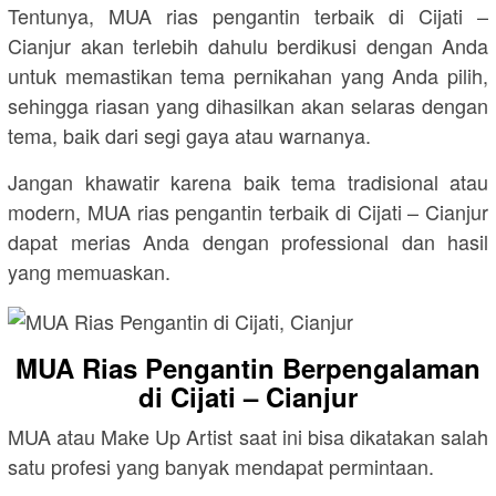
Tentunya, MUA rias pengantin terbaik di Cijati –
Cianjur akan terlebih dahulu berdikusi dengan Anda
untuk memastikan tema pernikahan yang Anda pilih,
sehingga riasan yang dihasilkan akan selaras dengan
tema, baik dari segi gaya atau warnanya.
Jangan khawatir karena baik tema tradisional atau
modern, MUA rias pengantin terbaik di Cijati – Cianjur
dapat merias Anda dengan professional dan hasil
yang memuaskan.
MUA Rias Pengantin Berpengalaman
di Cijati – Cianjur
MUA atau Make Up Artist saat ini bisa dikatakan salah
satu profesi yang banyak mendapat permintaan.