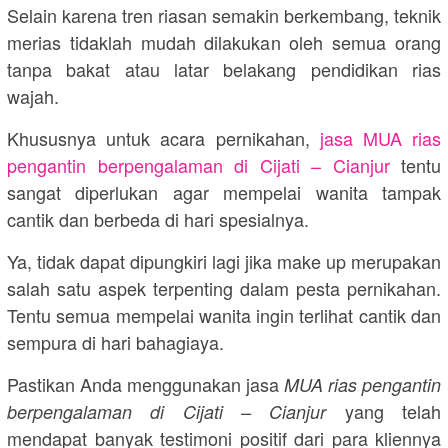
Selain karena tren riasan semakin berkembang, teknik
merias tidaklah mudah dilakukan oleh semua orang
tanpa bakat atau latar belakang pendidikan rias
wajah.
Khususnya untuk acara pernikahan,
jasa MUA rias
pengantin berpengalaman di Cijati – Cianjur
tentu
sangat diperlukan agar mempelai wanita tampak
cantik dan berbeda di hari spesialnya.
Ya, tidak dapat dipungkiri lagi jika make up merupakan
salah satu aspek terpenting dalam pesta pernikahan.
Tentu semua mempelai wanita ingin terlihat cantik dan
sempura di hari bahagiaya.
Pastikan Anda menggunakan jasa
MUA rias pengantin
yang telah
berpengalaman di Cijati – Cianjur
mendapat banyak testimoni positif dari para kliennya