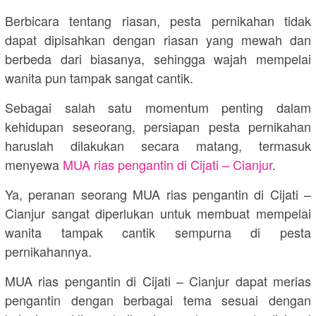
Berbicara tentang riasan, pesta pernikahan tidak
dapat dipisahkan dengan riasan yang mewah dan
berbeda dari biasanya, sehingga wajah mempelai
wanita pun tampak sangat cantik.
Sebagai salah satu momentum penting dalam
kehidupan seseorang, persiapan pesta pernikahan
haruslah dilakukan secara matang, termasuk
menyewa
MUA rias pengantin di Cijati – Cianjur
.
Ya, peranan seorang MUA rias pengantin di Cijati –
Cianjur sangat diperlukan untuk membuat mempelai
wanita tampak cantik sempurna di pesta
pernikahannya.
MUA rias pengantin di Cijati – Cianjur dapat merias
pengantin dengan berbagai tema sesuai dengan