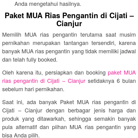
Anda mengetahui hasilnya.
Paket MUA Rias Pengantin di Cijati –
Cianjur
Memilih MUA rias pengantin terutama saat musim
pernikahan merupakan tantangan tersendiri, karena
banyak MUA rias pengantin yang tidak memiliki jadwal
dan telah fully booked.
Oleh karena itu, persiapkan dan booking
paket MUA
rias pengantin di Cijati – Cianjur
setidaknya 6 bulan
sebelum hari pernikahan.
Saat ini, ada banyak Paket MUA rias pengantin di
Cijati – Cianjur dengan berbagar jenis harga dan
produk yang ditawarkah, sehingga semakin banyak
pula alternatif dan piihan MUA rias pengantin yang
bisa Anda pilih.