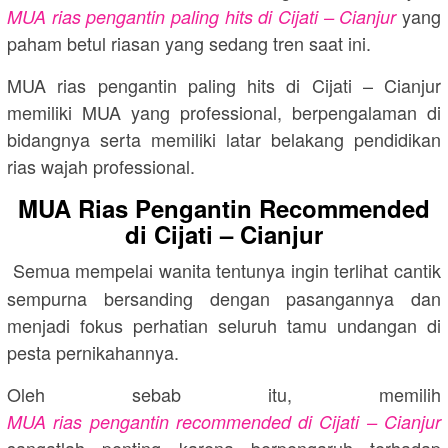
yang
MUA rias pengantin paling hits di Cijati – Cianjur
paham betul riasan yang sedang tren saat ini.
MUA rias pengantin paling hits di Cijati – Cianjur
memiliki MUA yang professional, berpengalaman di
bidangnya serta memiliki latar belakang pendidikan
rias wajah professional.
MUA Rias Pengantin Recommended
di Cijati – Cianjur
Semua mempelai wanita tentunya ingin terlihat cantik
sempurna bersanding dengan pasangannya dan
menjadi fokus perhatian seluruh tamu undangan di
pesta pernikahannya.
Oleh sebab itu, memilih
MUA rias pengantin recommended di Cijati – Cianjur
sangatlah penting karena berpengaruh terhadap