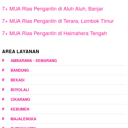
7+ MUA Rias Pengantin di Aluh Aluh, Banjar
7+ MUA Rias Pengantin di Terara, Lombok Timur
7+ MUA Rias Pengantin di Halmahera Tengah
AREA LAYANAN
AMBARAWA - SEMARANG
BANDUNG
BEKASI
BOYOLALI
CIKARANG
KEBUMEN
MAJALENGKA