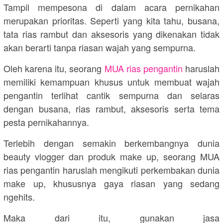
Tampil mempesona di dalam acara pernikahan
merupakan prioritas. Seperti yang kita tahu, busana,
tata rias rambut dan aksesoris yang dikenakan tidak
akan berarti tanpa riasan wajah yang sempurna.
Oleh karena itu, seorang
MUA rias pengantin
haruslah
memiliki kemampuan khusus untuk membuat wajah
pengantin terlihat cantik sempurna dan selaras
dengan busana, rias rambut, aksesoris serta tema
pesta pernikahannya.
Terlebih dengan semakin berkembangnya dunia
beauty vlogger dan produk make up, seorang MUA
rias pengantin haruslah mengikuti perkembakan dunia
make up, khususnya gaya riasan yang sedang
ngehits.
Maka dari itu, gunakan jasa