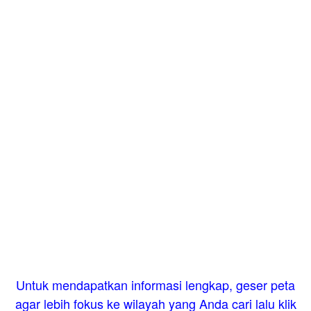
Untuk mendapatkan informasi lengkap, geser peta
agar lebih fokus ke wilayah yang Anda cari lalu klik