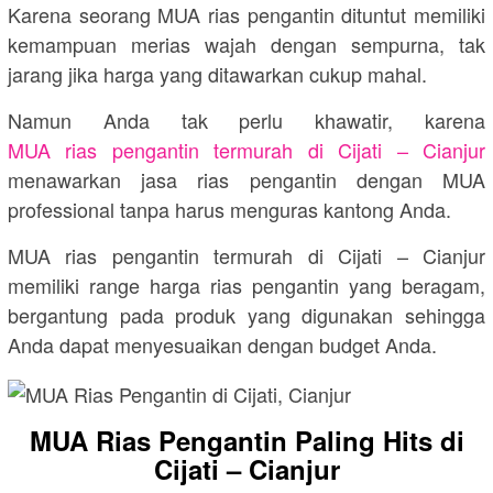
Karena seorang MUA rias pengantin dituntut memiliki
kemampuan merias wajah dengan sempurna, tak
jarang jika harga yang ditawarkan cukup mahal.
Namun Anda tak perlu khawatir, karena
MUA rias pengantin termurah di Cijati – Cianjur
menawarkan jasa rias pengantin dengan MUA
professional tanpa harus menguras kantong Anda.
MUA rias pengantin termurah di Cijati – Cianjur
memiliki range harga rias pengantin yang beragam,
bergantung pada produk yang digunakan sehingga
Anda dapat menyesuaikan dengan budget Anda.
MUA Rias Pengantin Paling Hits di
Cijati – Cianjur