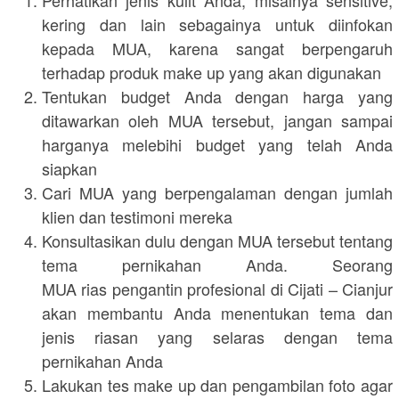
kering dan lain sebagainya untuk diinfokan
kepada MUA, karena sangat berpengaruh
terhadap produk make up yang akan digunakan
Tentukan budget Anda dengan harga yang
ditawarkan oleh MUA tersebut, jangan sampai
harganya melebihi budget yang telah Anda
siapkan
Cari MUA yang berpengalaman dengan jumlah
klien dan testimoni mereka
Konsultasikan dulu dengan MUA tersebut tentang
tema pernikahan Anda. Seorang
MUA rias pengantin profesional di Cijati – Cianjur
akan membantu Anda menentukan tema dan
jenis riasan yang selaras dengan tema
pernikahan Anda
Lakukan tes make up dan pengambilan foto agar