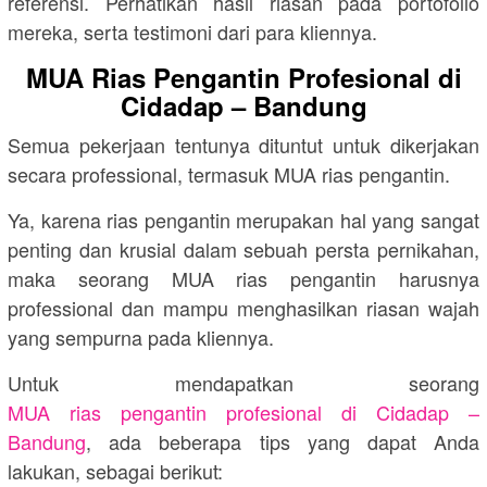
referensi. Perhatikan hasil riasan pada portofolio
mereka, serta testimoni dari para kliennya.
MUA Rias Pengantin Profesional di
Cidadap – Bandung
Semua pekerjaan tentunya dituntut untuk dikerjakan
secara professional, termasuk MUA rias pengantin.
Ya, karena rias pengantin merupakan hal yang sangat
penting dan krusial dalam sebuah persta pernikahan,
maka seorang MUA rias pengantin harusnya
professional dan mampu menghasilkan riasan wajah
yang sempurna pada kliennya.
Untuk mendapatkan seorang
MUA rias pengantin profesional di Cidadap –
Bandung
, ada beberapa tips yang dapat Anda
lakukan, sebagai berikut: