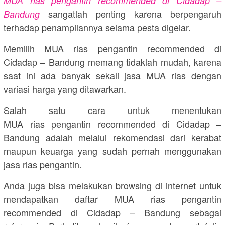
MUA rias pengantin recommended di Cidadap –
sangatlah penting karena berpengaruh
Bandung
terhadap penampilannya selama pesta digelar.
Memilih MUA rias pengantin recommended di
Cidadap – Bandung memang tidaklah mudah, karena
saat ini ada banyak sekali jasa MUA rias dengan
variasi harga yang ditawarkan.
Salah satu cara untuk menentukan
MUA rias pengantin recommended di Cidadap –
Bandung adalah melalui rekomendasi dari kerabat
maupun keuarga yang sudah pernah menggunakan
jasa rias pengantin.
Anda juga bisa melakukan browsing di internet untuk
mendapatkan daftar MUA rias pengantin
recommended di Cidadap – Bandung sebagai