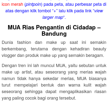
icon merah
(
) pada peta, atau perbesar peta di
pintpoin
atas dengan klik tombol “+” lalu klik pada link “
view
“.
larger map
MUA Rias Pengantin di Cidadap –
Bandung
Dunia fashion dan make up saat ini semakin
berkembang, terutama dengan kehadiran beauty
vlogger dan produk make up yang semakin beragam.
Dengan tren ini lah muncul MUA, yaitu sebutan untuk
make up artist, atau seseorang yang merias wajah
namun tidak hanya sekedar merias, MUA biasanya
turut mempelajari bentuk dan warna kulit wajah
seseorang sehingga dapat mengaplikasikan riasan
yang paling cocok bagi orang tersebut.