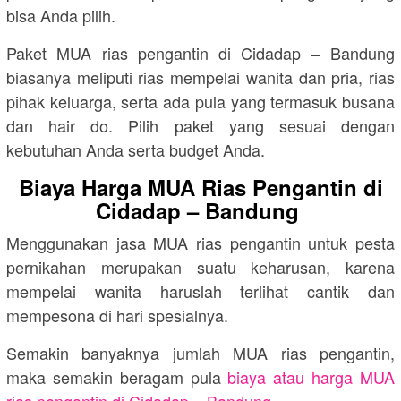
bisa Anda pilih.
Paket MUA rias pengantin di Cidadap – Bandung
biasanya meliputi rias mempelai wanita dan pria, rias
pihak keluarga, serta ada pula yang termasuk busana
dan hair do. Pilih paket yang sesuai dengan
kebutuhan Anda serta budget Anda.
Biaya Harga MUA Rias Pengantin di
Cidadap – Bandung
Menggunakan jasa MUA rias pengantin untuk pesta
pernikahan merupakan suatu keharusan, karena
mempelai wanita haruslah terlihat cantik dan
mempesona di hari spesialnya.
Semakin banyaknya jumlah MUA rias pengantin,
maka semakin beragam pula
biaya atau harga MUA