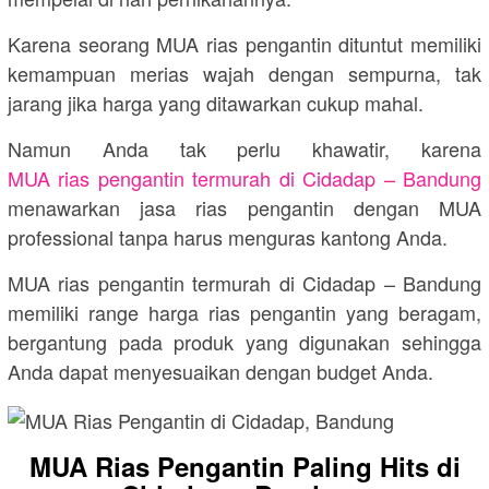
Karena seorang MUA rias pengantin dituntut memiliki
kemampuan merias wajah dengan sempurna, tak
jarang jika harga yang ditawarkan cukup mahal.
Namun Anda tak perlu khawatir, karena
MUA rias pengantin termurah di Cidadap – Bandung
menawarkan jasa rias pengantin dengan MUA
professional tanpa harus menguras kantong Anda.
MUA rias pengantin termurah di Cidadap – Bandung
memiliki range harga rias pengantin yang beragam,
bergantung pada produk yang digunakan sehingga
Anda dapat menyesuaikan dengan budget Anda.
MUA Rias Pengantin Paling Hits di