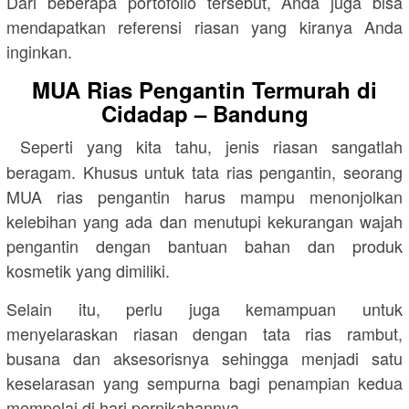
Dari beberapa portofolio tersebut, Anda juga bisa
mendapatkan referensi riasan yang kiranya Anda
inginkan.
MUA Rias Pengantin Termurah di
Cidadap – Bandung
Seperti yang kita tahu, jenis riasan sangatlah
beragam. Khusus untuk tata rias pengantin, seorang
MUA rias pengantin harus mampu menonjolkan
kelebihan yang ada dan menutupi kekurangan wajah
pengantin dengan bantuan bahan dan produk
kosmetik yang dimiliki.
Selain itu, perlu juga kemampuan untuk
menyelaraskan riasan dengan tata rias rambut,
busana dan aksesorisnya sehingga menjadi satu
keselarasan yang sempurna bagi penampian kedua
mempelai di hari pernikahannya.