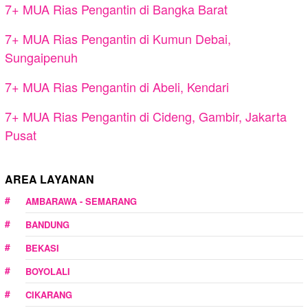
7+ MUA Rias Pengantin di Bangka Barat
7+ MUA Rias Pengantin di Kumun Debai,
Sungaipenuh
7+ MUA Rias Pengantin di Abeli, Kendari
7+ MUA Rias Pengantin di Cideng, Gambir, Jakarta
Pusat
AREA LAYANAN
AMBARAWA - SEMARANG
BANDUNG
BEKASI
BOYOLALI
CIKARANG