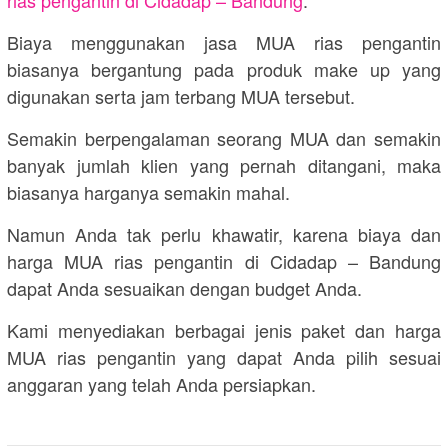
rias pengantin di Cidadap – Bandung
.
Biaya menggunakan jasa MUA rias pengantin
biasanya bergantung pada produk make up yang
digunakan serta jam terbang MUA tersebut.
Semakin berpengalaman seorang MUA dan semakin
banyak jumlah klien yang pernah ditangani, maka
biasanya harganya semakin mahal.
Namun Anda tak perlu khawatir, karena biaya dan
harga MUA rias pengantin di Cidadap – Bandung
dapat Anda sesuaikan dengan budget Anda.
Kami menyediakan berbagai jenis paket dan harga
MUA rias pengantin yang dapat Anda pilih sesuai
anggaran yang telah Anda persiapkan.