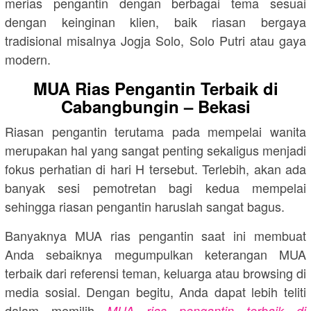
merias pengantin dengan berbagai tema sesuai
dengan keinginan klien, baik riasan bergaya
tradisional misalnya Jogja Solo, Solo Putri atau gaya
modern.
MUA Rias Pengantin Terbaik di
Cabangbungin – Bekasi
Riasan pengantin terutama pada mempelai wanita
merupakan hal yang sangat penting sekaligus menjadi
fokus perhatian di hari H tersebut. Terlebih, akan ada
banyak sesi pemotretan bagi kedua mempelai
sehingga riasan pengantin haruslah sangat bagus.
Banyaknya MUA rias pengantin saat ini membuat
Anda sebaiknya megumpulkan keterangan MUA
terbaik dari referensi teman, keluarga atau browsing di
media sosial. Dengan begitu, Anda dapat lebih teliti
dalam memilih
MUA rias pengantin terbaik di