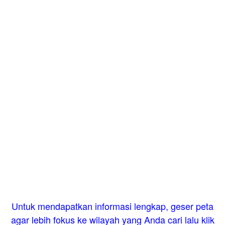
Untuk mendapatkan informasi lengkap, geser peta
agar lebih fokus ke wilayah yang Anda cari lalu klik