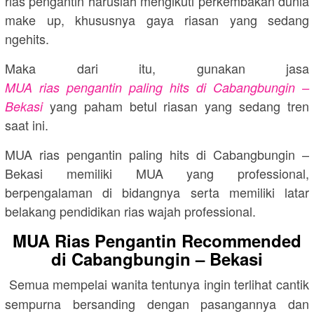
rias pengantin haruslah mengikuti perkembakan dunia
make up, khususnya gaya riasan yang sedang
ngehits.
Maka dari itu, gunakan jasa
MUA rias pengantin paling hits di Cabangbungin –
yang paham betul riasan yang sedang tren
Bekasi
saat ini.
MUA rias pengantin paling hits di Cabangbungin –
Bekasi memiliki MUA yang professional,
berpengalaman di bidangnya serta memiliki latar
belakang pendidikan rias wajah professional.
MUA Rias Pengantin Recommended
di Cabangbungin – Bekasi
Semua mempelai wanita tentunya ingin terlihat cantik
sempurna bersanding dengan pasangannya dan