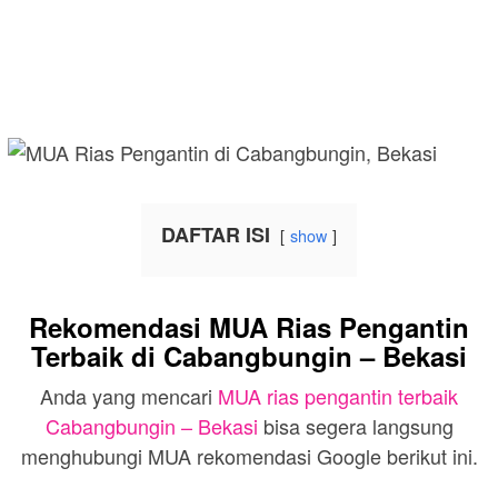
DAFTAR ISI
show
Rekomendasi MUA Rias Pengantin
Terbaik di Cabangbungin – Bekasi
Anda yang mencari
MUA rias pengantin terbaik
Cabangbungin – Bekasi
bisa segera langsung
menghubungi MUA rekomendasi Google berikut ini.