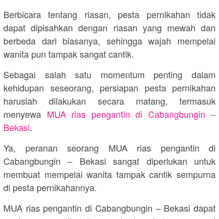
Berbicara tentang riasan, pesta pernikahan tidak
dapat dipisahkan dengan riasan yang mewah dan
berbeda dari biasanya, sehingga wajah mempelai
wanita pun tampak sangat cantik.
Sebagai salah satu momentum penting dalam
kehidupan seseorang, persiapan pesta pernikahan
haruslah dilakukan secara matang, termasuk
menyewa
MUA rias pengantin di Cabangbungin –
Bekasi
.
Ya, peranan seorang MUA rias pengantin di
Cabangbungin – Bekasi sangat diperlukan untuk
membuat mempelai wanita tampak cantik sempurna
di pesta pernikahannya.
MUA rias pengantin di Cabangbungin – Bekasi dapat