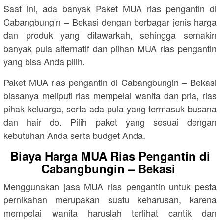
Saat ini, ada banyak Paket MUA rias pengantin di
Cabangbungin – Bekasi dengan berbagar jenis harga
dan produk yang ditawarkah, sehingga semakin
banyak pula alternatif dan piihan MUA rias pengantin
yang bisa Anda pilih.
Paket MUA rias pengantin di Cabangbungin – Bekasi
biasanya meliputi rias mempelai wanita dan pria, rias
pihak keluarga, serta ada pula yang termasuk busana
dan hair do. Pilih paket yang sesuai dengan
kebutuhan Anda serta budget Anda.
Biaya Harga MUA Rias Pengantin di
Cabangbungin – Bekasi
Menggunakan jasa MUA rias pengantin untuk pesta
pernikahan merupakan suatu keharusan, karena
mempelai wanita haruslah terlihat cantik dan