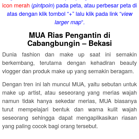
icon merah
(
) pada peta, atau perbesar peta di
pintpoin
atas dengan klik tombol “+” lalu klik pada link “
view
“.
larger map
MUA Rias Pengantin di
Cabangbungin – Bekasi
Dunia fashion dan make up saat ini semakin
berkembang, terutama dengan kehadiran beauty
vlogger dan produk make up yang semakin beragam.
Dengan tren ini lah muncul MUA, yaitu sebutan untuk
make up artist, atau seseorang yang merias wajah
namun tidak hanya sekedar merias, MUA biasanya
turut mempelajari bentuk dan warna kulit wajah
seseorang sehingga dapat mengaplikasikan riasan
yang paling cocok bagi orang tersebut.