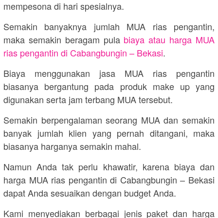
mempesona di hari spesialnya.
Semakin banyaknya jumlah MUA rias pengantin,
maka semakin beragam pula
biaya atau harga MUA
rias pengantin di Cabangbungin – Bekasi
.
Biaya menggunakan jasa MUA rias pengantin
biasanya bergantung pada produk make up yang
digunakan serta jam terbang MUA tersebut.
Semakin berpengalaman seorang MUA dan semakin
banyak jumlah klien yang pernah ditangani, maka
biasanya harganya semakin mahal.
Namun Anda tak perlu khawatir, karena biaya dan
harga MUA rias pengantin di Cabangbungin – Bekasi
dapat Anda sesuaikan dengan budget Anda.
Kami menyediakan berbagai jenis paket dan harga