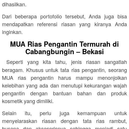
dihasilkan.
Dari beberapa portofolio tersebut, Anda juga bisa
mendapatkan referensi riasan yang kiranya Anda
inginkan.
MUA Rias Pengantin Termurah di
Cabangbungin – Bekasi
Seperti yang kita tahu, jenis riasan sangatlah
beragam. Khusus untuk tata rias pengantin, seorang
MUA rias pengantin harus mampu menonjolkan
kelebihan yang ada dan menutupi kekurangan wajah
pengantin dengan bantuan bahan dan produk
kosmetik yang dimiliki.
Selain itu, perlu juga kemampuan untuk
menyelaraskan riasan dengan tata rias rambut,
busana dan aksesorisnya sehingga menjadi satu