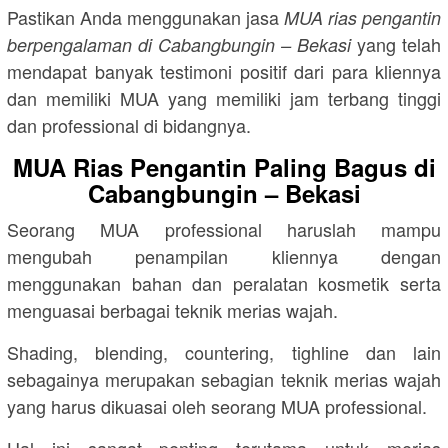
Pastikan Anda menggunakan jasa
MUA rias pengantin
yang telah
berpengalaman di Cabangbungin – Bekasi
mendapat banyak testimoni positif dari para kliennya
dan memiliki MUA yang memiliki jam terbang tinggi
dan professional di bidangnya.
MUA Rias Pengantin Paling Bagus di
Cabangbungin – Bekasi
Seorang MUA professional haruslah mampu
mengubah penampilan kliennya dengan
menggunakan bahan dan peralatan kosmetik serta
menguasai berbagai teknik merias wajah.
Shading, blending, countering, tighline dan lain
sebagainya merupakan sebagian teknik merias wajah
yang harus dikuasai oleh seorang MUA professional.
Hal ini sangat penting terutama untuk merias