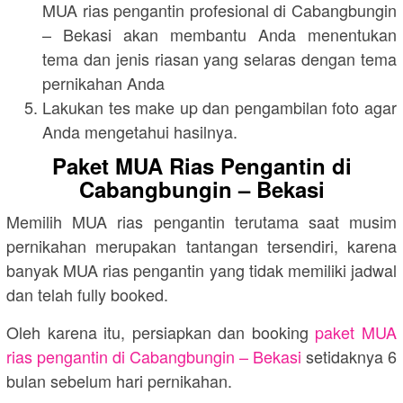
MUA rias pengantin profesional di Cabangbungin
– Bekasi akan membantu Anda menentukan
tema dan jenis riasan yang selaras dengan tema
pernikahan Anda
Lakukan tes make up dan pengambilan foto agar
Anda mengetahui hasilnya.
Paket MUA Rias Pengantin di
Cabangbungin – Bekasi
Memilih MUA rias pengantin terutama saat musim
pernikahan merupakan tantangan tersendiri, karena
banyak MUA rias pengantin yang tidak memiliki jadwal
dan telah fully booked.
Oleh karena itu, persiapkan dan booking
paket MUA
rias pengantin di Cabangbungin – Bekasi
setidaknya 6
bulan sebelum hari pernikahan.