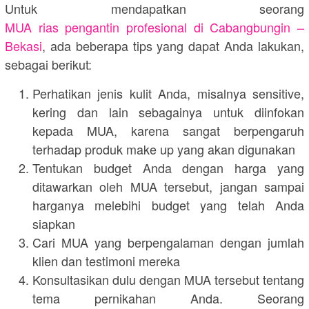
Untuk mendapatkan seorang
MUA rias pengantin profesional di Cabangbungin –
Bekasi
, ada beberapa tips yang dapat Anda lakukan,
sebagai berikut:
Perhatikan jenis kulit Anda, misalnya sensitive,
kering dan lain sebagainya untuk diinfokan
kepada MUA, karena sangat berpengaruh
terhadap produk make up yang akan digunakan
Tentukan budget Anda dengan harga yang
ditawarkan oleh MUA tersebut, jangan sampai
harganya melebihi budget yang telah Anda
siapkan
Cari MUA yang berpengalaman dengan jumlah
klien dan testimoni mereka
Konsultasikan dulu dengan MUA tersebut tentang
tema pernikahan Anda. Seorang