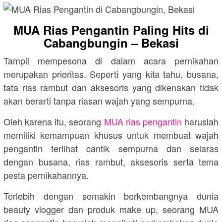
MUA Rias Pengantin Paling Hits di
Cabangbungin – Bekasi
Tampil mempesona di dalam acara pernikahan
merupakan prioritas. Seperti yang kita tahu, busana,
tata rias rambut dan aksesoris yang dikenakan tidak
akan berarti tanpa riasan wajah yang sempurna.
Oleh karena itu, seorang
MUA rias pengantin
haruslah
memiliki kemampuan khusus untuk membuat wajah
pengantin terlihat cantik sempurna dan selaras
dengan busana, rias rambut, aksesoris serta tema
pesta pernikahannya.
Terlebih dengan semakin berkembangnya dunia
beauty vlogger dan produk make up, seorang MUA