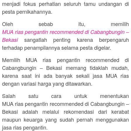
menjadi fokus perhatian seluruh tamu undangan di
pesta pernikahannya.
Oleh sebab itu, memilih
MUA rias pengantin recommended di Cabangbungin –
sangatlah penting karena berpengaruh
Bekasi
terhadap penampilannya selama pesta digelar.
Memilih MUA rias pengantin recommended di
Cabangbungin – Bekasi memang tidaklah mudah,
karena saat ini ada banyak sekali jasa MUA rias
dengan variasi harga yang ditawarkan.
Salah satu cara untuk menentukan
MUA rias pengantin recommended di Cabangbungin –
Bekasi adalah melalui rekomendasi dari kerabat
maupun keuarga yang sudah pernah menggunakan
jasa rias pengantin.