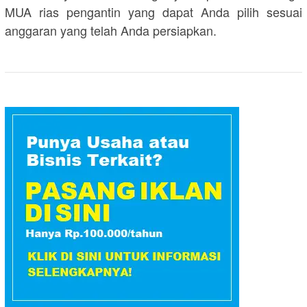
MUA rias pengantin yang dapat Anda pilih sesuai
anggaran yang telah Anda persiapkan.