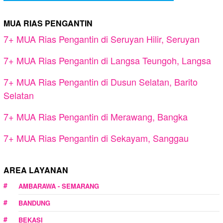
MUA RIAS PENGANTIN
7+ MUA Rias Pengantin di Seruyan Hilir, Seruyan
7+ MUA Rias Pengantin di Langsa Teungoh, Langsa
7+ MUA Rias Pengantin di Dusun Selatan, Barito
Selatan
7+ MUA Rias Pengantin di Merawang, Bangka
7+ MUA Rias Pengantin di Sekayam, Sanggau
AREA LAYANAN
AMBARAWA - SEMARANG
BANDUNG
BEKASI