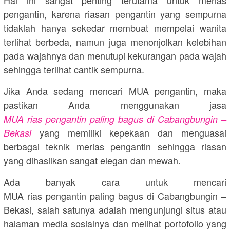
pengantin, karena riasan pengantin yang sempurna
tidaklah hanya sekedar membuat mempelai wanita
terlihat berbeda, namun juga menonjolkan kelebihan
pada wajahnya dan menutupi kekurangan pada wajah
sehingga terlihat cantik sempurna.
Jika Anda sedang mencari MUA pengantin, maka
pastikan Anda menggunakan jasa
MUA rias pengantin paling bagus di Cabangbungin –
yang memiliki kepekaan dan menguasai
Bekasi
berbagai teknik merias pengantin sehingga riasan
yang dihasilkan sangat elegan dan mewah.
Ada banyak cara untuk mencari
MUA rias pengantin paling bagus di Cabangbungin –
Bekasi, salah satunya adalah mengunjungi situs atau
halaman media sosialnya dan melihat portofolio yang