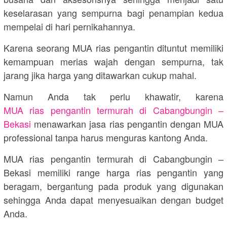
keselarasan yang sempurna bagi penampian kedua
mempelai di hari pernikahannya.
Karena seorang MUA rias pengantin dituntut memiliki
kemampuan merias wajah dengan sempurna, tak
jarang jika harga yang ditawarkan cukup mahal.
Namun Anda tak perlu khawatir, karena
MUA rias pengantin termurah di Cabangbungin –
Bekasi
menawarkan jasa rias pengantin dengan MUA
professional tanpa harus menguras kantong Anda.
MUA rias pengantin termurah di Cabangbungin –
Bekasi memiliki range harga rias pengantin yang
beragam, bergantung pada produk yang digunakan
sehingga Anda dapat menyesuaikan dengan budget
Anda.