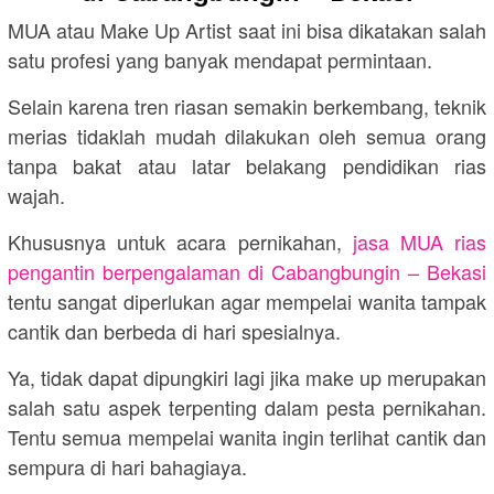
MUA atau Make Up Artist saat ini bisa dikatakan salah
satu profesi yang banyak mendapat permintaan.
Selain karena tren riasan semakin berkembang, teknik
merias tidaklah mudah dilakukan oleh semua orang
tanpa bakat atau latar belakang pendidikan rias
wajah.
Khususnya untuk acara pernikahan,
jasa MUA rias
pengantin berpengalaman di Cabangbungin – Bekasi
tentu sangat diperlukan agar mempelai wanita tampak
cantik dan berbeda di hari spesialnya.
Ya, tidak dapat dipungkiri lagi jika make up merupakan
salah satu aspek terpenting dalam pesta pernikahan.
Tentu semua mempelai wanita ingin terlihat cantik dan
sempura di hari bahagiaya.