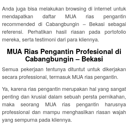
Anda juga bisa melakukan browsing di internet untuk
mendapatkan daftar MUA rias pengantin
recommended di Cabangbungin – Bekasi sebagai
referensi. Perhatikan hasil riasan pada portofolio
mereka, serta testimoni dari para kliennya.
MUA Rias Pengantin Profesional di
Cabangbungin – Bekasi
Semua pekerjaan tentunya dituntut untuk dikerjakan
secara professional, termasuk MUA rias pengantin.
Ya, karena rias pengantin merupakan hal yang sangat
penting dan krusial dalam sebuah persta pernikahan,
maka seorang MUA rias pengantin harusnya
professional dan mampu menghasilkan riasan wajah
yang sempurna pada kliennya.