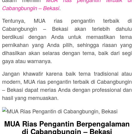
.
Cabangbungin – Bekasi
Tentunya, MUA rias pengantin terbaik di
Cabangbungin – Bekasi akan terlebih dahulu
berdikusi dengan Anda untuk memastikan tema
pernikahan yang Anda pilih, sehingga riasan yang
dihasilkan akan selaras dengan tema, baik dari segi
gaya atau warnanya.
Jangan khawatir karena baik tema tradisional atau
modern, MUA rias pengantin terbaik di Cabangbungin
– Bekasi dapat merias Anda dengan professional dan
hasil yang memuaskan.
MUA Rias Pengantin Berpengalaman
di Cabangbungin – Bekasi