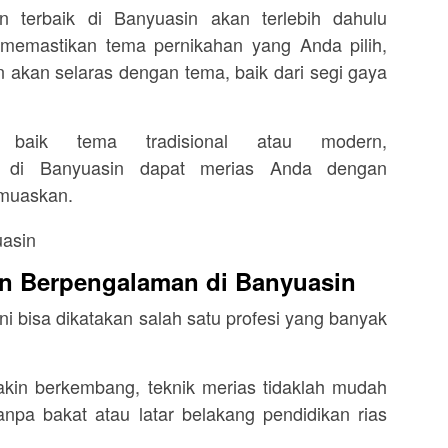
n terbaik di Banyuasin akan terlebih dahulu
memastikan tema pernikahan yang Anda pilih,
n akan selaras dengan tema, baik dari segi gaya
 baik tema tradisional atau modern,
k di Banyuasin dapat merias Anda dengan
emuaskan.
n Berpengalaman di Banyuasin
ni bisa dikatakan salah satu profesi yang banyak
akin berkembang, teknik merias tidaklah mudah
npa bakat atau latar belakang pendidikan rias