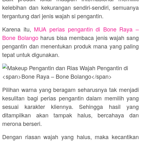
kelebihan dan kekurangan sendiri-sendiri, semuanya
tergantung dari jenis wajah si pengantin.
Karena itu,
MUA perias pengantin di
Bone Raya –
Bone Bolango
harus bisa membaca jenis wajah sang
pengantin dan menentukan produk mana yang paling
tepat untuk digunakan.
Pilihan warna yang beragam seharusnya tak menjadi
kesulitan bagi perias pengantin dalam memilih yang
sesuai karakter kliennya. Sehingga hasil yang
ditampilkan akan tampak halus, bercahaya dan
merona berseri.
Dengan riasan wajah yang halus, maka kecantikan