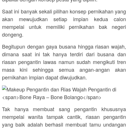
Saat ini banyak sekali pilihan konsep pernikahan yang
akan mewujudkan setiap impian kedua calon
mempelai untuk memiliki pernikahan bak negeri
dongeng.
Begitupun dengan gaya busana hingga riasan wajah,
dimana saat ini tak hanya terdiri dari busana dan
riasan pengantin lawas namun sudah mengikuti tren
masa kini sehingga semua angan-angan akan
pernikahan impian dapat diwujudkan.
Tak hanya membuat sang pengantin khususnya
mempelai wanita tampak cantik, riasan pengantin
yang baik adalah berhasil membuat tamu undangan