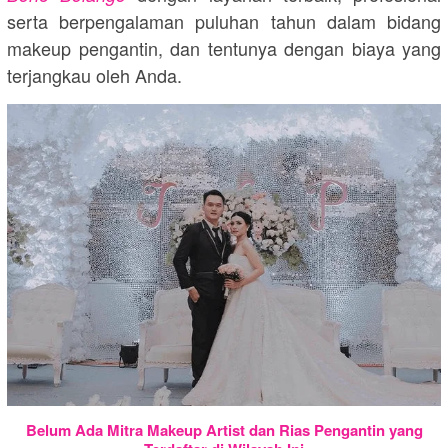
serta berpengalaman puluhan tahun dalam bidang
makeup pengantin, dan tentunya dengan biaya yang
terjangkau oleh Anda.
Belum Ada Mitra Makeup Artist dan Rias Pengantin yang