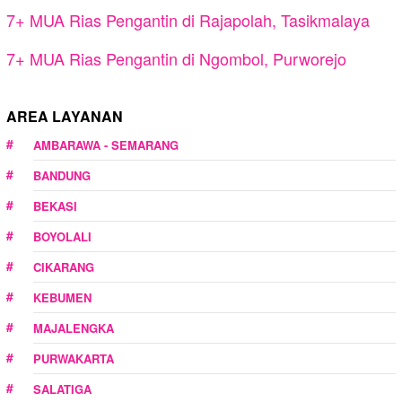
7+ MUA Rias Pengantin di Rajapolah, Tasikmalaya
7+ MUA Rias Pengantin di Ngombol, Purworejo
AREA LAYANAN
AMBARAWA - SEMARANG
BANDUNG
BEKASI
BOYOLALI
CIKARANG
KEBUMEN
MAJALENGKA
PURWAKARTA
SALATIGA