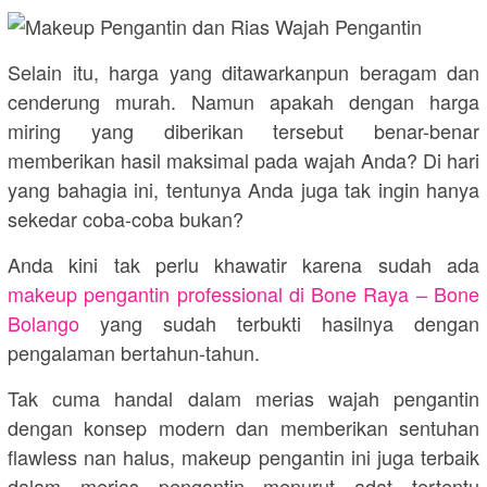
Selain itu, harga yang ditawarkanpun beragam dan
cenderung murah. Namun apakah dengan harga
miring yang diberikan tersebut benar-benar
memberikan hasil maksimal pada wajah Anda? Di hari
yang bahagia ini, tentunya Anda juga tak ingin hanya
sekedar coba-coba bukan?
Anda kini tak perlu khawatir karena sudah ada
makeup pengantin professional di
Bone Raya – Bone
Bolango
yang sudah terbukti hasilnya dengan
pengalaman bertahun-tahun.
Tak cuma handal dalam merias wajah pengantin
dengan konsep modern dan memberikan sentuhan
flawless nan halus, makeup pengantin ini juga terbaik
dalam merias pengantin menurut adat tertentu