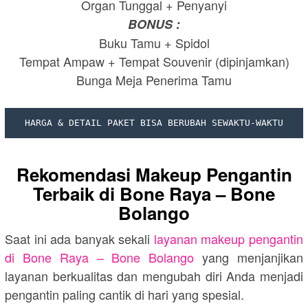
Organ Tunggal + Penyanyi
BONUS :
Buku Tamu + Spidol
Tempat Ampaw + Tempat Souvenir (dipinjamkan)
Bunga Meja Penerima Tamu
HARGA & DETAIL PAKET BISA BERUBAH SEWAKTU-WAKTU
Rekomendasi Makeup Pengantin
Terbaik di
Bone Raya – Bone
Bolango
Saat ini ada banyak sekali
layanan makeup pengantin
di
Bone Raya – Bone Bolango
yang menjanjikan
layanan berkualitas dan mengubah diri Anda menjadi
pengantin paling cantik di hari yang spesial.