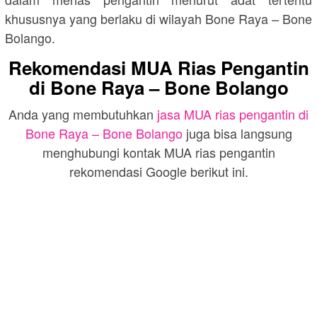
khususnya yang berlaku di wilayah
Bone Raya – Bone
Bolango
.
Rekomendasi MUA Rias Pengantin
di
Bone Raya – Bone Bolango
Anda yang membutuhkan
jasa MUA rias pengantin di
Bone Raya – Bone Bolango
juga bisa langsung
menghubungi kontak MUA rias pengantin
rekomendasi Google berikut ini.