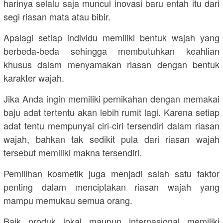
harinya selalu saja muncul inovasi baru entah itu dari
segi riasan mata atau bibir.
Apalagi setiap individu memiliki bentuk wajah yang
berbeda-beda sehingga membutuhkan keahlian
khusus dalam menyamakan riasan dengan bentuk
karakter wajah.
Jika Anda ingin memiliki pernikahan dengan memakai
baju adat tertentu akan lebih rumit lagi. Karena setiap
adat tentu mempunyai ciri-ciri tersendiri dalam riasan
wajah, bahkan tak sedikit pula dari riasan wajah
tersebut memiliki makna tersendiri.
Pemilihan kosmetik juga menjadi salah satu faktor
penting dalam menciptakan riasan wajah yang
mampu memukau semua orang.
Baik produk lokal maupun internasional memiliki