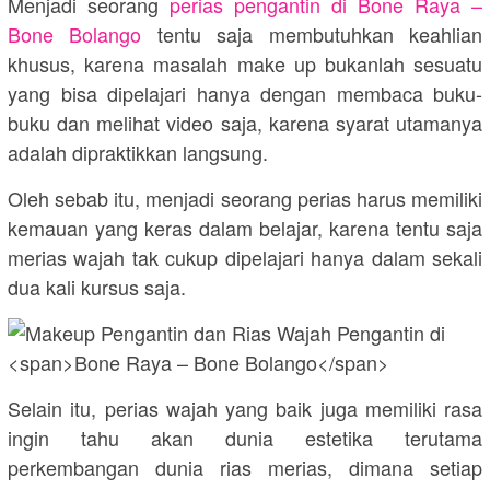
Menjadi seorang
perias pengantin di
Bone Raya –
Bone Bolango
tentu saja membutuhkan keahlian
khusus, karena masalah make up bukanlah sesuatu
yang bisa dipelajari hanya dengan membaca buku-
buku dan melihat video saja, karena syarat utamanya
adalah dipraktikkan langsung.
Oleh sebab itu, menjadi seorang perias harus memiliki
kemauan yang keras dalam belajar, karena tentu saja
merias wajah tak cukup dipelajari hanya dalam sekali
dua kali kursus saja.
Selain itu, perias wajah yang baik juga memiliki rasa
ingin tahu akan dunia estetika terutama
perkembangan dunia rias merias, dimana setiap