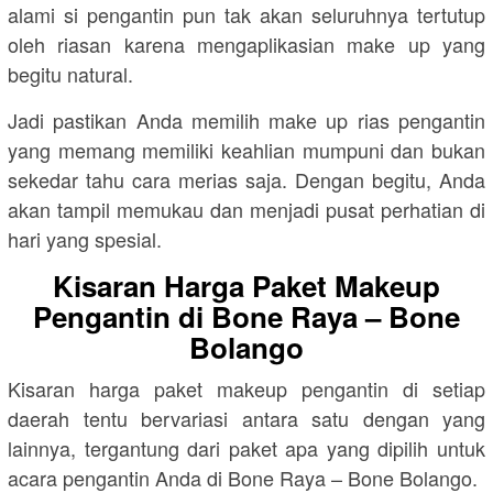
alami si pengantin pun tak akan seluruhnya tertutup
oleh riasan karena mengaplikasian make up yang
begitu natural.
Jadi pastikan Anda memilih make up rias pengantin
yang memang memiliki keahlian mumpuni dan bukan
sekedar tahu cara merias saja. Dengan begitu, Anda
akan tampil memukau dan menjadi pusat perhatian di
hari yang spesial.
Kisaran Harga Paket Makeup
Pengantin di
Bone Raya – Bone
Bolango
Kisaran harga paket makeup pengantin di setiap
daerah tentu bervariasi antara satu dengan yang
lainnya, tergantung dari paket apa yang dipilih untuk
acara pengantin Anda di
Bone Raya – Bone Bolango
.