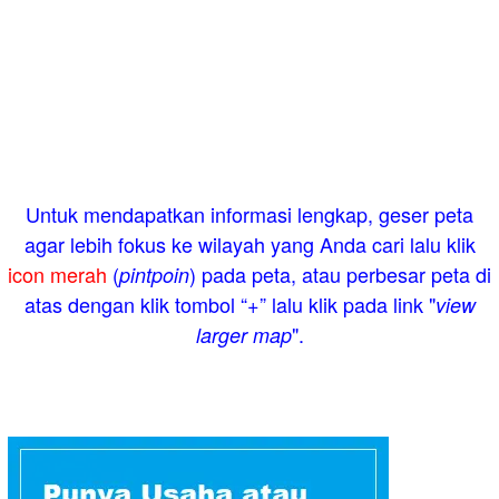
Untuk mendapatkan informasi lengkap, geser peta
agar lebih fokus ke wilayah yang Anda cari lalu klik
icon merah
(
) pada peta, atau perbesar peta di
pintpoin
atas dengan klik tombol “+” lalu klik pada link "
view
".
larger map