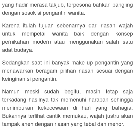
yang hadir merasa takjub, terpesona bahkan pangling
dengan sosok si pengantin wanita.
Karena itulah tujuan sebenarnya dari riasan wajah
untuk mempelai wanita baik dengan konsep
pernikahan modern atau menggunakan salah satu
adat budaya.
Sedangkan saat ini banyak make up pengantin yang
menawarkan beragam pilihan riasan sesuai dengan
keinginan si pengantin.
Namun meski sudah begitu, masih tetap saja
terkadang hasilnya tak memenuhi harapan sehingga
menimbukan kekecewaan di hari yang bahagia.
Bukannya terlihat cantik memukau, wajah justru akan
tampak aneh dengan riasan yang tebal dan menor.