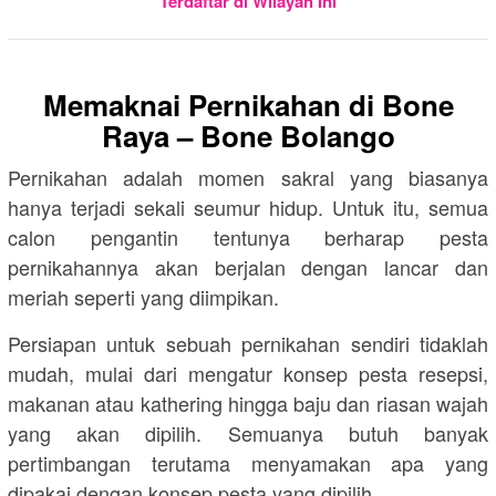
Terdaftar di Wilayah Ini
Memaknai Pernikahan di
Bone
Raya – Bone Bolango
Pernikahan adalah momen sakral yang biasanya
hanya terjadi sekali seumur hidup. Untuk itu, semua
calon pengantin tentunya berharap pesta
pernikahannya akan berjalan dengan lancar dan
meriah seperti yang diimpikan.
Persiapan untuk sebuah pernikahan sendiri tidaklah
mudah, mulai dari mengatur konsep pesta resepsi,
makanan atau kathering hingga baju dan riasan wajah
yang akan dipilih. Semuanya butuh banyak
pertimbangan terutama menyamakan apa yang
dipakai dengan konsep pesta yang dipilih.