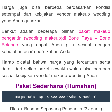
Harga juga bisa berbeda berdasarkan kondisi
setempat dan kebijakan vendor makeup wedding
yang Anda gunakan.
Berikut adalah beberapa pilihan
paket makeup
pengantin (wedding makeup)di
Bone Raya – Bone
Bolango
yang dapat Anda pilih sesuai dengan
kebutuhan acara pernikahan Anda.
Harap dicatat bahwa harga yang tercantum serta
detail dari setiap paket sewaktu-waktu bisa berubah
sesuai kebijakan vendor makeup wedding Anda.
Paket Sederhana (Rumahan)
Harga mulai Rp. 5.500.000 (Adat & Muslim)
Rias + Busana Sepasang Pengantin (3x ganti)