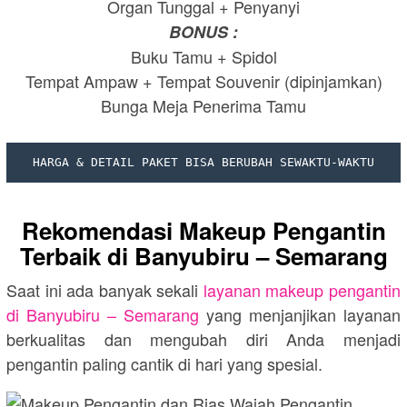
Organ Tunggal + Penyanyi
BONUS :
Buku Tamu + Spidol
Tempat Ampaw + Tempat Souvenir (dipinjamkan)
Bunga Meja Penerima Tamu
HARGA & DETAIL PAKET BISA BERUBAH SEWAKTU-WAKTU
Rekomendasi Makeup Pengantin
Terbaik di
Banyubiru – Semarang
Saat ini ada banyak sekali
layanan makeup pengantin
di
Banyubiru – Semarang
yang menjanjikan layanan
berkualitas dan mengubah diri Anda menjadi
pengantin paling cantik di hari yang spesial.