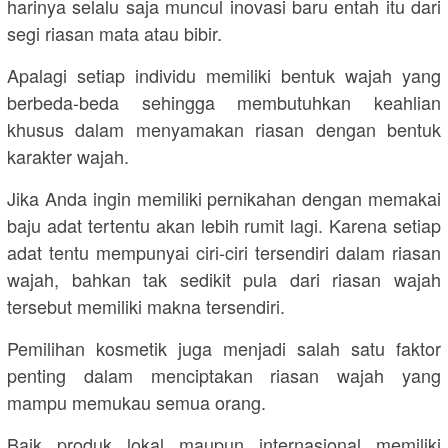
harinya selalu saja muncul inovasi baru entah itu dari
segi riasan mata atau bibir.
Apalagi setiap individu memiliki bentuk wajah yang
berbeda-beda sehingga membutuhkan keahlian
khusus dalam menyamakan riasan dengan bentuk
karakter wajah.
Jika Anda ingin memiliki pernikahan dengan memakai
baju adat tertentu akan lebih rumit lagi. Karena setiap
adat tentu mempunyai ciri-ciri tersendiri dalam riasan
wajah, bahkan tak sedikit pula dari riasan wajah
tersebut memiliki makna tersendiri.
Pemilihan kosmetik juga menjadi salah satu faktor
penting dalam menciptakan riasan wajah yang
mampu memukau semua orang.
Baik produk lokal maupun internasional memiliki