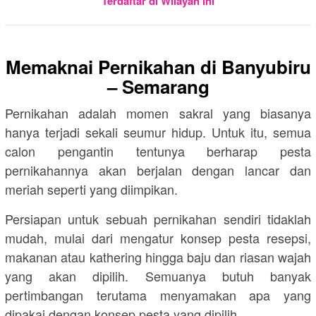
Terdaftar di Wilayah Ini
Memaknai Pernikahan di
Banyubiru
– Semarang
Pernikahan adalah momen sakral yang biasanya
hanya terjadi sekali seumur hidup. Untuk itu, semua
calon pengantin tentunya berharap pesta
pernikahannya akan berjalan dengan lancar dan
meriah seperti yang diimpikan.
Persiapan untuk sebuah pernikahan sendiri tidaklah
mudah, mulai dari mengatur konsep pesta resepsi,
makanan atau kathering hingga baju dan riasan wajah
yang akan dipilih. Semuanya butuh banyak
pertimbangan terutama menyamakan apa yang
dipakai dengan konsep pesta yang dipilih.