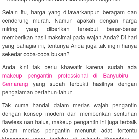
Selain itu, harga yang ditawarkanpun beragam dan
cenderung murah. Namun apakah dengan harga
miring yang diberikan tersebut benar-benar
memberikan hasil maksimal pada wajah Anda? Di hari
yang bahagia ini, tentunya Anda juga tak ingin hanya
sekedar coba-coba bukan?
Anda kini tak perlu khawatir karena sudah ada
makeup pengantin professional di
Banyubiru –
Semarang
yang sudah terbukti hasilnya dengan
pengalaman bertahun-tahun.
Tak cuma handal dalam merias wajah pengantin
dengan konsep modern dan memberikan sentuhan
flawless nan halus, makeup pengantin ini juga terbaik
dalam merias pengantin menurut adat tertentu
khususnya yang berlaku di wilayah
Banyubiru –