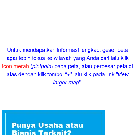
Untuk mendapatkan informasi lengkap, geser peta
agar lebih fokus ke wilayah yang Anda cari lalu klik
icon merah
(
) pada peta, atau perbesar peta di
pintpoin
atas dengan klik tombol “+” lalu klik pada link "
view
".
larger map