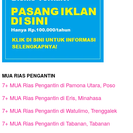
MUA RIAS PENGANTIN
7+ MUA Rias Pengantin di Pamona Utara, Poso
7+ MUA Rias Pengantin di Eris, Minahasa
7+ MUA Rias Pengantin di Watulimo, Trenggalek
7+ MUA Rias Pengantin di Tabanan, Tabanan