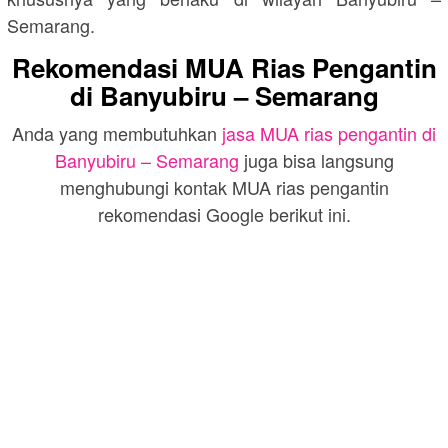
Semarang
.
Rekomendasi MUA Rias Pengantin
di
Banyubiru – Semarang
Anda yang membutuhkan
jasa MUA rias pengantin di
Banyubiru – Semarang
juga bisa langsung
menghubungi kontak MUA rias pengantin
rekomendasi Google berikut ini.