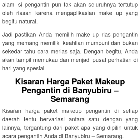
alami si pengantin pun tak akan seluruhnya tertutup
oleh riasan karena mengaplikasian make up yang
begitu natural.
Jadi pastikan Anda memilih make up rias pengantin
yang memang memiliki keahlian mumpuni dan bukan
sekedar tahu cara merias saja. Dengan begitu, Anda
akan tampil memukau dan menjadi pusat perhatian di
hari yang spesial.
Kisaran Harga Paket Makeup
Pengantin di
Banyubiru –
Semarang
Kisaran harga paket makeup pengantin di setiap
daerah tentu bervariasi antara satu dengan yang
lainnya, tergantung dari paket apa yang dipilih untuk
acara pengantin Anda di
Banyubiru – Semarang
.