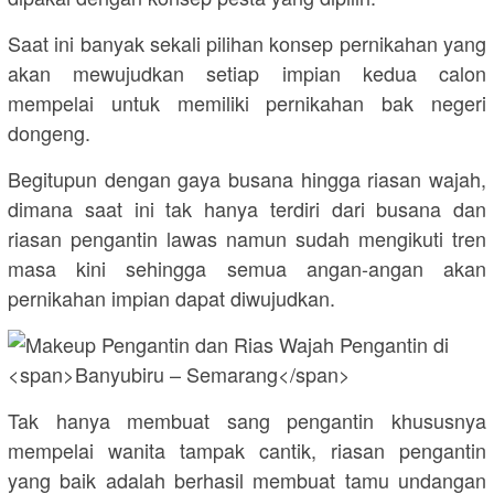
Saat ini banyak sekali pilihan konsep pernikahan yang
akan mewujudkan setiap impian kedua calon
mempelai untuk memiliki pernikahan bak negeri
dongeng.
Begitupun dengan gaya busana hingga riasan wajah,
dimana saat ini tak hanya terdiri dari busana dan
riasan pengantin lawas namun sudah mengikuti tren
masa kini sehingga semua angan-angan akan
pernikahan impian dapat diwujudkan.
Tak hanya membuat sang pengantin khususnya
mempelai wanita tampak cantik, riasan pengantin
yang baik adalah berhasil membuat tamu undangan