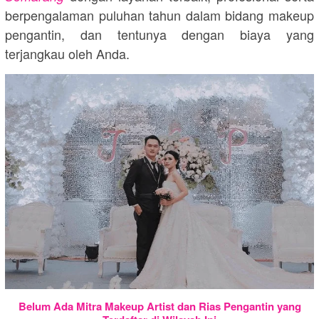
berpengalaman puluhan tahun dalam bidang makeup
pengantin, dan tentunya dengan biaya yang
terjangkau oleh Anda.
Belum Ada Mitra Makeup Artist dan Rias Pengantin yang