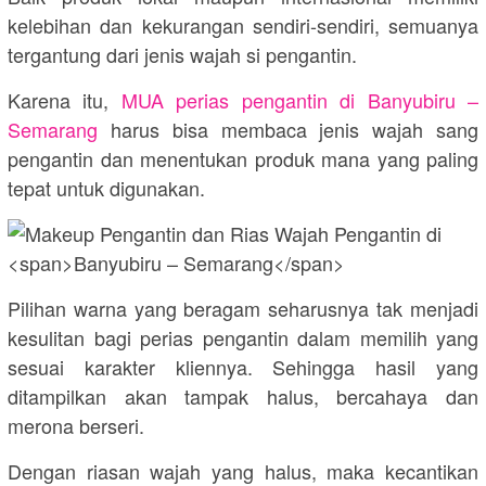
kelebihan dan kekurangan sendiri-sendiri, semuanya
tergantung dari jenis wajah si pengantin.
Karena itu,
MUA perias pengantin di
Banyubiru –
Semarang
harus bisa membaca jenis wajah sang
pengantin dan menentukan produk mana yang paling
tepat untuk digunakan.
Pilihan warna yang beragam seharusnya tak menjadi
kesulitan bagi perias pengantin dalam memilih yang
sesuai karakter kliennya. Sehingga hasil yang
ditampilkan akan tampak halus, bercahaya dan
merona berseri.
Dengan riasan wajah yang halus, maka kecantikan