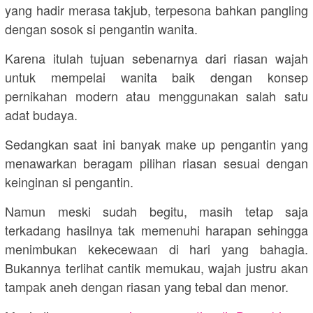
yang hadir merasa takjub, terpesona bahkan pangling
dengan sosok si pengantin wanita.
Karena itulah tujuan sebenarnya dari riasan wajah
untuk mempelai wanita baik dengan konsep
pernikahan modern atau menggunakan salah satu
adat budaya.
Sedangkan saat ini banyak make up pengantin yang
menawarkan beragam pilihan riasan sesuai dengan
keinginan si pengantin.
Namun meski sudah begitu, masih tetap saja
terkadang hasilnya tak memenuhi harapan sehingga
menimbukan kekecewaan di hari yang bahagia.
Bukannya terlihat cantik memukau, wajah justru akan
tampak aneh dengan riasan yang tebal dan menor.