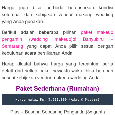
Harga juga bisa berbeda berdasarkan kondisi
setempat dan kebijakan vendor makeup wedding
yang Anda gunakan.
Berikut adalah beberapa pilihan
paket makeup
pengantin (wedding makeup)di
Banyubiru –
Semarang
yang dapat Anda pilih sesuai dengan
kebutuhan acara pernikahan Anda.
Harap dicatat bahwa harga yang tercantum serta
detail dari setiap paket sewaktu-waktu bisa berubah
sesuai kebijakan vendor makeup wedding Anda.
Paket Sederhana (Rumahan)
Harga mulai Rp. 5.500.000 (Adat & Muslim)
Rias + Busana Sepasang Pengantin (3x ganti)