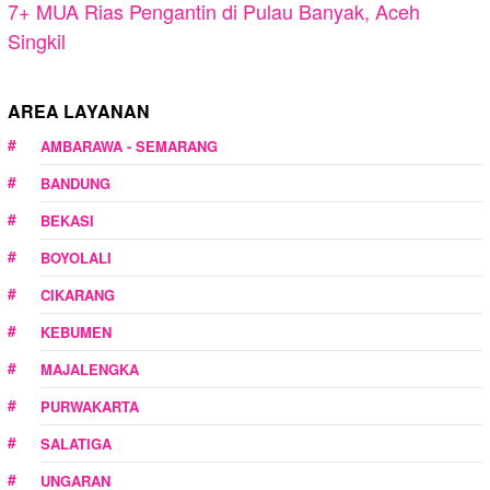
7+ MUA Rias Pengantin di Pulau Banyak, Aceh
Singkil
AREA LAYANAN
AMBARAWA - SEMARANG
BANDUNG
BEKASI
BOYOLALI
CIKARANG
KEBUMEN
MAJALENGKA
PURWAKARTA
SALATIGA
UNGARAN