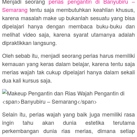
Menjadi seorang
perias pengantin di
Banyubiru –
Semarang
tentu saja membutuhkan keahlian khusus,
karena masalah make up bukanlah sesuatu yang bisa
dipelajari hanya dengan membaca buku-buku dan
melihat video saja, karena syarat utamanya adalah
dipraktikkan langsung.
Oleh sebab itu, menjadi seorang perias harus memiliki
kemauan yang keras dalam belajar, karena tentu saja
merias wajah tak cukup dipelajari hanya dalam sekali
dua kali kursus saja.
Selain itu, perias wajah yang baik juga memiliki rasa
ingin tahu akan dunia estetika terutama
perkembangan dunia rias merias, dimana setiap