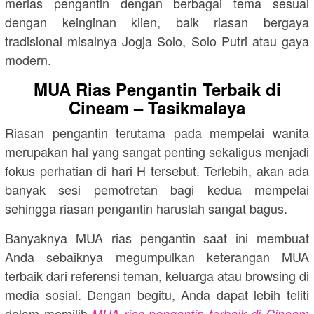
merias pengantin dengan berbagai tema sesuai
dengan keinginan klien, baik riasan bergaya
tradisional misalnya Jogja Solo, Solo Putri atau gaya
modern.
MUA Rias Pengantin Terbaik di
Cineam – Tasikmalaya
Riasan pengantin terutama pada mempelai wanita
merupakan hal yang sangat penting sekaligus menjadi
fokus perhatian di hari H tersebut. Terlebih, akan ada
banyak sesi pemotretan bagi kedua mempelai
sehingga riasan pengantin haruslah sangat bagus.
Banyaknya MUA rias pengantin saat ini membuat
Anda sebaiknya megumpulkan keterangan MUA
terbaik dari referensi teman, keluarga atau browsing di
media sosial. Dengan begitu, Anda dapat lebih teliti
dalam memilih
MUA rias pengantin terbaik di Cineam