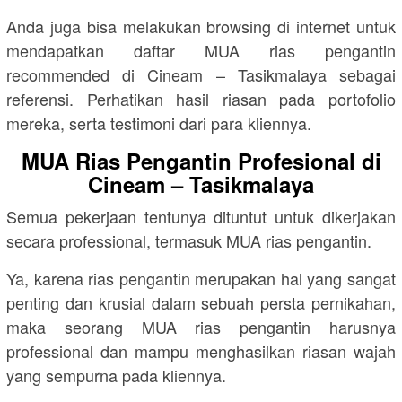
Anda juga bisa melakukan browsing di internet untuk
mendapatkan daftar MUA rias pengantin
recommended di Cineam – Tasikmalaya sebagai
referensi. Perhatikan hasil riasan pada portofolio
mereka, serta testimoni dari para kliennya.
MUA Rias Pengantin Profesional di
Cineam – Tasikmalaya
Semua pekerjaan tentunya dituntut untuk dikerjakan
secara professional, termasuk MUA rias pengantin.
Ya, karena rias pengantin merupakan hal yang sangat
penting dan krusial dalam sebuah persta pernikahan,
maka seorang MUA rias pengantin harusnya
professional dan mampu menghasilkan riasan wajah
yang sempurna pada kliennya.