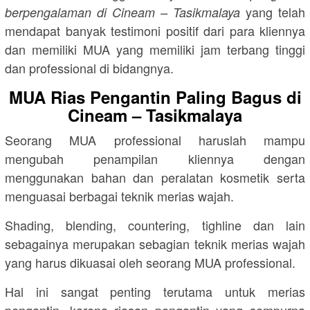
yang telah
berpengalaman di Cineam – Tasikmalaya
mendapat banyak testimoni positif dari para kliennya
dan memiliki MUA yang memiliki jam terbang tinggi
dan professional di bidangnya.
MUA Rias Pengantin Paling Bagus di
Cineam – Tasikmalaya
Seorang MUA professional haruslah mampu
mengubah penampilan kliennya dengan
menggunakan bahan dan peralatan kosmetik serta
menguasai berbagai teknik merias wajah.
Shading, blending, countering, tighline dan lain
sebagainya merupakan sebagian teknik merias wajah
yang harus dikuasai oleh seorang MUA professional.
Hal ini sangat penting terutama untuk merias
pengantin, karena riasan pengantin yang sempurna