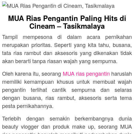
MUA Rias Pengantin Paling Hits di
Cineam – Tasikmalaya
Tampil mempesona di dalam acara pernikahan
merupakan prioritas. Seperti yang kita tahu, busana,
tata rias rambut dan aksesoris yang dikenakan tidak
akan berarti tanpa riasan wajah yang sempurna.
Oleh karena itu, seorang
MUA rias pengantin
haruslah
memiliki kemampuan khusus untuk membuat wajah
pengantin terlihat cantik sempurna dan selaras
dengan busana, rias rambut, aksesoris serta tema
pesta pernikahannya.
Terlebih dengan semakin berkembangnya dunia
beauty vlogger dan produk make up, seorang MUA