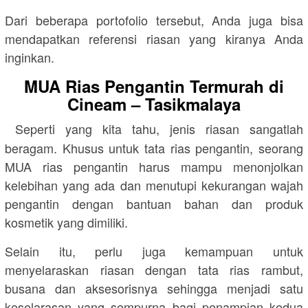
Dari beberapa portofolio tersebut, Anda juga bisa
mendapatkan referensi riasan yang kiranya Anda
inginkan.
MUA Rias Pengantin Termurah di
Cineam – Tasikmalaya
Seperti yang kita tahu, jenis riasan sangatlah
beragam. Khusus untuk tata rias pengantin, seorang
MUA rias pengantin harus mampu menonjolkan
kelebihan yang ada dan menutupi kekurangan wajah
pengantin dengan bantuan bahan dan produk
kosmetik yang dimiliki.
Selain itu, perlu juga kemampuan untuk
menyelaraskan riasan dengan tata rias rambut,
busana dan aksesorisnya sehingga menjadi satu
keselarasan yang sempurna bagi penampian kedua