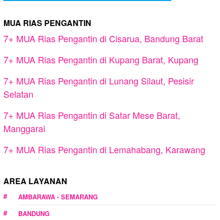
MUA RIAS PENGANTIN
7+ MUA Rias Pengantin di Cisarua, Bandung Barat
7+ MUA Rias Pengantin di Kupang Barat, Kupang
7+ MUA Rias Pengantin di Lunang Silaut, Pesisir
Selatan
7+ MUA Rias Pengantin di Satar Mese Barat,
Manggarai
7+ MUA Rias Pengantin di Lemahabang, Karawang
AREA LAYANAN
AMBARAWA - SEMARANG
BANDUNG