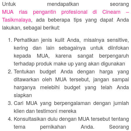
Untuk mendapatkan seorang
MUA rias pengantin profesional di Cineam –
Tasikmalaya
, ada beberapa tips yang dapat Anda
lakukan, sebagai berikut:
Perhatikan jenis kulit Anda, misalnya sensitive,
kering dan lain sebagainya untuk diinfokan
kepada MUA, karena sangat berpengaruh
terhadap produk make up yang akan digunakan
Tentukan budget Anda dengan harga yang
ditawarkan oleh MUA tersebut, jangan sampai
harganya melebihi budget yang telah Anda
siapkan
Cari MUA yang berpengalaman dengan jumlah
klien dan testimoni mereka
Konsultasikan dulu dengan MUA tersebut tentang
tema pernikahan Anda. Seorang