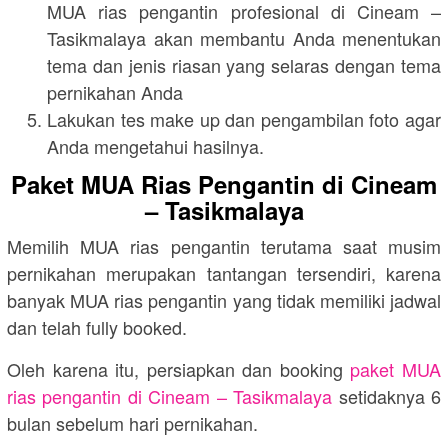
MUA rias pengantin profesional di Cineam –
Tasikmalaya akan membantu Anda menentukan
tema dan jenis riasan yang selaras dengan tema
pernikahan Anda
Lakukan tes make up dan pengambilan foto agar
Anda mengetahui hasilnya.
Paket MUA Rias Pengantin di Cineam
– Tasikmalaya
Memilih MUA rias pengantin terutama saat musim
pernikahan merupakan tantangan tersendiri, karena
banyak MUA rias pengantin yang tidak memiliki jadwal
dan telah fully booked.
Oleh karena itu, persiapkan dan booking
paket MUA
rias pengantin di Cineam – Tasikmalaya
setidaknya 6
bulan sebelum hari pernikahan.