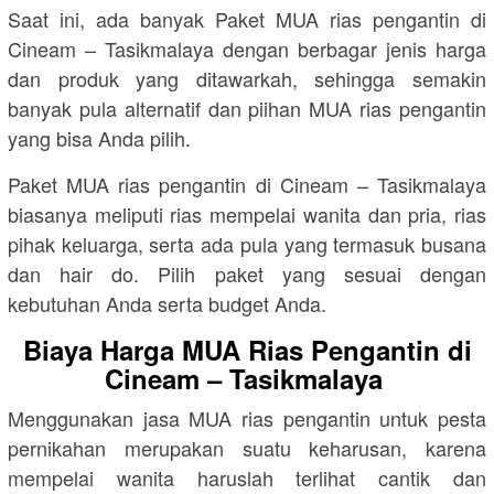
Saat ini, ada banyak Paket MUA rias pengantin di
Cineam – Tasikmalaya dengan berbagar jenis harga
dan produk yang ditawarkah, sehingga semakin
banyak pula alternatif dan piihan MUA rias pengantin
yang bisa Anda pilih.
Paket MUA rias pengantin di Cineam – Tasikmalaya
biasanya meliputi rias mempelai wanita dan pria, rias
pihak keluarga, serta ada pula yang termasuk busana
dan hair do. Pilih paket yang sesuai dengan
kebutuhan Anda serta budget Anda.
Biaya Harga MUA Rias Pengantin di
Cineam – Tasikmalaya
Menggunakan jasa MUA rias pengantin untuk pesta
pernikahan merupakan suatu keharusan, karena
mempelai wanita haruslah terlihat cantik dan