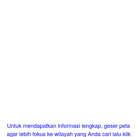
Untuk mendapatkan informasi lengkap, geser peta
agar lebih fokus ke wilayah yang Anda cari lalu klik