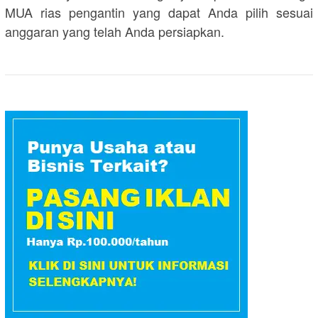
MUA rias pengantin yang dapat Anda pilih sesuai
anggaran yang telah Anda persiapkan.