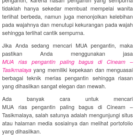
tidaklah hanya sekedar membuat mempelai wanita
terlihat berbeda, namun juga menonjolkan kelebihan
pada wajahnya dan menutupi kekurangan pada wajah
sehingga terlihat cantik sempurna.
Jika Anda sedang mencari MUA pengantin, maka
pastikan Anda menggunakan jasa
MUA rias pengantin paling bagus di Cineam –
yang memiliki kepekaan dan menguasai
Tasikmalaya
berbagai teknik merias pengantin sehingga riasan
yang dihasilkan sangat elegan dan mewah.
Ada banyak cara untuk mencari
MUA rias pengantin paling bagus di Cineam –
Tasikmalaya, salah satunya adalah mengunjungi situs
atau halaman media sosialnya dan melihat portofolio
yang dihasilkan.