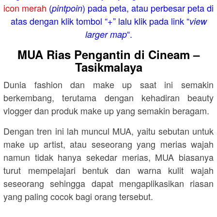
icon merah
(
) pada peta, atau perbesar peta di
pintpoin
atas dengan klik tombol “+” lalu klik pada link “
view
“.
larger map
MUA Rias Pengantin di Cineam –
Tasikmalaya
Dunia fashion dan make up saat ini semakin
berkembang, terutama dengan kehadiran beauty
vlogger dan produk make up yang semakin beragam.
Dengan tren ini lah muncul MUA, yaitu sebutan untuk
make up artist, atau seseorang yang merias wajah
namun tidak hanya sekedar merias, MUA biasanya
turut mempelajari bentuk dan warna kulit wajah
seseorang sehingga dapat mengaplikasikan riasan
yang paling cocok bagi orang tersebut.