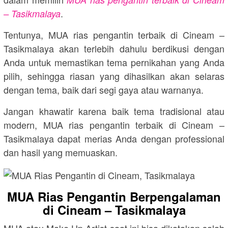
.
– Tasikmalaya
Tentunya, MUA rias pengantin terbaik di Cineam –
Tasikmalaya akan terlebih dahulu berdikusi dengan
Anda untuk memastikan tema pernikahan yang Anda
pilih, sehingga riasan yang dihasilkan akan selaras
dengan tema, baik dari segi gaya atau warnanya.
Jangan khawatir karena baik tema tradisional atau
modern, MUA rias pengantin terbaik di Cineam –
Tasikmalaya dapat merias Anda dengan professional
dan hasil yang memuaskan.
MUA Rias Pengantin Berpengalaman
di Cineam – Tasikmalaya
MUA atau Make Up Artist saat ini bisa dikatakan salah