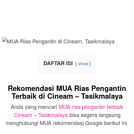
DAFTAR ISI
show
Rekomendasi MUA Rias Pengantin
Terbaik di Cineam – Tasikmalaya
Anda yang mencari
MUA rias pengantin terbaik
Cineam – Tasikmalaya
bisa segera langsung
menghubungi MUA rekomendasi Google berikut ini.