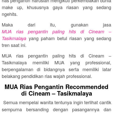
rias pengantin haruslah mengikuti perkembakan dunia
make up, khususnya gaya riasan yang sedang
ngehits.
Maka dari itu, gunakan jasa
MUA rias pengantin paling hits di Cineam –
yang paham betul riasan yang sedang
Tasikmalaya
tren saat ini.
MUA rias pengantin paling hits di Cineam –
Tasikmalaya memiliki MUA yang professional,
berpengalaman di bidangnya serta memiliki latar
belakang pendidikan rias wajah professional.
MUA Rias Pengantin Recommended
di Cineam – Tasikmalaya
Semua mempelai wanita tentunya ingin terlihat cantik
sempurna bersanding dengan pasangannya dan