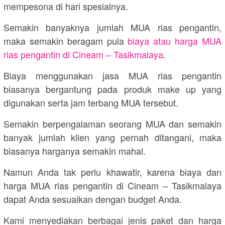
mempesona di hari spesialnya.
Semakin banyaknya jumlah MUA rias pengantin,
maka semakin beragam pula
biaya atau harga MUA
rias pengantin di Cineam – Tasikmalaya
.
Biaya menggunakan jasa MUA rias pengantin
biasanya bergantung pada produk make up yang
digunakan serta jam terbang MUA tersebut.
Semakin berpengalaman seorang MUA dan semakin
banyak jumlah klien yang pernah ditangani, maka
biasanya harganya semakin mahal.
Namun Anda tak perlu khawatir, karena biaya dan
harga MUA rias pengantin di Cineam – Tasikmalaya
dapat Anda sesuaikan dengan budget Anda.
Kami menyediakan berbagai jenis paket dan harga