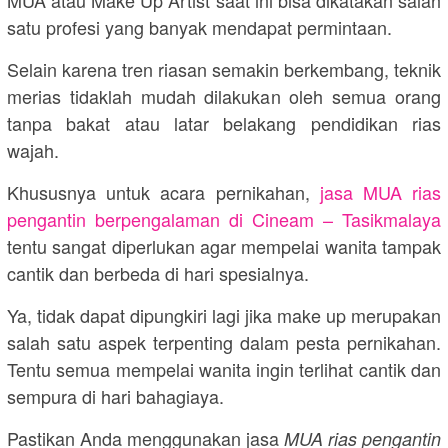
satu profesi yang banyak mendapat permintaan.
Selain karena tren riasan semakin berkembang, teknik
merias tidaklah mudah dilakukan oleh semua orang
tanpa bakat atau latar belakang pendidikan rias
wajah.
Khususnya untuk acara pernikahan,
jasa MUA rias
pengantin berpengalaman di Cineam – Tasikmalaya
tentu sangat diperlukan agar mempelai wanita tampak
cantik dan berbeda di hari spesialnya.
Ya, tidak dapat dipungkiri lagi jika make up merupakan
salah satu aspek terpenting dalam pesta pernikahan.
Tentu semua mempelai wanita ingin terlihat cantik dan
sempura di hari bahagiaya.
Pastikan Anda menggunakan jasa
MUA rias pengantin