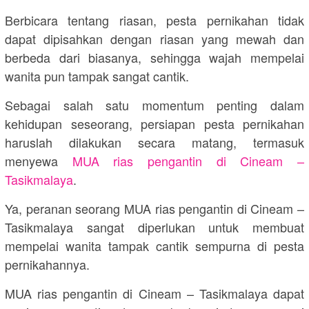
Berbicara tentang riasan, pesta pernikahan tidak
dapat dipisahkan dengan riasan yang mewah dan
berbeda dari biasanya, sehingga wajah mempelai
wanita pun tampak sangat cantik.
Sebagai salah satu momentum penting dalam
kehidupan seseorang, persiapan pesta pernikahan
haruslah dilakukan secara matang, termasuk
menyewa
MUA rias pengantin di Cineam –
Tasikmalaya
.
Ya, peranan seorang MUA rias pengantin di Cineam –
Tasikmalaya sangat diperlukan untuk membuat
mempelai wanita tampak cantik sempurna di pesta
pernikahannya.
MUA rias pengantin di Cineam – Tasikmalaya dapat