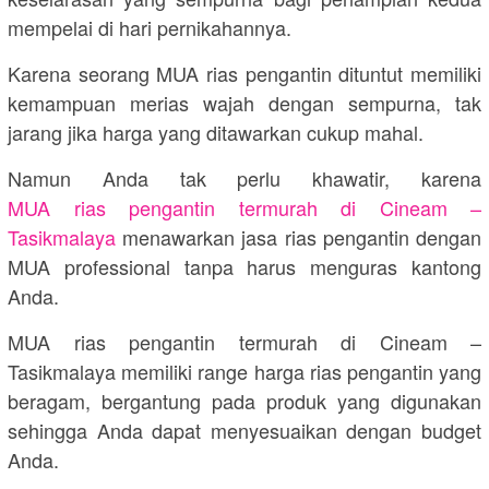
mempelai di hari pernikahannya.
Karena seorang MUA rias pengantin dituntut memiliki
kemampuan merias wajah dengan sempurna, tak
jarang jika harga yang ditawarkan cukup mahal.
Namun Anda tak perlu khawatir, karena
MUA rias pengantin termurah di Cineam –
Tasikmalaya
menawarkan jasa rias pengantin dengan
MUA professional tanpa harus menguras kantong
Anda.
MUA rias pengantin termurah di Cineam –
Tasikmalaya memiliki range harga rias pengantin yang
beragam, bergantung pada produk yang digunakan
sehingga Anda dapat menyesuaikan dengan budget
Anda.