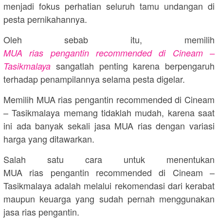
menjadi fokus perhatian seluruh tamu undangan di
pesta pernikahannya.
Oleh sebab itu, memilih
MUA rias pengantin recommended di Cineam –
sangatlah penting karena berpengaruh
Tasikmalaya
terhadap penampilannya selama pesta digelar.
Memilih MUA rias pengantin recommended di Cineam
– Tasikmalaya memang tidaklah mudah, karena saat
ini ada banyak sekali jasa MUA rias dengan variasi
harga yang ditawarkan.
Salah satu cara untuk menentukan
MUA rias pengantin recommended di Cineam –
Tasikmalaya adalah melalui rekomendasi dari kerabat
maupun keuarga yang sudah pernah menggunakan
jasa rias pengantin.