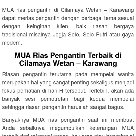
MUA rias pengantin di Cilamaya Wetan – Karawang
dapat merias pengantin dengan berbagai tema sesuai
dengan keinginan klien, baik riasan bergaya
tradisional misalnya Jogja Solo, Solo Putri atau gaya
modern.
MUA Rias Pengantin Terbaik di
Cilamaya Wetan – Karawang
Riasan pengantin terutama pada mempelai wanita
merupakan hal yang sangat penting sekaligus menjadi
fokus perhatian di hari H tersebut. Terlebih, akan ada
banyak sesi pemotretan bagi kedua mempelai
sehingga riasan pengantin haruslah sangat bagus.
Banyaknya MUA rias pengantin saat ini membuat
Anda sebaiknya megumpulkan keterangan MUA
terbaik dari referensi teman, keluarga atau browsing di