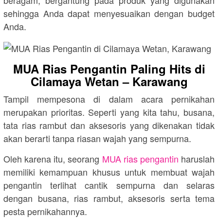
sehingga Anda dapat menyesuaikan dengan budget
Anda.
MUA Rias Pengantin Paling Hits di
Cilamaya Wetan – Karawang
Tampil mempesona di dalam acara pernikahan
merupakan prioritas. Seperti yang kita tahu, busana,
tata rias rambut dan aksesoris yang dikenakan tidak
akan berarti tanpa riasan wajah yang sempurna.
Oleh karena itu, seorang
MUA rias pengantin
haruslah
memiliki kemampuan khusus untuk membuat wajah
pengantin terlihat cantik sempurna dan selaras
dengan busana, rias rambut, aksesoris serta tema
pesta pernikahannya.