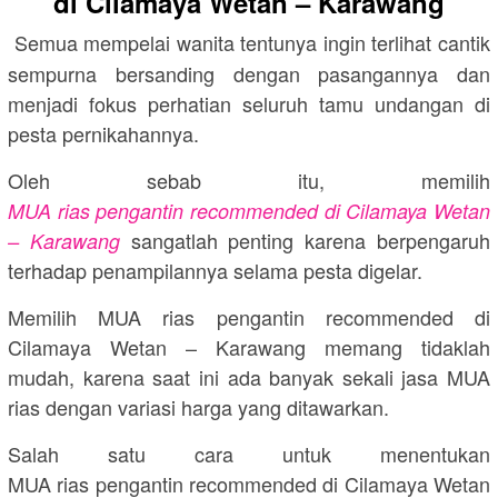
di Cilamaya Wetan – Karawang
Semua mempelai wanita tentunya ingin terlihat cantik
sempurna bersanding dengan pasangannya dan
menjadi fokus perhatian seluruh tamu undangan di
pesta pernikahannya.
Oleh sebab itu, memilih
MUA rias pengantin recommended di Cilamaya Wetan
sangatlah penting karena berpengaruh
– Karawang
terhadap penampilannya selama pesta digelar.
Memilih MUA rias pengantin recommended di
Cilamaya Wetan – Karawang memang tidaklah
mudah, karena saat ini ada banyak sekali jasa MUA
rias dengan variasi harga yang ditawarkan.
Salah satu cara untuk menentukan
MUA rias pengantin recommended di Cilamaya Wetan