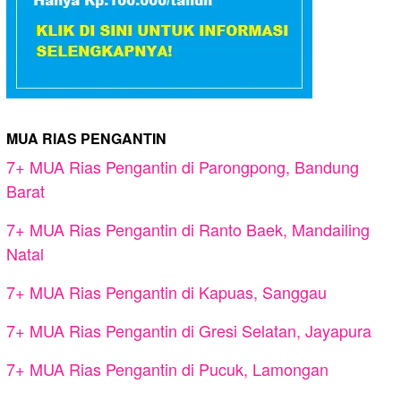
MUA RIAS PENGANTIN
7+ MUA Rias Pengantin di Parongpong, Bandung
Barat
7+ MUA Rias Pengantin di Ranto Baek, Mandailing
Natal
7+ MUA Rias Pengantin di Kapuas, Sanggau
7+ MUA Rias Pengantin di Gresi Selatan, Jayapura
7+ MUA Rias Pengantin di Pucuk, Lamongan