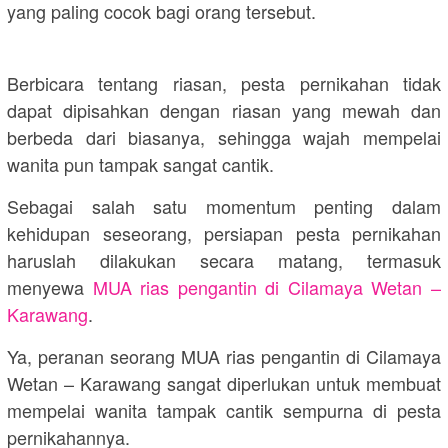
yang paling cocok bagi orang tersebut.
Berbicara tentang riasan, pesta pernikahan tidak
dapat dipisahkan dengan riasan yang mewah dan
berbeda dari biasanya, sehingga wajah mempelai
wanita pun tampak sangat cantik.
Sebagai salah satu momentum penting dalam
kehidupan seseorang, persiapan pesta pernikahan
haruslah dilakukan secara matang, termasuk
menyewa
MUA rias pengantin di Cilamaya Wetan –
Karawang
.
Ya, peranan seorang MUA rias pengantin di Cilamaya
Wetan – Karawang sangat diperlukan untuk membuat
mempelai wanita tampak cantik sempurna di pesta
pernikahannya.