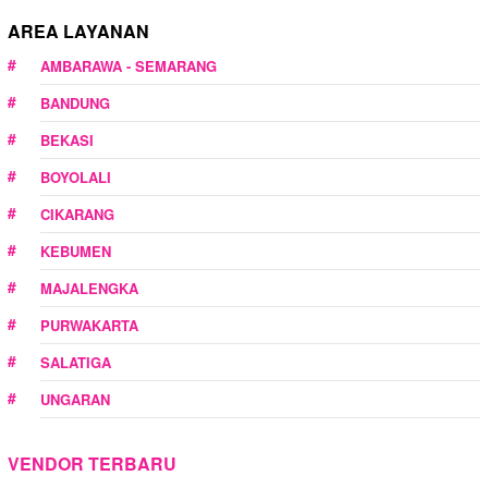
AREA LAYANAN
AMBARAWA - SEMARANG
BANDUNG
BEKASI
BOYOLALI
CIKARANG
KEBUMEN
MAJALENGKA
PURWAKARTA
SALATIGA
UNGARAN
VENDOR TERBARU