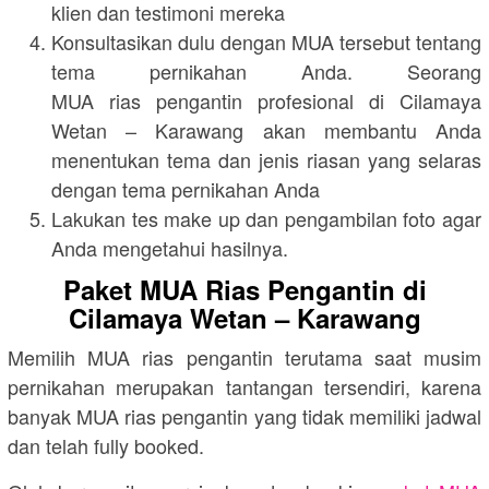
klien dan testimoni mereka
Konsultasikan dulu dengan MUA tersebut tentang
tema pernikahan Anda. Seorang
MUA rias pengantin profesional di Cilamaya
Wetan – Karawang akan membantu Anda
menentukan tema dan jenis riasan yang selaras
dengan tema pernikahan Anda
Lakukan tes make up dan pengambilan foto agar
Anda mengetahui hasilnya.
Paket MUA Rias Pengantin di
Cilamaya Wetan – Karawang
Memilih MUA rias pengantin terutama saat musim
pernikahan merupakan tantangan tersendiri, karena
banyak MUA rias pengantin yang tidak memiliki jadwal
dan telah fully booked.