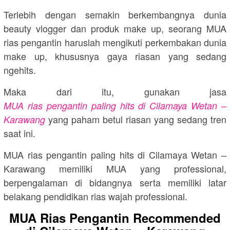
Terlebih dengan semakin berkembangnya dunia
beauty vlogger dan produk make up, seorang MUA
rias pengantin haruslah mengikuti perkembakan dunia
make up, khususnya gaya riasan yang sedang
ngehits.
Maka dari itu, gunakan jasa
MUA rias pengantin paling hits di Cilamaya Wetan –
yang paham betul riasan yang sedang tren
Karawang
saat ini.
MUA rias pengantin paling hits di Cilamaya Wetan –
Karawang memiliki MUA yang professional,
berpengalaman di bidangnya serta memiliki latar
belakang pendidikan rias wajah professional.
MUA Rias Pengantin Recommended