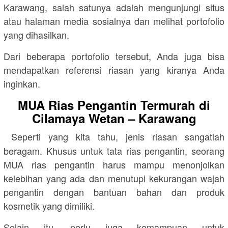
Karawang, salah satunya adalah mengunjungi situs
atau halaman media sosialnya dan melihat portofolio
yang dihasilkan.
Dari beberapa portofolio tersebut, Anda juga bisa
mendapatkan referensi riasan yang kiranya Anda
inginkan.
MUA Rias Pengantin Termurah di
Cilamaya Wetan – Karawang
Seperti yang kita tahu, jenis riasan sangatlah
beragam. Khusus untuk tata rias pengantin, seorang
MUA rias pengantin harus mampu menonjolkan
kelebihan yang ada dan menutupi kekurangan wajah
pengantin dengan bantuan bahan dan produk
kosmetik yang dimiliki.
Selain itu, perlu juga kemampuan untuk