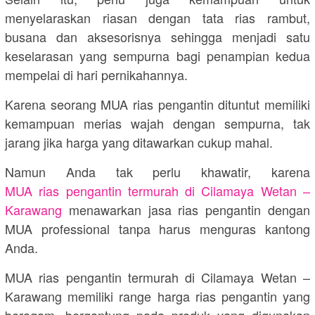
menyelaraskan riasan dengan tata rias rambut,
busana dan aksesorisnya sehingga menjadi satu
keselarasan yang sempurna bagi penampian kedua
mempelai di hari pernikahannya.
Karena seorang MUA rias pengantin dituntut memiliki
kemampuan merias wajah dengan sempurna, tak
jarang jika harga yang ditawarkan cukup mahal.
Namun Anda tak perlu khawatir, karena
MUA rias pengantin termurah di Cilamaya Wetan –
Karawang
menawarkan jasa rias pengantin dengan
MUA professional tanpa harus menguras kantong
Anda.
MUA rias pengantin termurah di Cilamaya Wetan –
Karawang memiliki range harga rias pengantin yang
beragam, bergantung pada produk yang digunakan