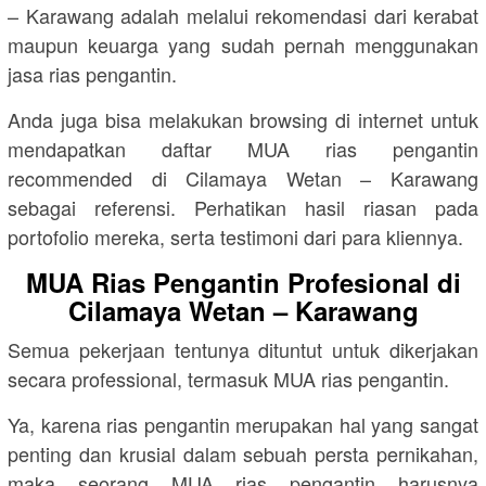
– Karawang adalah melalui rekomendasi dari kerabat
maupun keuarga yang sudah pernah menggunakan
jasa rias pengantin.
Anda juga bisa melakukan browsing di internet untuk
mendapatkan daftar MUA rias pengantin
recommended di Cilamaya Wetan – Karawang
sebagai referensi. Perhatikan hasil riasan pada
portofolio mereka, serta testimoni dari para kliennya.
MUA Rias Pengantin Profesional di
Cilamaya Wetan – Karawang
Semua pekerjaan tentunya dituntut untuk dikerjakan
secara professional, termasuk MUA rias pengantin.
Ya, karena rias pengantin merupakan hal yang sangat
penting dan krusial dalam sebuah persta pernikahan,
maka seorang MUA rias pengantin harusnya