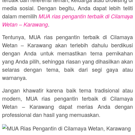
media sosial. Dengan begitu, Anda dapat lebih teliti
dalam memilih
MUA rias pengantin terbaik di Cilamaya
.
Wetan – Karawang
Tentunya, MUA rias pengantin terbaik di Cilamaya
Wetan – Karawang akan terlebih dahulu berdikusi
dengan Anda untuk memastikan tema pernikahan
yang Anda pilih, sehingga riasan yang dihasilkan akan
selaras dengan tema, baik dari segi gaya atau
warnanya.
Jangan khawatir karena baik tema tradisional atau
modern, MUA rias pengantin terbaik di Cilamaya
Wetan – Karawang dapat merias Anda dengan
professional dan hasil yang memuaskan.