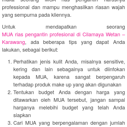
professional dan mampu menghasilkan riasan wajah
yang sempurna pada kliennya.
Untuk mendapatkan seorang
MUA rias pengantin profesional di Cilamaya Wetan –
Karawang
, ada beberapa tips yang dapat Anda
lakukan, sebagai berikut:
Perhatikan jenis kulit Anda, misalnya sensitive,
kering dan lain sebagainya untuk diinfokan
kepada MUA, karena sangat berpengaruh
terhadap produk make up yang akan digunakan
Tentukan budget Anda dengan harga yang
ditawarkan oleh MUA tersebut, jangan sampai
harganya melebihi budget yang telah Anda
siapkan
Cari MUA yang berpengalaman dengan jumlah