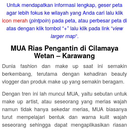
Untuk mendapatkan informasi lengkap, geser peta
agar lebih fokus ke wilayah yang Anda cari lalu klik
icon merah
(
) pada peta, atau perbesar peta di
pintpoin
atas dengan klik tombol “+” lalu klik pada link “
view
“.
larger map
MUA Rias Pengantin di Cilamaya
Wetan – Karawang
Dunia fashion dan make up saat ini semakin
berkembang, terutama dengan kehadiran beauty
vlogger dan produk make up yang semakin beragam.
Dengan tren ini lah muncul MUA, yaitu sebutan untuk
make up artist, atau seseorang yang merias wajah
namun tidak hanya sekedar merias, MUA biasanya
turut mempelajari bentuk dan warna kulit wajah
seseorang sehingga dapat mengaplikasikan riasan