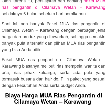
Oleh karena itu, persiapkan dan booking
paket MUA
rias pengantin di Cilamaya Wetan – Karawang
setidaknya 6 bulan sebelum hari pernikahan.
Saat ini, ada banyak Paket MUA rias pengantin di
Cilamaya Wetan – Karawang dengan berbagar jenis
harga dan produk yang ditawarkah, sehingga semakin
banyak pula alternatif dan piihan MUA rias pengantin
yang bisa Anda pilih.
Paket MUA rias pengantin di Cilamaya Wetan –
Karawang biasanya meliputi rias mempelai wanita dan
pria, rias pihak keluarga, serta ada pula yang
termasuk busana dan hair do. Pilih paket yang sesuai
dengan kebutuhan Anda serta budget Anda.
Biaya Harga MUA Rias Pengantin di
Cilamaya Wetan – Karawang