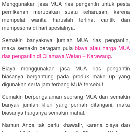
Menggunakan jasa MUA rias pengantin untuk pesta
pernikahan merupakan suatu keharusan, karena
mempelai wanita haruslah terlihat cantik dan
mempesona di hari spesialnya.
Semakin banyaknya jumlah MUA rias pengantin,
maka semakin beragam pula
biaya atau harga MUA
rias pengantin di Cilamaya Wetan – Karawang
.
Biaya menggunakan jasa MUA rias pengantin
biasanya bergantung pada produk make up yang
digunakan serta jam terbang MUA tersebut.
Semakin berpengalaman seorang MUA dan semakin
banyak jumlah klien yang pernah ditangani, maka
biasanya harganya semakin mahal.
Namun Anda tak perlu khawatir, karena biaya dan