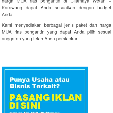
harga MUA rias pengantin di Cilamaya Wetan –
Karawang dapat Anda sesuaikan dengan budget
Anda.
Kami menyediakan berbagai jenis paket dan harga
MUA rias pengantin yang dapat Anda pilih sesuai
anggaran yang telah Anda persiapkan.