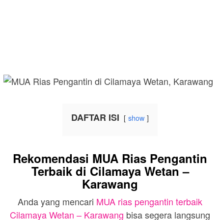
DAFTAR ISI
show
Rekomendasi MUA Rias Pengantin
Terbaik di Cilamaya Wetan –
Karawang
Anda yang mencari
MUA rias pengantin terbaik
Cilamaya Wetan – Karawang
bisa segera langsung