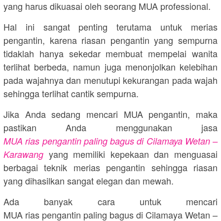
yang harus dikuasai oleh seorang MUA professional.
Hal ini sangat penting terutama untuk merias
pengantin, karena riasan pengantin yang sempurna
tidaklah hanya sekedar membuat mempelai wanita
terlihat berbeda, namun juga menonjolkan kelebihan
pada wajahnya dan menutupi kekurangan pada wajah
sehingga terlihat cantik sempurna.
Jika Anda sedang mencari MUA pengantin, maka
pastikan Anda menggunakan jasa
MUA rias pengantin paling bagus di Cilamaya Wetan –
yang memiliki kepekaan dan menguasai
Karawang
berbagai teknik merias pengantin sehingga riasan
yang dihasilkan sangat elegan dan mewah.
Ada banyak cara untuk mencari
MUA rias pengantin paling bagus di Cilamaya Wetan –