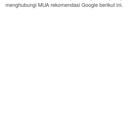
menghubungi MUA rekomendasi Google berikut ini.