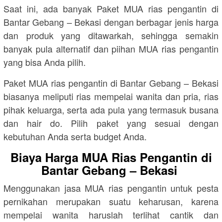
Saat ini, ada banyak Paket MUA rias pengantin di
Bantar Gebang – Bekasi dengan berbagar jenis harga
dan produk yang ditawarkah, sehingga semakin
banyak pula alternatif dan piihan MUA rias pengantin
yang bisa Anda pilih.
Paket MUA rias pengantin di Bantar Gebang – Bekasi
biasanya meliputi rias mempelai wanita dan pria, rias
pihak keluarga, serta ada pula yang termasuk busana
dan hair do. Pilih paket yang sesuai dengan
kebutuhan Anda serta budget Anda.
Biaya Harga MUA Rias Pengantin di
Bantar Gebang – Bekasi
Menggunakan jasa MUA rias pengantin untuk pesta
pernikahan merupakan suatu keharusan, karena
mempelai wanita haruslah terlihat cantik dan