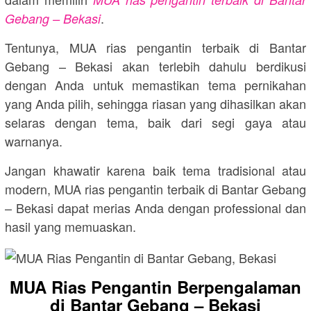
.
Gebang – Bekasi
Tentunya, MUA rias pengantin terbaik di Bantar
Gebang – Bekasi akan terlebih dahulu berdikusi
dengan Anda untuk memastikan tema pernikahan
yang Anda pilih, sehingga riasan yang dihasilkan akan
selaras dengan tema, baik dari segi gaya atau
warnanya.
Jangan khawatir karena baik tema tradisional atau
modern, MUA rias pengantin terbaik di Bantar Gebang
– Bekasi dapat merias Anda dengan professional dan
hasil yang memuaskan.
MUA Rias Pengantin Berpengalaman
di Bantar Gebang – Bekasi