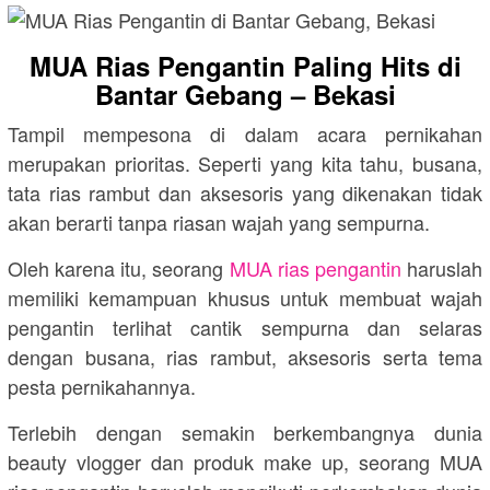
MUA Rias Pengantin Paling Hits di
Bantar Gebang – Bekasi
Tampil mempesona di dalam acara pernikahan
merupakan prioritas. Seperti yang kita tahu, busana,
tata rias rambut dan aksesoris yang dikenakan tidak
akan berarti tanpa riasan wajah yang sempurna.
Oleh karena itu, seorang
MUA rias pengantin
haruslah
memiliki kemampuan khusus untuk membuat wajah
pengantin terlihat cantik sempurna dan selaras
dengan busana, rias rambut, aksesoris serta tema
pesta pernikahannya.
Terlebih dengan semakin berkembangnya dunia
beauty vlogger dan produk make up, seorang MUA