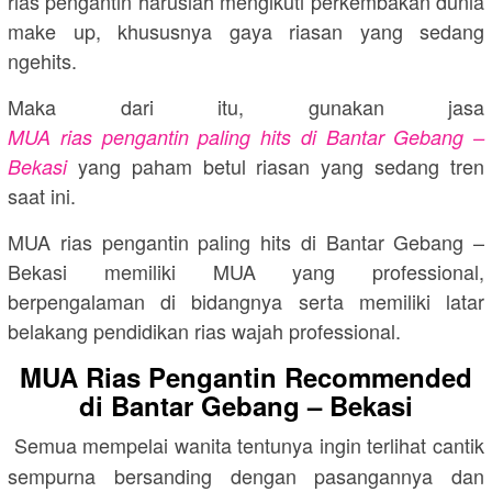
rias pengantin haruslah mengikuti perkembakan dunia
make up, khususnya gaya riasan yang sedang
ngehits.
Maka dari itu, gunakan jasa
MUA rias pengantin paling hits di Bantar Gebang –
yang paham betul riasan yang sedang tren
Bekasi
saat ini.
MUA rias pengantin paling hits di Bantar Gebang –
Bekasi memiliki MUA yang professional,
berpengalaman di bidangnya serta memiliki latar
belakang pendidikan rias wajah professional.
MUA Rias Pengantin Recommended
di Bantar Gebang – Bekasi
Semua mempelai wanita tentunya ingin terlihat cantik
sempurna bersanding dengan pasangannya dan