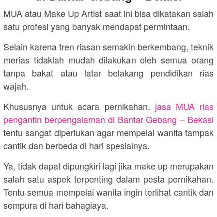
MUA atau Make Up Artist saat ini bisa dikatakan salah
satu profesi yang banyak mendapat permintaan.
Selain karena tren riasan semakin berkembang, teknik
merias tidaklah mudah dilakukan oleh semua orang
tanpa bakat atau latar belakang pendidikan rias
wajah.
Khususnya untuk acara pernikahan,
jasa MUA rias
pengantin berpengalaman di Bantar Gebang – Bekasi
tentu sangat diperlukan agar mempelai wanita tampak
cantik dan berbeda di hari spesialnya.
Ya, tidak dapat dipungkiri lagi jika make up merupakan
salah satu aspek terpenting dalam pesta pernikahan.
Tentu semua mempelai wanita ingin terlihat cantik dan
sempura di hari bahagiaya.