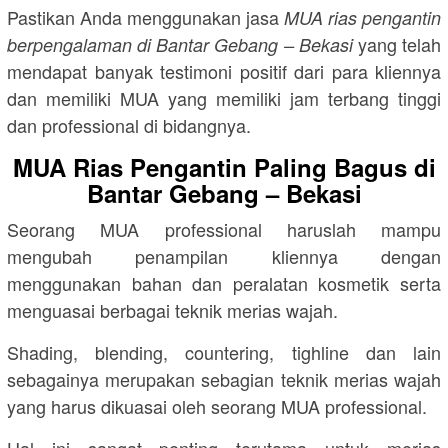
Pastikan Anda menggunakan jasa
MUA rias pengantin
yang telah
berpengalaman di Bantar Gebang – Bekasi
mendapat banyak testimoni positif dari para kliennya
dan memiliki MUA yang memiliki jam terbang tinggi
dan professional di bidangnya.
MUA Rias Pengantin Paling Bagus di
Bantar Gebang – Bekasi
Seorang MUA professional haruslah mampu
mengubah penampilan kliennya dengan
menggunakan bahan dan peralatan kosmetik serta
menguasai berbagai teknik merias wajah.
Shading, blending, countering, tighline dan lain
sebagainya merupakan sebagian teknik merias wajah
yang harus dikuasai oleh seorang MUA professional.
Hal ini sangat penting terutama untuk merias