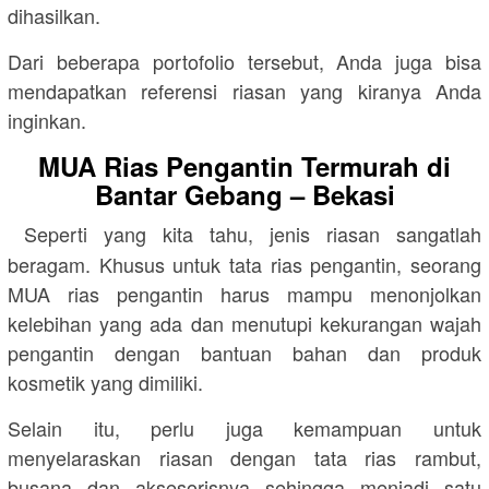
dihasilkan.
Dari beberapa portofolio tersebut, Anda juga bisa
mendapatkan referensi riasan yang kiranya Anda
inginkan.
MUA Rias Pengantin Termurah di
Bantar Gebang – Bekasi
Seperti yang kita tahu, jenis riasan sangatlah
beragam. Khusus untuk tata rias pengantin, seorang
MUA rias pengantin harus mampu menonjolkan
kelebihan yang ada dan menutupi kekurangan wajah
pengantin dengan bantuan bahan dan produk
kosmetik yang dimiliki.
Selain itu, perlu juga kemampuan untuk
menyelaraskan riasan dengan tata rias rambut,
busana dan aksesorisnya sehingga menjadi satu