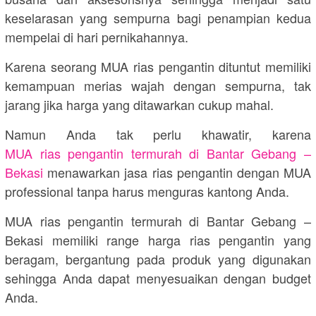
keselarasan yang sempurna bagi penampian kedua
mempelai di hari pernikahannya.
Karena seorang MUA rias pengantin dituntut memiliki
kemampuan merias wajah dengan sempurna, tak
jarang jika harga yang ditawarkan cukup mahal.
Namun Anda tak perlu khawatir, karena
MUA rias pengantin termurah di Bantar Gebang –
Bekasi
menawarkan jasa rias pengantin dengan MUA
professional tanpa harus menguras kantong Anda.
MUA rias pengantin termurah di Bantar Gebang –
Bekasi memiliki range harga rias pengantin yang
beragam, bergantung pada produk yang digunakan
sehingga Anda dapat menyesuaikan dengan budget
Anda.