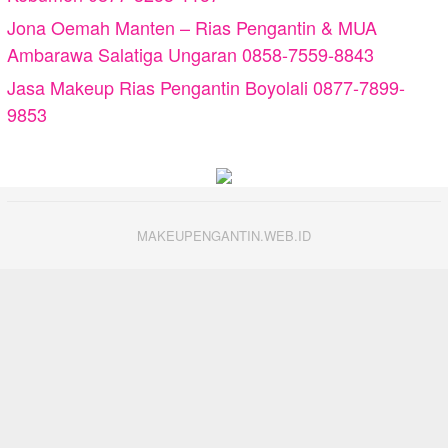
Jona Oemah Manten – Rias Pengantin & MUA
Ambarawa Salatiga Ungaran 0858-7559-8843
Jasa Makeup Rias Pengantin Boyolali 0877-7899-
9853
MAKEUPENGANTIN.WEB.ID