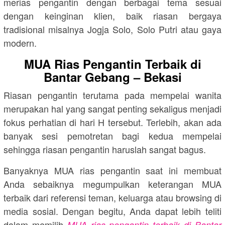
merias pengantin dengan berbagai tema sesuai
dengan keinginan klien, baik riasan bergaya
tradisional misalnya Jogja Solo, Solo Putri atau gaya
modern.
MUA Rias Pengantin Terbaik di
Bantar Gebang – Bekasi
Riasan pengantin terutama pada mempelai wanita
merupakan hal yang sangat penting sekaligus menjadi
fokus perhatian di hari H tersebut. Terlebih, akan ada
banyak sesi pemotretan bagi kedua mempelai
sehingga riasan pengantin haruslah sangat bagus.
Banyaknya MUA rias pengantin saat ini membuat
Anda sebaiknya megumpulkan keterangan MUA
terbaik dari referensi teman, keluarga atau browsing di
media sosial. Dengan begitu, Anda dapat lebih teliti
dalam memilih
MUA rias pengantin terbaik di Bantar