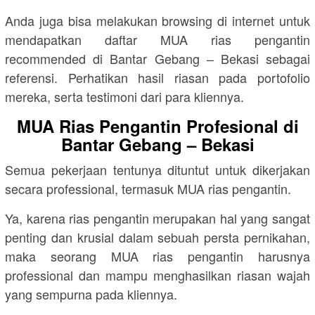
Anda juga bisa melakukan browsing di internet untuk
mendapatkan daftar MUA rias pengantin
recommended di Bantar Gebang – Bekasi sebagai
referensi. Perhatikan hasil riasan pada portofolio
mereka, serta testimoni dari para kliennya.
MUA Rias Pengantin Profesional di
Bantar Gebang – Bekasi
Semua pekerjaan tentunya dituntut untuk dikerjakan
secara professional, termasuk MUA rias pengantin.
Ya, karena rias pengantin merupakan hal yang sangat
penting dan krusial dalam sebuah persta pernikahan,
maka seorang MUA rias pengantin harusnya
professional dan mampu menghasilkan riasan wajah
yang sempurna pada kliennya.