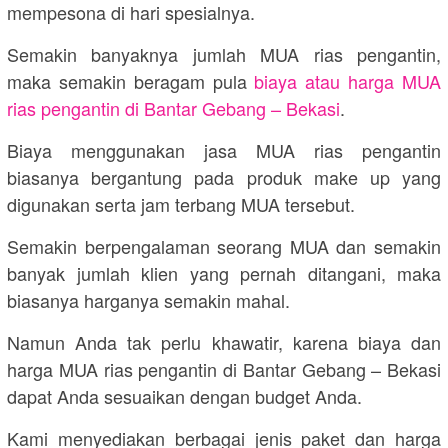
mempesona di hari spesialnya.
Semakin banyaknya jumlah MUA rias pengantin,
maka semakin beragam pula
biaya atau harga MUA
rias pengantin di Bantar Gebang – Bekasi
.
Biaya menggunakan jasa MUA rias pengantin
biasanya bergantung pada produk make up yang
digunakan serta jam terbang MUA tersebut.
Semakin berpengalaman seorang MUA dan semakin
banyak jumlah klien yang pernah ditangani, maka
biasanya harganya semakin mahal.
Namun Anda tak perlu khawatir, karena biaya dan
harga MUA rias pengantin di Bantar Gebang – Bekasi
dapat Anda sesuaikan dengan budget Anda.
Kami menyediakan berbagai jenis paket dan harga