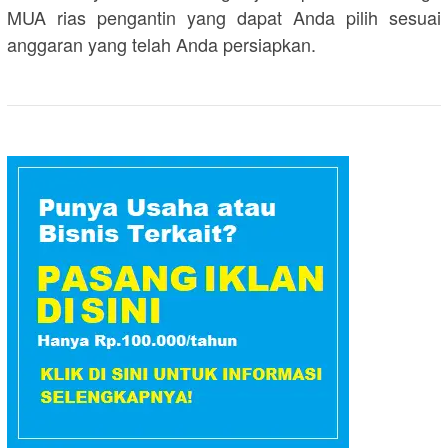
MUA rias pengantin yang dapat Anda pilih sesuai
anggaran yang telah Anda persiapkan.