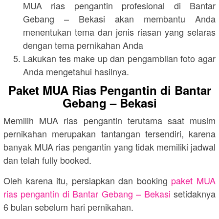
MUA rias pengantin profesional di Bantar
Gebang – Bekasi akan membantu Anda
menentukan tema dan jenis riasan yang selaras
dengan tema pernikahan Anda
Lakukan tes make up dan pengambilan foto agar
Anda mengetahui hasilnya.
Paket MUA Rias Pengantin di Bantar
Gebang – Bekasi
Memilih MUA rias pengantin terutama saat musim
pernikahan merupakan tantangan tersendiri, karena
banyak MUA rias pengantin yang tidak memiliki jadwal
dan telah fully booked.
Oleh karena itu, persiapkan dan booking
paket MUA
rias pengantin di Bantar Gebang – Bekasi
setidaknya
6 bulan sebelum hari pernikahan.