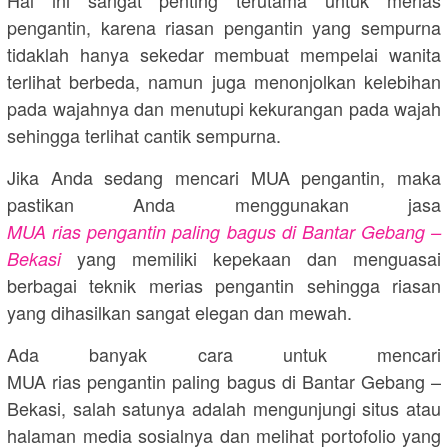
pengantin, karena riasan pengantin yang sempurna
tidaklah hanya sekedar membuat mempelai wanita
terlihat berbeda, namun juga menonjolkan kelebihan
pada wajahnya dan menutupi kekurangan pada wajah
sehingga terlihat cantik sempurna.
Jika Anda sedang mencari MUA pengantin, maka
pastikan Anda menggunakan jasa
MUA rias pengantin paling bagus di Bantar Gebang –
yang memiliki kepekaan dan menguasai
Bekasi
berbagai teknik merias pengantin sehingga riasan
yang dihasilkan sangat elegan dan mewah.
Ada banyak cara untuk mencari
MUA rias pengantin paling bagus di Bantar Gebang –
Bekasi, salah satunya adalah mengunjungi situs atau
halaman media sosialnya dan melihat portofolio yang