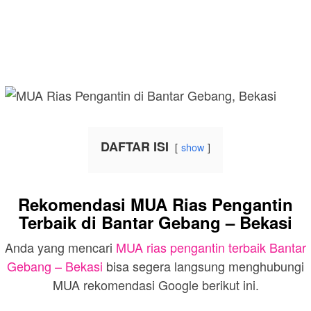
DAFTAR ISI
show
Rekomendasi MUA Rias Pengantin
Terbaik di Bantar Gebang – Bekasi
Anda yang mencari
MUA rias pengantin terbaik Bantar
Gebang – Bekasi
bisa segera langsung menghubungi
MUA rekomendasi Google berikut ini.