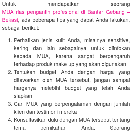
Untuk mendapatkan seorang
MUA rias pengantin profesional di Bantar Gebang –
Bekasi
, ada beberapa tips yang dapat Anda lakukan,
sebagai berikut:
Perhatikan jenis kulit Anda, misalnya sensitive,
kering dan lain sebagainya untuk diinfokan
kepada MUA, karena sangat berpengaruh
terhadap produk make up yang akan digunakan
Tentukan budget Anda dengan harga yang
ditawarkan oleh MUA tersebut, jangan sampai
harganya melebihi budget yang telah Anda
siapkan
Cari MUA yang berpengalaman dengan jumlah
klien dan testimoni mereka
Konsultasikan dulu dengan MUA tersebut tentang
tema pernikahan Anda. Seorang