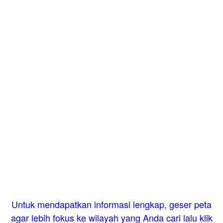
Untuk mendapatkan informasi lengkap, geser peta
agar lebih fokus ke wilayah yang Anda cari lalu klik