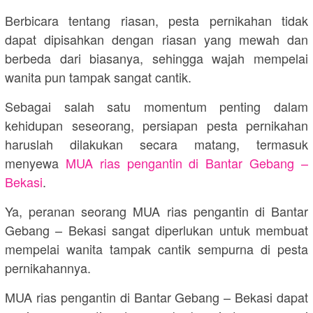
Berbicara tentang riasan, pesta pernikahan tidak
dapat dipisahkan dengan riasan yang mewah dan
berbeda dari biasanya, sehingga wajah mempelai
wanita pun tampak sangat cantik.
Sebagai salah satu momentum penting dalam
kehidupan seseorang, persiapan pesta pernikahan
haruslah dilakukan secara matang, termasuk
menyewa
MUA rias pengantin di Bantar Gebang –
Bekasi
.
Ya, peranan seorang MUA rias pengantin di Bantar
Gebang – Bekasi sangat diperlukan untuk membuat
mempelai wanita tampak cantik sempurna di pesta
pernikahannya.
MUA rias pengantin di Bantar Gebang – Bekasi dapat