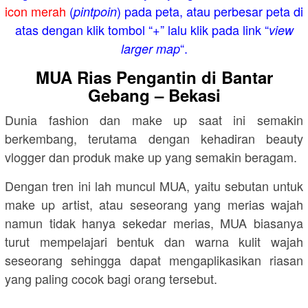
icon merah
(
) pada peta, atau perbesar peta di
pintpoin
atas dengan klik tombol “+” lalu klik pada link “
view
“.
larger map
MUA Rias Pengantin di Bantar
Gebang – Bekasi
Dunia fashion dan make up saat ini semakin
berkembang, terutama dengan kehadiran beauty
vlogger dan produk make up yang semakin beragam.
Dengan tren ini lah muncul MUA, yaitu sebutan untuk
make up artist, atau seseorang yang merias wajah
namun tidak hanya sekedar merias, MUA biasanya
turut mempelajari bentuk dan warna kulit wajah
seseorang sehingga dapat mengaplikasikan riasan
yang paling cocok bagi orang tersebut.