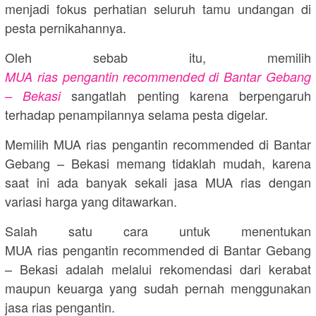
menjadi fokus perhatian seluruh tamu undangan di
pesta pernikahannya.
Oleh sebab itu, memilih
MUA rias pengantin recommended di Bantar Gebang
sangatlah penting karena berpengaruh
– Bekasi
terhadap penampilannya selama pesta digelar.
Memilih MUA rias pengantin recommended di Bantar
Gebang – Bekasi memang tidaklah mudah, karena
saat ini ada banyak sekali jasa MUA rias dengan
variasi harga yang ditawarkan.
Salah satu cara untuk menentukan
MUA rias pengantin recommended di Bantar Gebang
– Bekasi adalah melalui rekomendasi dari kerabat
maupun keuarga yang sudah pernah menggunakan
jasa rias pengantin.