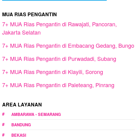
MUA RIAS PENGANTIN
7+ MUA Rias Pengantin di Rawajati, Pancoran,
Jakarta Selatan
7+ MUA Rias Pengantin di Embacang Gedang, Bungo
7+ MUA Rias Pengantin di Purwadadi, Subang
7+ MUA Rias Pengantin di Klayili, Sorong
7+ MUA Rias Pengantin di Paleteang, Pinrang
AREA LAYANAN
AMBARAWA - SEMARANG
BANDUNG
BEKASI